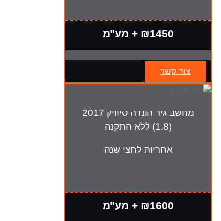
₪1450 + מע"מ
צור קשר
מחשב גיר הונדה סיוויק 2017
(1.8) ללא התקנה
אחריות לחצי שנה
₪1600 + מע"מ