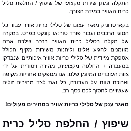
התקלה ומתן שירות מקצועי של שיפוץ / החלפת סליל
כרית האוויר במידת הצורך.
בקארטרוניק מאגר עצום של סלילי כרית אוויר עבור כל
הסוגי הרכבים ועבור פורד טורנאו קונקט בפרט. במקרה
של תקלה בסליל כרית האוויר ברכב שלכם אתם
מוזמנים להגיע אלינו וליהנות משירות מקיף הכולל
אספקת מיידית של סלילי כריות אוויר איכותיים שנבדקו
במעבדה + החלפה מקצועית, מהירה ויסודית על ידי
צוות העובדים המיומן שלנו. אנו מספקים אחריות מקיפה
וארוכת טווח על העבודה, כל זאת לצד מחירים זולים
שעשויים לחסוך לכם כסף רב.
מאגר ענק של סלילי כריות אוויר במחירים מעולים!
שיפוץ / החלפת סליל כרית