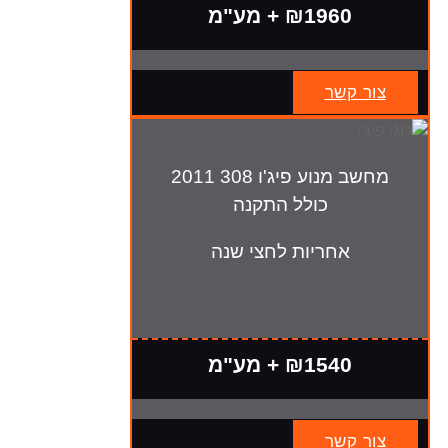
₪1960 + מע"מ
צור קשר
מחשב מנוע פיג'ו 308 2011
כולל התקנה
אחריות לחצי שנה
₪1540 + מע"מ
צור קשר