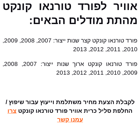
אוויר לפורד טורנאו קונקט
מהתת מודלים הבאים:
פורד טורנאו קונקט קצר שנות ייצור: 2007, 2008, 2009,
2010, 2011, 2012, 2013
פורד טורנאו קונקט ארוך שנות ייצור: 2007, 2008,
2009, 2010, 2011, 2012, 2013
לקבלת הצעת מחיר משתלמת וייעוץ עבור שיפוץ /
החלפת סליל כרית אוויר פורד טורנאו קונקט
צרו
עמנו קשר