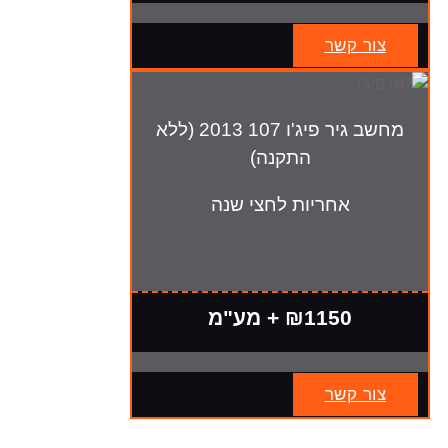
צור קשר
מחשב גיר פיג'ו 107 2013 (ללא
התקנה)
אחריות לחצי שנה
₪1150 + מע"מ
צור קשר