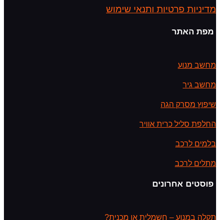
מדיניות פרטיות ותנאי שימוש
מפת האתר
מחשב מנוע
מחשב גיר
שיפוץ מסרק הגה
החלפת סליל כרית אוויר
בלמים לרכב
מתלים לרכב
פוסטים אחרונים
תקלה במנוע – חשמלית או מכנית?