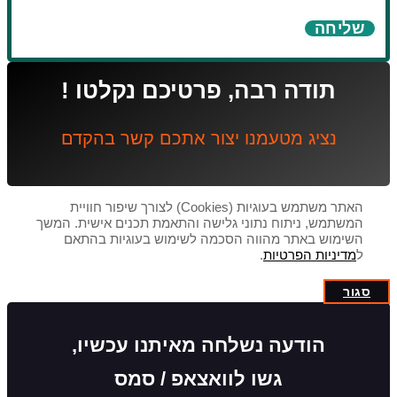
שליחה
תודה רבה, פרטיכם נקלטו !
נציג מטעמנו יצור אתכם קשר בהקדם
האתר משתמש בעוגיות (Cookies) לצורך שיפור חוויית
המשתמש, ניתוח נתוני גלישה והתאמת תכנים אישית. המשך
השימוש באתר מהווה הסכמה לשימוש בעוגיות בהתאם
ל
מדיניות הפרטיות
.
סגור
הודעה נשלחה מאיתנו עכשיו,
גשו לוואצאפ / סמס