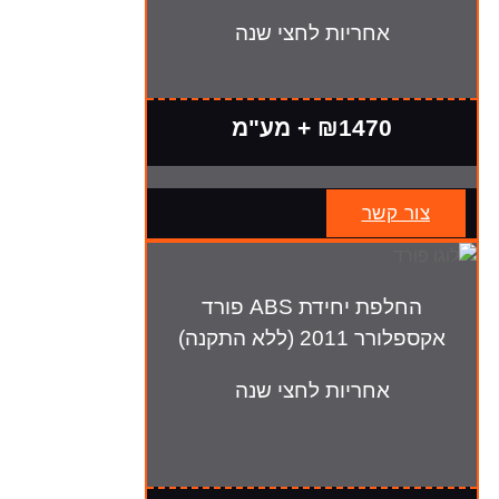
אחריות לחצי שנה
₪1470 + מע"מ
צור קשר
החלפת יחידת ABS פורד
אקספלורר 2011 (ללא התקנה)
אחריות לחצי שנה