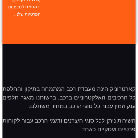
ובהתאם ל
מדיניות
הפרטיות
שלנו.
קארטרוניק הינה מעבדת רכב המתמחה בתיקון והחלפת
כל הרכיבים האלקטרוניים ברכב, ברשותנו מאגר חלפים
ענק וזמין עבור כל סוגי הרכב במחיר משתלם.
השירות ניתן לכל סוגי היצרנים ודגמי הרכב עבור לקוחות
פרטיים ועסקיים כאחד.