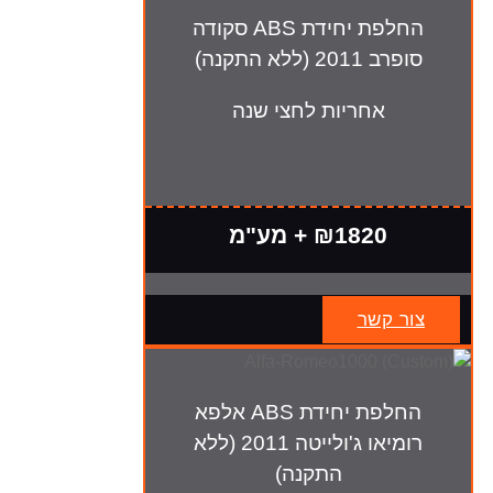
החלפת יחידת ABS סקודה
סופרב 2011 (ללא התקנה)
אחריות לחצי שנה
₪1820 + מע"מ
צור קשר
החלפת יחידת ABS אלפא
רומיאו ג'ולייטה 2011 (ללא
התקנה)