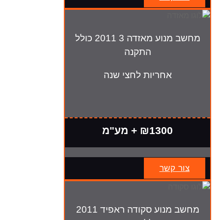
מחשב מנוע מאזדה 3 2011 כולל
התקנה
אחריות לחצי שנה
₪1300 + מע"מ
צור קשר
מחשב מנוע סקודה ראפיד 2011