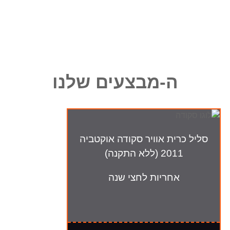
ה-מבצעים שלנו
סליל כרית אוויר סקודה אוקטביה
2011 (ללא התקנה)
אחריות לחצי שנה