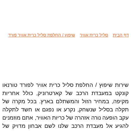
שיפוץ / החלפת סליל כרית אוויר פורד
טורנאו קונקט
דף הבית
»
סליל כרית אוויר
»
שיפוץ / החלפת סליל כרית אוויר פורד
»
שיפוץ / החלפת סליל כרית אוויר פורד טורנאו קונקט
שירות שיפוץ / החלפת סליל כרית אוויר לפורד טורנאו
קונקט במעבדת הרכב של קארטרוניק, כולל אחריות
מקיפה, במחיר הזול והמשתלם בארץ. בכל מקרה של
תקלה בסליל שנשחק, נקרע או נפגם או חשד לתקלה
עקב הופעה נורה אזהרה של כריות האוויר, אתם מוזמנים
להגיע אל מעבדת הרכב שלנו לשם אבחון מדויק של