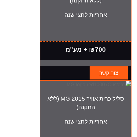
(ללא התקנה)
אחריות לחצי שנה
₪700 + מע"מ
צור קשר
סליל כרית אוויר MG 2015 (ללא
התקנה)
אחריות לחצי שנה