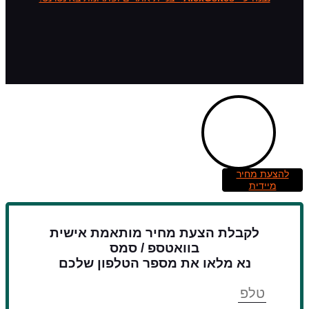
להצעת מחיר
מיידית
לקבלת הצעת מחיר מותאמת אישית
בוואטספ / סמס
נא מלאו את מספר הטלפון שלכם
טלפון