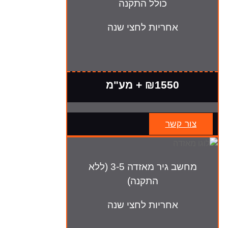
כולל התקנה
אחריות לחצי שנה
₪1550 + מע"מ
צור קשר
מחשב גיר מאזדה 3-5 (ללא
התקנה)
אחריות לחצי שנה