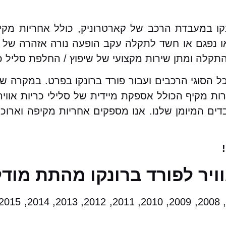
ונקו במעבדת הרכב של קארטרוניק, כולל אחריות מק
נפגם או חשד לתקלה עקב הופעה נורה אזהרה של כר
קלה ומתן שירות מקצועי של שיפוץ / החלפת סליל כר
כל הסוגי הרכבים ועבור פורד ברונקו בפרט. במקרה ש
ות מקיף הכולל אספקת מיידית של סלילי כריות אווי
בדים המיומן שלנו. אנו מספקים אחריות מקיפה וארוכ
ויר לפורד ברונקו מהתת מוד