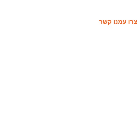
רו עמנו קשר