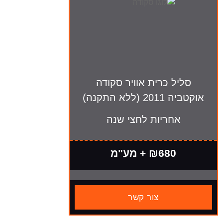
סליל כרית אוויר סקודה
אוקטביה 2011 (ללא התקנה)
אחריות לחצי שנה
₪680 + מע"מ
צור קשר