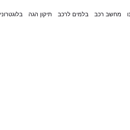
ו
מחשב רכב
בלמים לרכב
תיקון הגה
בלוגטרוני