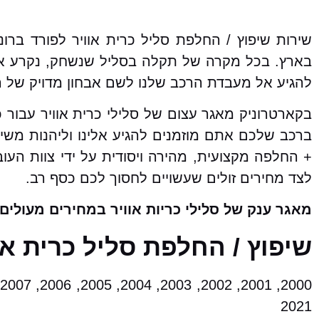
שירות שיפוץ / החלפת סליל כרית אוויר לפורד בר
בארץ. בכל מקרה של תקלה בסליל שנשחק, נקרע או 
להגיע אל מעבדת הרכב שלנו לשם אבחון מדויק של הת
בקארטרוניק מאגר עצום של סלילי כרית אוויר עבור 
ברכב שלכם אתם מוזמנים להגיע אלינו וליהנות משיר
+ החלפה מקצועית, מהירה ויסודית על ידי צוות העו
לצד מחירים זולים שעשויים לחסוך לכם כסף רב.
מאגר ענק של סלילי כריות אוויר במחירים מעולים!
שיפוץ / החלפת סליל כרית או
2021