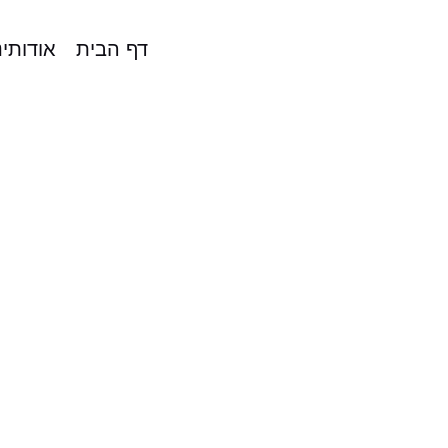
דף הבית
אודותינ