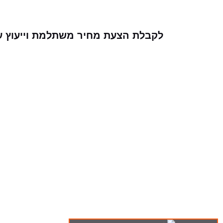
לקבלת הצעת מחיר משתלמת וייעוץ עבו
ה-