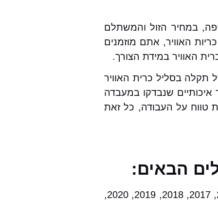
יפה, במחיר הזול והמשתלם
יות האוויר, אתם מוזמנים
ית האוויר במידת הצורך.
ל תקלה בסליל כרית האוויר
ר איכותיים שנבדקו במעבדה
ת טווח על העבודה, כל זאת
לים הבאים:
2000, 2001, 2002, 2003, 2004, 2005, 2006, 2007, 2008, 2009, 2010, 2011, 2012, 2013, 2014, 2015, 2017, 2018, 2019, 2020,