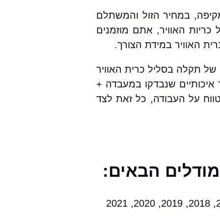
מקיפה, במחיר הזול והמשתלם
ריות האוויר, אתם מוזמנים
ית האוויר במידת הצורך.
 של תקלה בסליל כרית האוויר
ר איכותיים שנבדקו במעבדה +
טווח על העבודה, כל זאת לצד
מודלים הבאים: