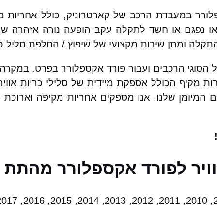
ספלורר במעבדת הרכב של קארטרוניק, כולל אחריות 
 נפגם או חשד לתקלה עקב הופעה נורה אזהרה של כ
קלה ומתן שירות מקצועי של שיפוץ / החלפת סליל כר
כל הסוגי הרכבים ועבור פורד אקספלורר בפרט. במקרה
ות מקיף הכולל אספקת מיידית של סלילי כריות אווי
ים המיומן שלנו. אנו מספקים אחריות מקיפה וארוכת 
וויר לפורד אקספלורר מהתת 