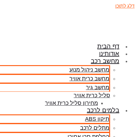
דלג לתוכן
דף הבית
אודותינו
מחשב רכב
מחשב ניהול מנוע
מחשב כרית אוויר
מחשב גיר
סליל כרית אוויר
מחירון סליל כרית אוויר
בלמים לרכב
תיקון ABS
מתלים לרכב
החלפת סרן אחורי