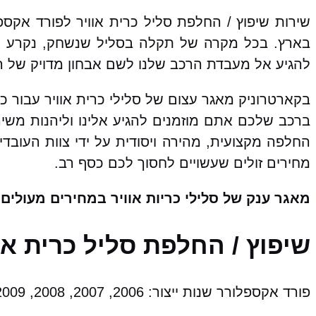
שירות שיפוץ / החלפת סליל כרית אוויר לפורד אק
בארץ. בכל מקרה של תקלה בסליל שנשחק, נקרע או
להגיע אל מעבדת הרכב שלנו לשם אבחון מדויק של הת
בקארטרוניק מאגר עצום של סלילי כרית אוויר עבור 
ברכב שלכם אתם מוזמנים להגיע אלינו וליהנות משיר
החלפה מקצועית, מהירה ויסודית על ידי צוות העובד
מחירים זולים שעשויים לחסוך לכם כסף רב.
מאגר ענק של סלילי כריות אוויר במחירים מעולים!
שיפוץ / החלפת סליל כרית א
פורד אקספלורר שנות ייצור: 2006, 2007, 2008, 2009, 2010, 2011, 2012, 2013, 2014, 2015, 2016, 2017, 2018, 2019, 2020, 2021