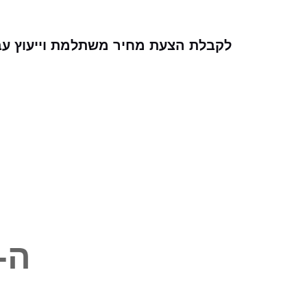
לקבלת הצעת מחיר משתלמת וייעוץ עבו
ה-