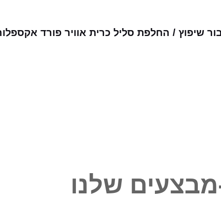
ר שיפוץ / החלפת סליל כרית אוויר פורד אקספלו
מבצעים שלנו