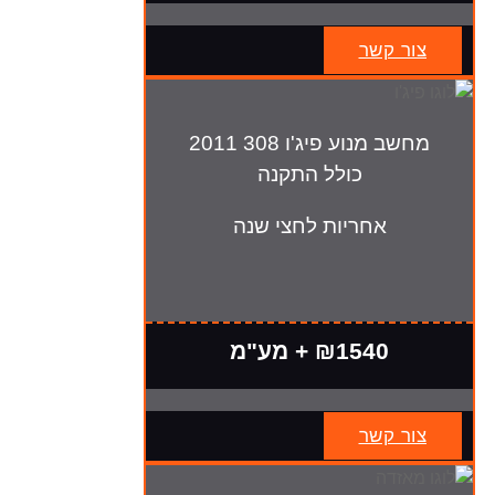
צור קשר
מחשב מנוע פיג'ו 308 2011
כולל התקנה
אחריות לחצי שנה
₪1540 + מע"מ
צור קשר