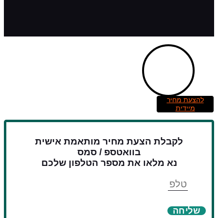
להצעת מחיר
מיידית
לקבלת הצעת מחיר מותאמת אישית
בוואטספ / סמס
נא מלאו את מספר הטלפון שלכם
טלפון
שליחה