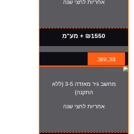
אחריות לחצי שנה
₪1550 + מע"מ
צור קשר
מחשב גיר מאזדה 3-5 (ללא
התקנה)
אחריות לחצי שנה