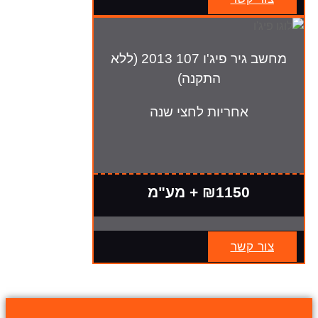
מחשב גיר פיג'ו 107 2013 (ללא
התקנה)
אחריות לחצי שנה
₪1150 + מע"מ
צור קשר