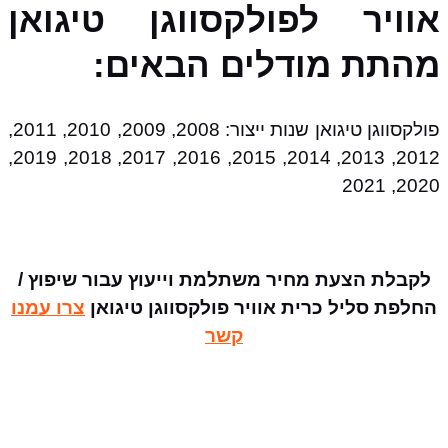
אוויר לפולקסווגן טיגואן
מהתת מודלים הבאים:
פולקסווגן טיגואן שנות ייצור: 2008, 2009, 2010, 2011,
2012, 2013, 2014, 2015, 2016, 2017, 2018, 2019,
2020, 2021
לקבלת הצעת מחיר משתלמת וייעוץ עבור שיפוץ /
החלפת סליל כרית אוויר פולקסווגן טיגואן
צרו עמנו
קשר