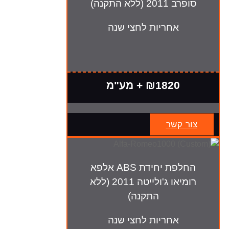
סופרב 2011 (ללא התקנה)
אחריות לחצי שנה
₪1820 + מע"מ
צור קשר
החלפת יחידת ABS אלפא
רומיאו ג'ולייטה 2011 (ללא
התקנה)
אחריות לחצי שנה