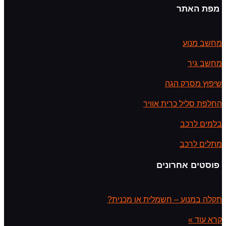
מפת האתר
מחשב מנוע
מחשב גיר
שיפוץ מסרק הגה
החלפת סליל כרית אוויר
בלמים לרכב
מתלים לרכב
פוסטים אחרונים
תקלה במנוע – חשמלית או מכנית?
קרא עוד »