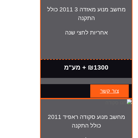
מחשב מנוע מאזדה 3 2011 כולל
התקנה
אחריות לחצי שנה
₪1300 + מע"מ
צור קשר
מחשב מנוע סקודה ראפיד 2011
כולל התקנה