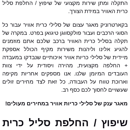
התקלה ומתן שירות מקצועי של שיפוץ / החלפת סליל
כרית האוויר במידת הצורך.
בקארטרוניק מאגר עצום של סלילי כרית אוויר עבור כל
הסוגי הרכבים ועבור פולקסווגן טיגואן בפרט. במקרה של
תקלה בסליל כרית האוויר ברכב שלכם אתם מוזמנים
להגיע אלינו וליהנות משירות מקיף הכולל אספקת
מיידית של סלילי כריות אוויר איכותיים שנבדקו במעבדה
+ החלפה מקצועית, מהירה ויסודית על ידי צוות
העובדים המיומן שלנו. אנו מספקים אחריות מקיפה
וארוכת טווח על העבודה, כל זאת לצד מחירים זולים
שעשויים לחסוך לכם כסף רב.
מאגר ענק של סלילי כריות אוויר במחירים מעולים!
שיפוץ / החלפת סליל כרית