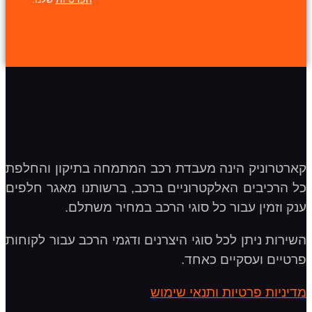
קארטרוניק הינה מעבדת רכב המתמחה בתיקון והחלפת
כל הרכיבים האלקטרוניים ברכב, ברשותנו מאגר חלפים
ענק וזמין עבור כל סוגי הרכב במחיר משתלם.
השירות ניתן לכל סוגי היצרנים ודגמי הרכב עבור לקוחות
פרטיים ועסקיים כאחד.
מדיניות פרטיות ותנאי שימוש