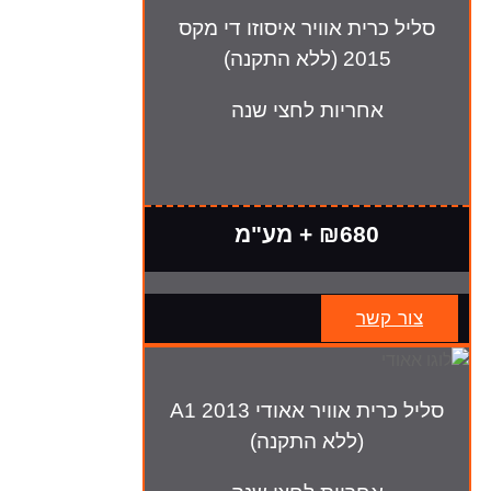
סליל כרית אוויר איסוזו די מקס
2015 (ללא התקנה)
אחריות לחצי שנה
₪680 + מע"מ
צור קשר
סליל כרית אוויר אאודי A1 2013
(ללא התקנה)