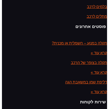
בלמים לרכב
מתלים לרכב
פוסטים אחרונים
תקלה במנוע – חשמלית או מכנית?
קרא עוד »
תקלה בצופר של הרכב
קרא עוד »
דליפת שמן במשאבת הגה
קרא עוד »
שירות לקוחות