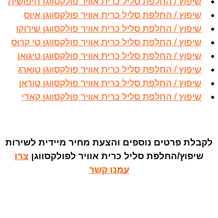
שיפוץ / החלפת סליל כרית אוויר פולקסווגן חיפושית
שיפוץ / החלפת סליל כרית אוויר פולקסווגן איוס
שיפוץ / החלפת סליל כרית אוויר פולקסווגן שירוקו
שיפוץ / החלפת סליל כרית אוויר פולקסווגן טי קרוס
שיפוץ / החלפת סליל כרית אוויר פולקסווגן טיגואן
שיפוץ / החלפת סליל כרית אוויר פולקסווגן טוארג
שיפוץ / החלפת סליל כרית אוויר פולקסווגן טוראן
שיפוץ / החלפת סליל כרית אוויר פולקסווגן קאדי
לקבלת פרטים נוספים והצעת מחיר מיידית לשירות
שיפוץ/החלפת סליל כרית אוויר לפולקסווגן
צרו
עמנו קשר