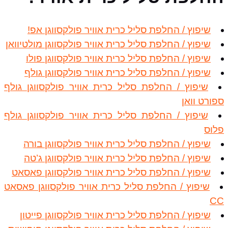
שיפוץ / החלפת סליל כרית אוויר פולקסווגן אפ!
שיפוץ / החלפת סליל כרית אוויר פולקסווגן מולטיוואן
שיפוץ / החלפת סליל כרית אוויר פולקסווגן פולו
שיפוץ / החלפת סליל כרית אוויר פולקסווגן גולף
שיפוץ / החלפת סליל כרית אוויר פולקסווגן גולף
ספורט וואן
שיפוץ / החלפת סליל כרית אוויר פולקסווגן גולף
פלוס
שיפוץ / החלפת סליל כרית אוויר פולקסווגן בורה
שיפוץ / החלפת סליל כרית אוויר פולקסווגן ג’טה
שיפוץ / החלפת סליל כרית אוויר פולקסווגן פאסאט
שיפוץ / החלפת סליל כרית אוויר פולקסווגן פאסאט
CC
שיפוץ / החלפת סליל כרית אוויר פולקסווגן פייטון