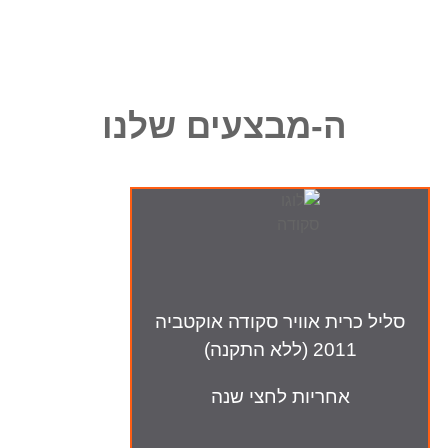
ה-מבצעים שלנו
סליל כרית אוויר סקודה אוקטביה
2011 (ללא התקנה)
אחריות לחצי שנה