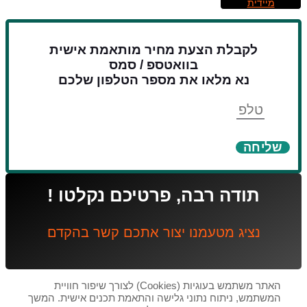
מיידית
לקבלת הצעת מחיר מותאמת אישית
בוואטספ / סמס
נא מלאו את מספר הטלפון שלכם
טלפון
שליחה
תודה רבה, פרטיכם נקלטו !
נציג מטעמנו יצור אתכם קשר בהקדם
האתר משתמש בעוגיות (Cookies) לצורך שיפור חוויית
המשתמש, ניתוח נתוני גלישה והתאמת תכנים אישית. המשך