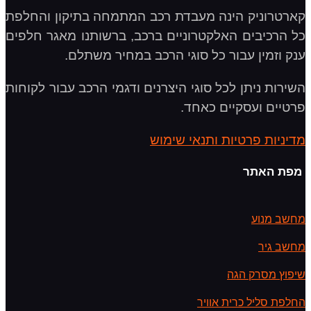
קארטרוניק הינה מעבדת רכב המתמחה בתיקון והחלפת
כל הרכיבים האלקטרוניים ברכב, ברשותנו מאגר חלפים
ענק וזמין עבור כל סוגי הרכב במחיר משתלם.
השירות ניתן לכל סוגי היצרנים ודגמי הרכב עבור לקוחות
פרטיים ועסקיים כאחד.
מדיניות פרטיות ותנאי שימוש
מפת האתר
מחשב מנוע
מחשב גיר
שיפוץ מסרק הגה
החלפת סליל כרית אוויר