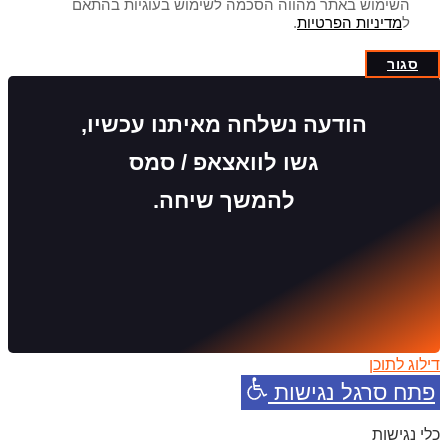
השימוש באתר מהווה הסכמה לשימוש בעוגיות בהתאם
ל
מדיניות הפרטיות
.
סגור
הודעה נשלחה מאיתנו עכשיו,
גשו לוואצאפ / סמס
להמשך שיחה.
דילוג לתוכן
פתח סרגל נגישות
כלי נגישות