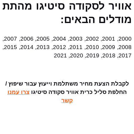
אוויר לסקודה סיטיגו מהתת
מודלים הבאים:
2000, 2001, 2002, 2003, 2004, 2005, 2006, 2007,
2008, 2009, 2010, 2011, 2012, 2013, 2014, 2015,
2017, 2018, 2019, 2020, 2021
לקבלת הצעת מחיר משתלמת וייעוץ עבור שיפוץ /
החלפת סליל כרית אוויר סקודה סיטיגו
צרו עמנו
קשר