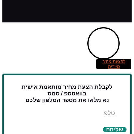
להצעת מחיר
מיידית
לקבלת הצעת מחיר מותאמת אישית
בוואטספ / סמס
נא מלאו את מספר הטלפון שלכם
טלפון
שליחה