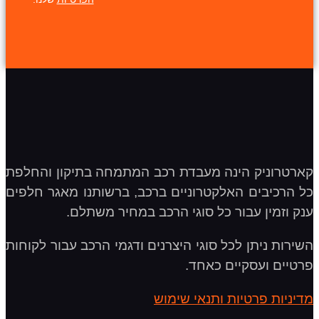
קארטרוניק הינה מעבדת רכב המתמחה בתיקון והחלפת
כל הרכיבים האלקטרוניים ברכב, ברשותנו מאגר חלפים
ענק וזמין עבור כל סוגי הרכב במחיר משתלם.
השירות ניתן לכל סוגי היצרנים ודגמי הרכב עבור לקוחות
פרטיים ועסקיים כאחד.
מדיניות פרטיות ותנאי שימוש