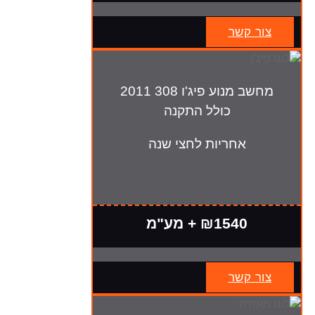
צור קשר
מחשב מנוע פיג'ו 308 2011
כולל התקנה
אחריות לחצי שנה
₪1540 + מע"מ
צור קשר