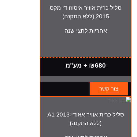
סליל כרית אוויר איסוזו די מקס
2015 (ללא התקנה)
אחריות לחצי שנה
₪680 + מע"מ
צור קשר
סליל כרית אוויר אאודי A1 2013
(ללא התקנה)