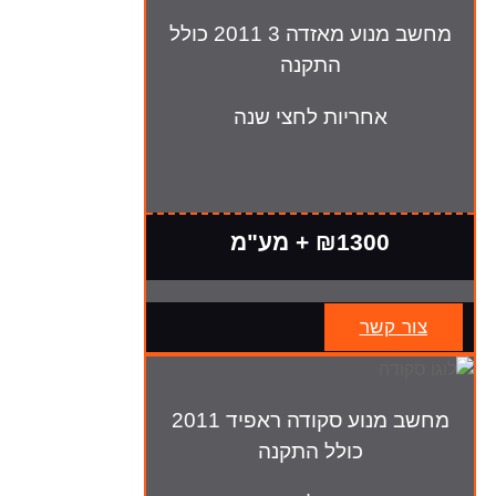
מחשב מנוע מאזדה 3 2011 כולל
התקנה
אחריות לחצי שנה
₪1300 + מע"מ
צור קשר
מחשב מנוע סקודה ראפיד 2011
כולל התקנה