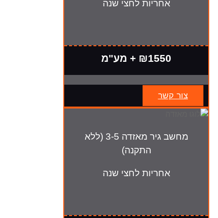
אחריות לחצי שנה
₪1550 + מע"מ
צור קשר
מחשב גיר מאזדה 3-5 (ללא
התקנה)
אחריות לחצי שנה