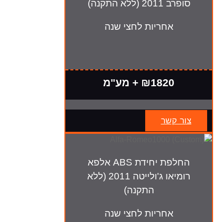
סופרב 2011 (ללא התקנה)
אחריות לחצי שנה
₪1820 + מע"מ
צור קשר
החלפת יחידת ABS אלפא
רומיאו ג'ולייטה 2011 (ללא
התקנה)
אחריות לחצי שנה