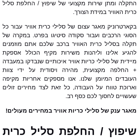
התקלה ומתן שירות מקצועי של שיפוץ / החלפת סליל
כרית האוויר במידת הצורך.
בקארטרוניק מאגר עצום של סלילי כרית אוויר עבור כל
הסוגי הרכבים ועבור סקודה סיטיגו בפרט. במקרה של
תקלה בסליל כרית האוויר ברכב שלכם אתם מוזמנים
להגיע אלינו וליהנות משירות מקיף הכולל אספקת
מיידית של סלילי כריות אוויר איכותיים שנבדקו במעבדה
+ החלפה מקצועית, מהירה ויסודית על ידי צוות
העובדים המיומן שלנו. אנו מספקים אחריות מקיפה
וארוכת טווח על העבודה, כל זאת לצד מחירים זולים
שעשויים לחסוך לכם כסף רב.
מאגר ענק של סלילי כריות אוויר במחירים מעולים!
שיפוץ / החלפת סליל כרית