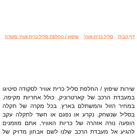
שיפוץ / החלפת סליל כרית אוויר
סקודה סיטיגו
דף הבית
»
סליל כרית אוויר
»
שיפוץ / החלפת סליל כרית אוויר סקודה
»
שיפוץ / החלפת סליל כרית אוויר סקודה סיטיגו
שירות שיפוץ / החלפת סליל כרית אוויר לסקודה סיטיגו
במעבדת הרכב של קארטרוניק, כולל אחריות מקיפה,
במחיר הזול והמשתלם בארץ. בכל מקרה של תקלה
בסליל שנשחק, נקרע או נפגם או חשד לתקלה עקב
הופעה נורה אזהרה של כריות האוויר, אתם מוזמנים
להגיע אל מעבדת הרכב שלנו לשם אבחון מדויק של