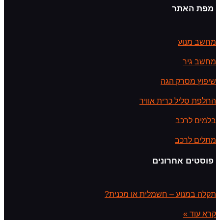
מפת האתר
מחשב מנוע
מחשב גיר
שיפוץ מסרק הגה
החלפת סליל כרית אוויר
בלמים לרכב
מתלים לרכב
פוסטים אחרונים
תקלה במנוע – חשמלית או מכנית?
קרא עוד »