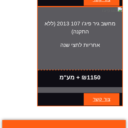
מחשב גיר פיג'ו 107 2013 (ללא
התקנה)
אחריות לחצי שנה
₪1150 + מע"מ
צור קשר