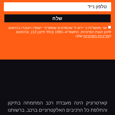
שלח
אני מאשר/ת כי ידוע לי שהפרטים שמסרתי יישמרו ויעובדו בהתאם
לחוק הגנת הפרטיות, התשמ"א–1981 (כולל תיקון 13), ובהתאם
ל
מדיניות הפרטיות
שלנו.
קארטרוניק הינה מעבדת רכב המתמחה בתיקון
והחלפת כל הרכיבים האלקטרוניים ברכב, ברשותנו