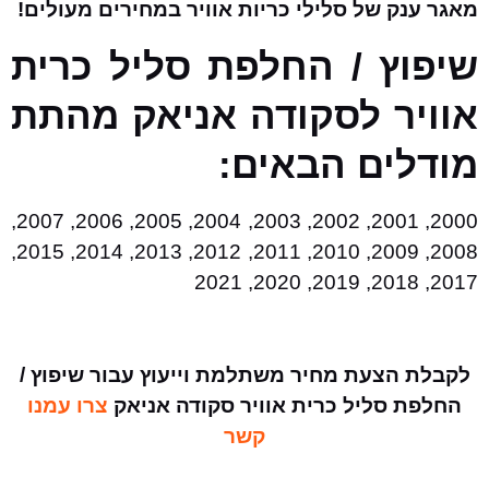
מאגר ענק של סלילי כריות אוויר במחירים מעולים!
שיפוץ / החלפת סליל כרית
אוויר לסקודה אניאק מהתת
מודלים הבאים:
2000, 2001, 2002, 2003, 2004, 2005, 2006, 2007,
2008, 2009, 2010, 2011, 2012, 2013, 2014, 2015,
2017, 2018, 2019, 2020, 2021
לקבלת הצעת מחיר משתלמת וייעוץ עבור שיפוץ /
החלפת סליל כרית אוויר סקודה אניאק
צרו עמנו
קשר