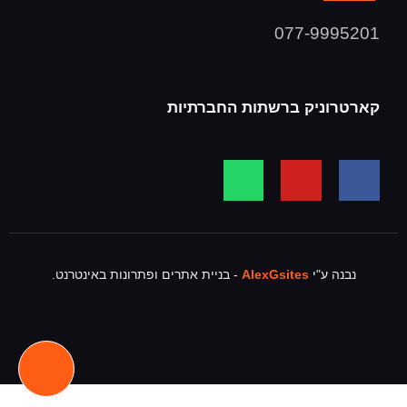
077-9995201
קארטרוניק ברשתות החברתיות
נבנה ע"י
AlexGsites
- בניית אתרים ופתרונות באינטרנט.