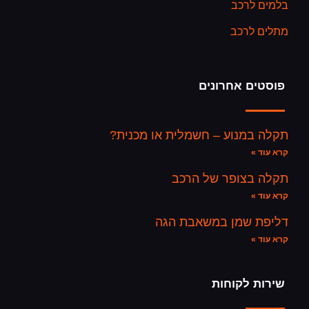
בלמים לרכב
מתלים לרכב
פוסטים אחרונים
תקלה במנוע – חשמלית או מכנית?
קרא עוד »
תקלה בצופר של הרכב
קרא עוד »
דליפת שמן במשאבת הגה
קרא עוד »
שירות לקוחות