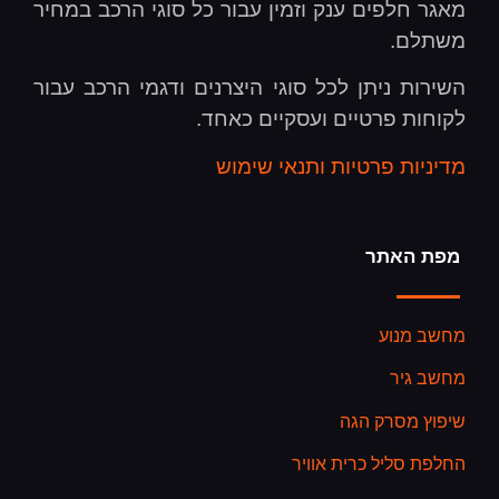
מאגר חלפים ענק וזמין עבור כל סוגי הרכב במחיר
משתלם.
השירות ניתן לכל סוגי היצרנים ודגמי הרכב עבור
לקוחות פרטיים ועסקיים כאחד.
מדיניות פרטיות ותנאי שימוש
מפת האתר
מחשב מנוע
מחשב גיר
שיפוץ מסרק הגה
החלפת סליל כרית אוויר