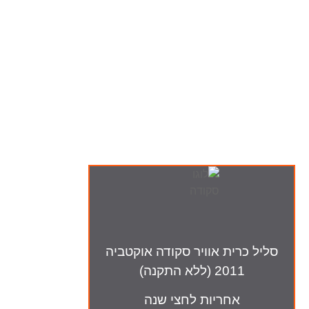
ה-מבצעים שלנו
סליל כרית אוויר סקודה אוקטביה
2011 (ללא התקנה)
אחריות לחצי שנה