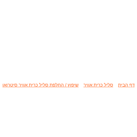
שיפוץ / החלפת סלי
דף הבית
»
סליל כרית אוויר
»
שיפוץ / החלפת סליל כרית אוויר סיטרואן
»