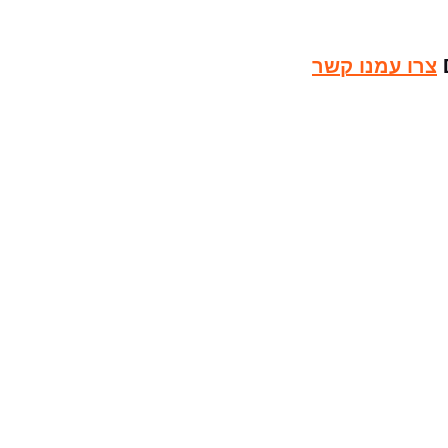
צרו עמנו קשר