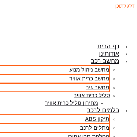
דלג לתוכן
דף הבית
אודותינו
מחשב רכב
מחשב ניהול מנוע
מחשב כרית אוויר
מחשב גיר
סליל כרית אוויר
מחירון סליל כרית אוויר
בלמים לרכב
תיקון ABS
מתלים לרכב
החלפת סרן אחורי