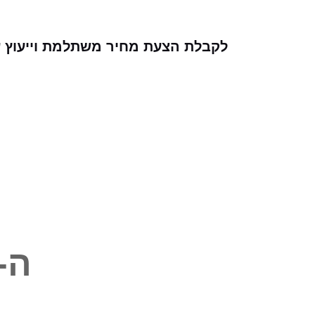
לקבלת הצעת מחיר משתלמת וייעוץ עבור
ה-