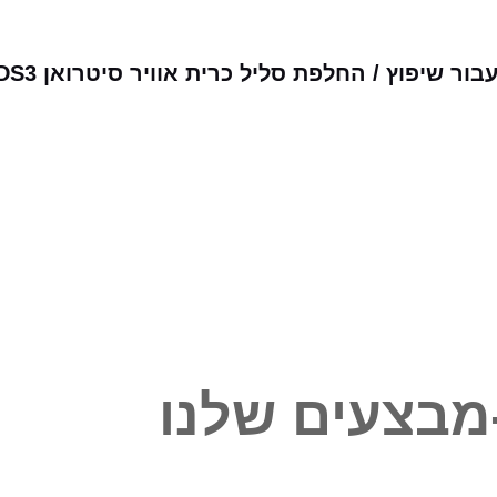
 שיפוץ / החלפת סליל כרית אוויר סיטרואן DS3
מבצעים שלנו