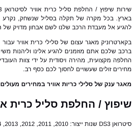
בארץ. בכל מקרה של תקלה בסליל שנשחק, נקרע או
להגיע אל מעבדת הרכב שלנו לשם אבחון מדויק של הת
ברכב שלכם אתם מוזמנים להגיע אלינו וליהנות משיר
החלפה מקצועית, מהירה ויסודית על ידי צוות העובד
מחירים זולים שעשויים לחסוך לכם כסף רב.
מאגר ענק של סלילי כריות אוויר במחירים מעולים!
שיפוץ / החלפת סליל כרית אוויר לסיטרואן S3
סיטרואן DS3 שנות ייצור: 2010, 2011, 2012, 2013, 2014, 2015