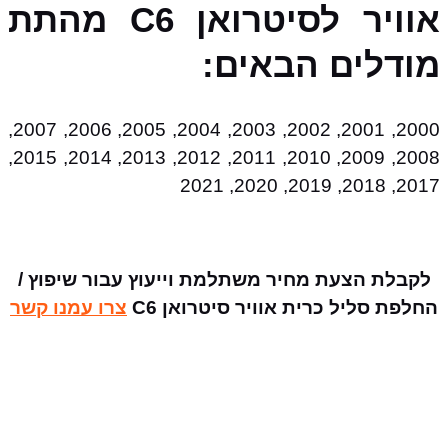
אוויר לסיטרואן C6 מהתת
מודלים הבאים:
2000, 2001, 2002, 2003, 2004, 2005, 2006, 2007,
2008, 2009, 2010, 2011, 2012, 2013, 2014, 2015,
2017, 2018, 2019, 2020, 2021
לקבלת הצעת מחיר משתלמת וייעוץ עבור שיפוץ /
החלפת סליל כרית אוויר סיטרואן C6
צרו עמנו קשר