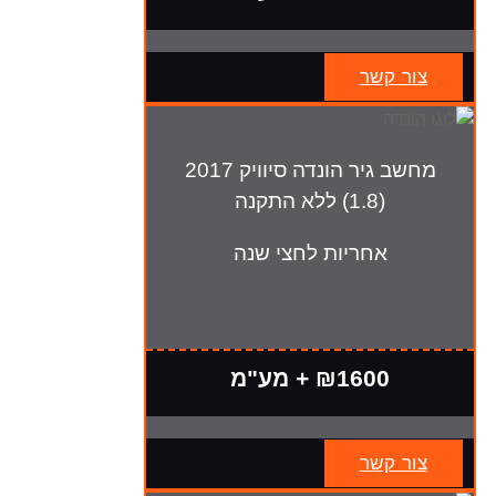
צור קשר
מחשב גיר הונדה סיוויק 2017
(1.8) ללא התקנה
אחריות לחצי שנה
₪1600 + מע"מ
צור קשר