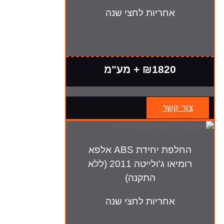
אחריות לחצי שנה
₪1820 + מע"מ
צור קשר
החלפת יחידת ABS אלפא
רומיאו ג'ולייטה 2011 (ללא
התקנה)
אחריות לחצי שנה