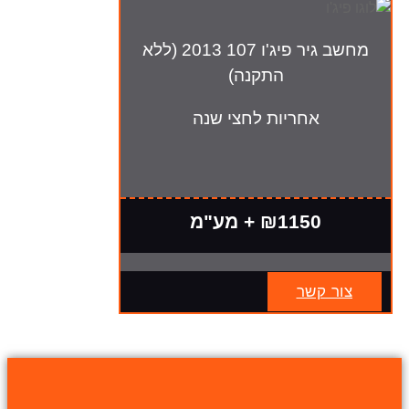
מחשב גיר פיג'ו 107 2013 (ללא
התקנה)
אחריות לחצי שנה
₪1150 + מע"מ
צור קשר