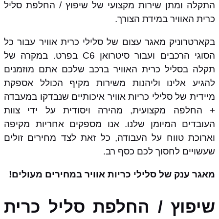
התקלה ומתן שירות מקצועי של שיפוץ / החלפת סליל
כרית האוויר במידת הצורך.
בקארטרוניק מאגר עצום של סלילי כרית אוויר עבור כל
הסוגי הרכבים ועבור סיטרואן C6 בפרט. במקרה של
תקלה בסליל כרית האוויר ברכב שלכם אתם מוזמנים
להגיע אלינו וליהנות משירות מקיף הכולל אספקת
מיידית של סלילי כריות אוויר איכותיים שנבדקו במעבדה
+ החלפה מקצועית, מהירה ויסודית על ידי צוות
העובדים המיומן שלנו. אנו מספקים אחריות מקיפה
וארוכת טווח על העבודה, כל זאת לצד מחירים זולים
שעשויים לחסוך לכם כסף רב.
מאגר ענק של סלילי כריות אוויר במחירים מעולים!
שיפוץ / החלפת סליל כרית