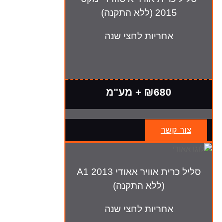
2015 (ללא התקנה)
אחריות לחצי שנה
₪680 + מע"מ
צור קשר
סליל כרית אוויר אאודי A1 2013
(ללא התקנה)
אחריות לחצי שנה