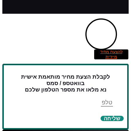
להצעת מחיר
מיידית
לקבלת הצעת מחיר מותאמת אישית
בוואטספ / סמס
נא מלאו את מספר הטלפון שלכם
טלפון
שליחה