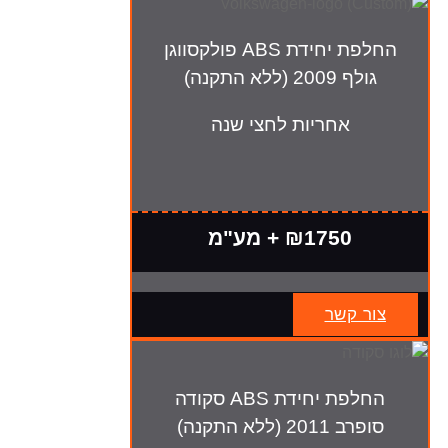
החלפת יחידת ABS פולקסווגן
גולף 2009 (ללא התקנה)
אחריות לחצי שנה
₪1750 + מע"מ
צור קשר
החלפת יחידת ABS סקודה
סופרב 2011 (ללא התקנה)