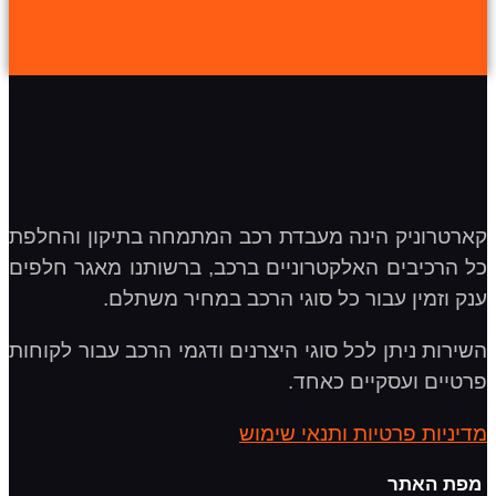
קארטרוניק הינה מעבדת רכב המתמחה בתיקון והחלפת
כל הרכיבים האלקטרוניים ברכב, ברשותנו מאגר חלפים
ענק וזמין עבור כל סוגי הרכב במחיר משתלם.
השירות ניתן לכל סוגי היצרנים ודגמי הרכב עבור לקוחות
פרטיים ועסקיים כאחד.
מדיניות פרטיות ותנאי שימוש
מפת האתר