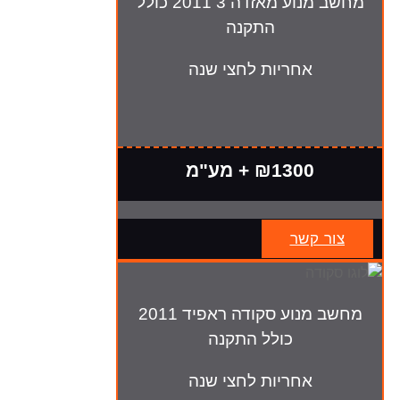
מחשב מנוע מאזדה 3 2011 כולל
התקנה
אחריות לחצי שנה
₪1300 + מע"מ
צור קשר
מחשב מנוע סקודה ראפיד 2011
כולל התקנה
אחריות לחצי שנה