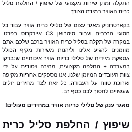
התקלה ומתן שירות מקצועי של שיפוץ / החלפת סליל
כרית האוויר במידת הצורך.
בקארטרוניק מאגר עצום של סלילי כרית אוויר עבור כל
הסוגי הרכבים ועבור סיטרואן C3 איירקרוס בפרט.
במקרה של תקלה בסליל כרית האוויר ברכב שלכם אתם
מוזמנים להגיע אלינו וליהנות משירות מקיף הכולל
אספקת מיידית של סלילי כריות אוויר איכותיים שנבדקו
במעבדה + החלפה מקצועית, מהירה ויסודית על ידי
צוות העובדים המיומן שלנו. אנו מספקים אחריות מקיפה
וארוכת טווח על העבודה, כל זאת לצד מחירים זולים
שעשויים לחסוך לכם כסף רב.
מאגר ענק של סלילי כריות אוויר במחירים מעולים!
שיפוץ / החלפת סליל כרית