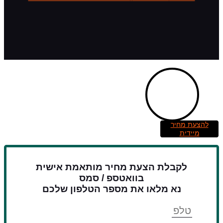
להצעת מחיר
מיידית
לקבלת הצעת מחיר מותאמת אישית
בוואטספ / סמס
נא מלאו את מספר הטלפון שלכם
טלפון