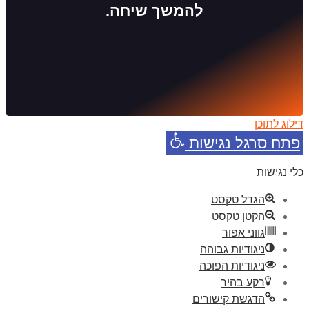
להמשך שיחה.
דילוג לתוכן
פתח סרגל נגישות
כלי נגישות
הגדל טקסט
הקטן טקסט
גווני אפור
ניגודיות גבוהה
ניגודיות הפוכה
רקע בהיר
הדגשת קישורים