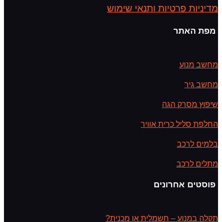
מדיניות פרטיות ותנאי שימוש
מפת האתר
מחשב מנוע
מחשב גיר
שיפוץ מסרק הגה
החלפת סליל כרית אוויר
בלמים לרכב
מתלים לרכב
פוסטים אחרונים
תקלה במנוע – חשמלית או מכנית?