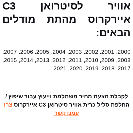
אוויר לסיטרואן C3
איירקרוס מהתת מודלים
הבאים:
2000, 2001, 2002, 2003, 2004, 2005, 2006, 2007,
2008, 2009, 2010, 2011, 2012, 2013, 2014, 2015,
2017, 2018, 2019, 2020, 2021
לקבלת הצעת מחיר משתלמת וייעוץ עבור שיפוץ /
החלפת סליל כרית אוויר סיטרואן C3 איירקרוס
צרו
עמנו קשר