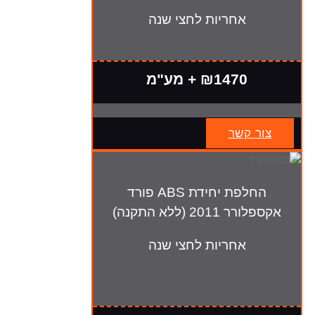
אחריות לחצי שנה
₪1470 + מע"מ
צור קשר
החלפת יחידת ABS פורד
אקספלורר 2011 (ללא התקנה)
אחריות לחצי שנה