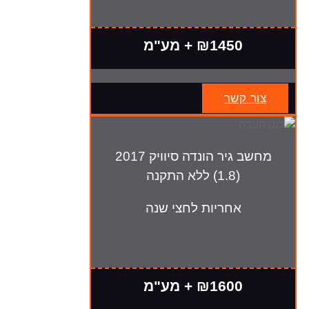
₪1450 + מע"מ
צור קשר
מחשב גיר הונדה סיוויק 2017
(1.8) ללא התקנה
אחריות לחצי שנה
₪1600 + מע"מ