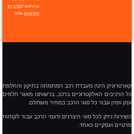
ובהתאם ל
מדיניות
הפרטיות
שלנו.
קארטרוניק הינה מעבדת רכב המתמחה בתיקון והחלפת
כל הרכיבים האלקטרוניים ברכב, ברשותנו מאגר חלפים
ענק וזמין עבור כל סוגי הרכב במחיר משתלם.
השירות ניתן לכל סוגי היצרנים ודגמי הרכב עבור לקוחות
פרטיים ועסקיים כאחד.