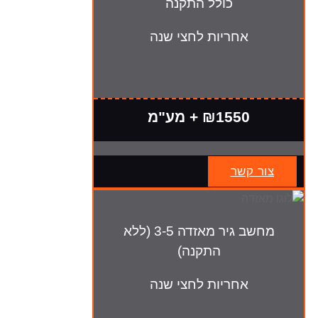
כולל התקנה
אחריות לחצי שנה
₪1550 + מע"מ
צור קשר
מחשב גיר מאזדה 3-5 (ללא
התקנה)
אחריות לחצי שנה