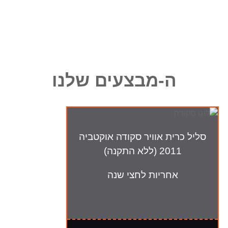
ה-מבצעים שלנו
סליל כרית אוויר סקודה אוקטביה
2011 (ללא התקנה)
אחריות לחצי שנה