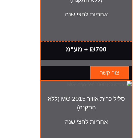
אחריות לחצי שנה
₪700 + מע"מ
צור קשר
סליל כרית אוויר MG 2015 (ללא
התקנה)
אחריות לחצי שנה