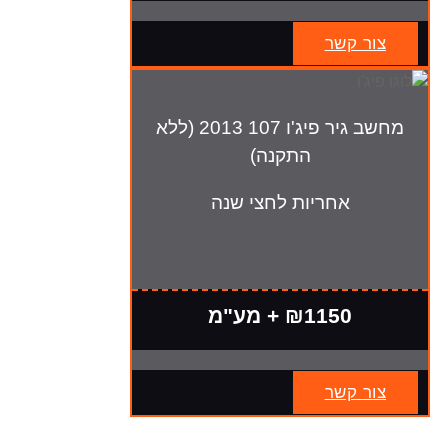
צור קשר
מחשב גיר פיג'ו 107 2013 (ללא
התקנה)
אחריות לחצי שנה
₪1150 + מע"מ
צור קשר