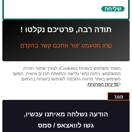
שליחה
תודה רבה, פרטיכם נקלטו !
נציג מטעמנו יצור אתכם קשר בהקדם
האתר משתמש בעוגיות (Cookies) לצורך שיפור חוויית
המשתמש, ניתוח נתוני גלישה והתאמת תכנים אישית. המשך
השימוש באתר מהווה הסכמה לשימוש בעוגיות בהתאם
ל
מדיניות הפרטיות
.
סגור
הודעה נשלחה מאיתנו עכשיו,
גשו לוואצאפ / סמס