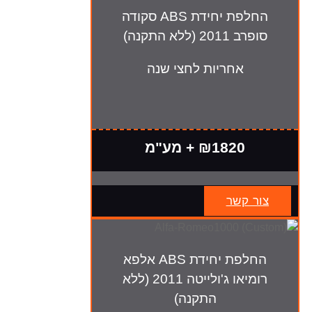
החלפת יחידת ABS סקודה
סופרב 2011 (ללא התקנה)
אחריות לחצי שנה
₪1820 + מע"מ
צור קשר
החלפת יחידת ABS אלפא
רומיאו ג'ולייטה 2011 (ללא
התקנה)