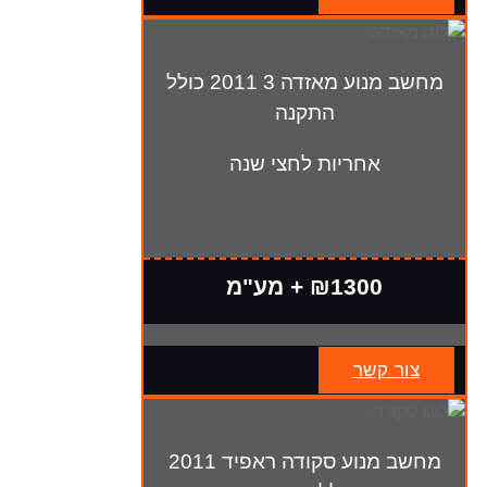
מחשב מנוע מאזדה 3 2011 כולל
התקנה
אחריות לחצי שנה
₪1300 + מע"מ
צור קשר
מחשב מנוע סקודה ראפיד 2011