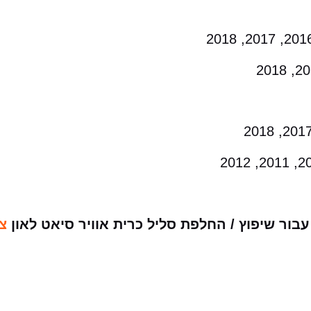
ור שיפוץ / החלפת סליל כרית אוויר סיאט לאון
צ