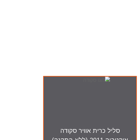
ה-
סליל כרית אוויר סקודה