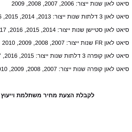
סיאט לאון שנות ייצור: 2006, 2007, 2008, 2009
סיאט לאון 3 דלתות שנות ייצור: 2013, 2014, 2015, 2016, 2017, 2018
סיאט לאון סטיישן שנות ייצור: 2014, 2015, 2016, 2017, 2018
סיאט לאון FR שנות ייצור: 2007, 2008, 2009, 2010
סיאט לאון קופרה 3 דלתות שנות ייצור: 2015, 2016, 2017, 2018
סיאט לאון קופרה שנות ייצור: 2007, 2008, 2009, 2010, 2011, 2012
לקבלת הצעת מחיר משתלמת וייעוץ עב