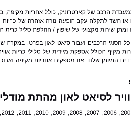
 במעבדת הרכב של קארטרוניק, כולל אחריות מקיפה, 
ו חשד לתקלה עקב הופעה נורה אזהרה של כריות הא
תן שירות מקצועי של שיפוץ / החלפת סליל כרית האו
 כל הסוגי הרכבים ועבור סיאט לאון בפרט. במקרה ש
ות מקיף הכולל אספקת מיידית של סלילי כריות אווי
בדים המיומן שלנו. אנו מספקים אחריות מקיפה וארוכ
וויר לסיאט לאון מהתת מודלי