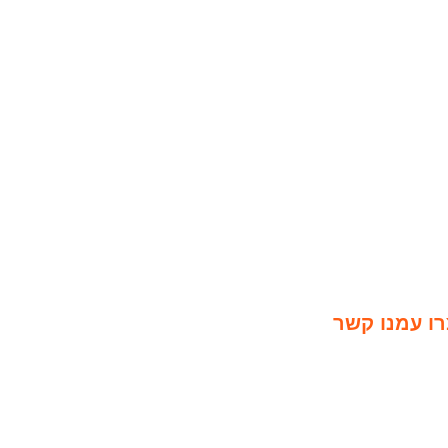
רו עמנו קשר