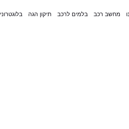
ו
מחשב רכב
בלמים לרכב
תיקון הגה
בלוגטרוני