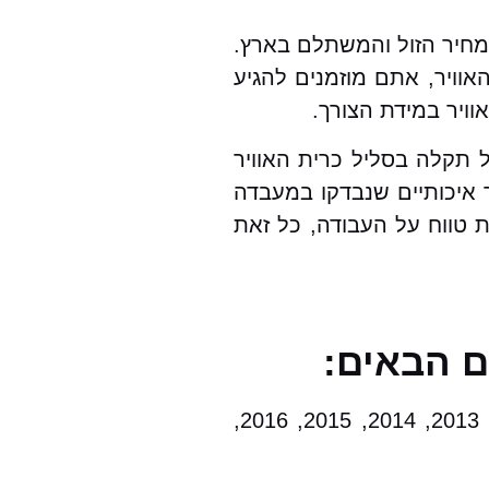
במחיר הזול והמשתלם בארץ.
וויר, אתם מוזמנים להגיע
ויר במידת הצורך.
ל תקלה בסליל כרית האוויר
ר איכותיים שנבדקו במעבדה
ת טווח על העבודה, כל זאת
ם הבאים:
סיאט לאון שנות ייצור: 2001, 2002, 2003, 2004, 2005, 2006, 2007, 2008, 2009, 2010, 2011, 2012, 2013, 2014, 2015, 2016,