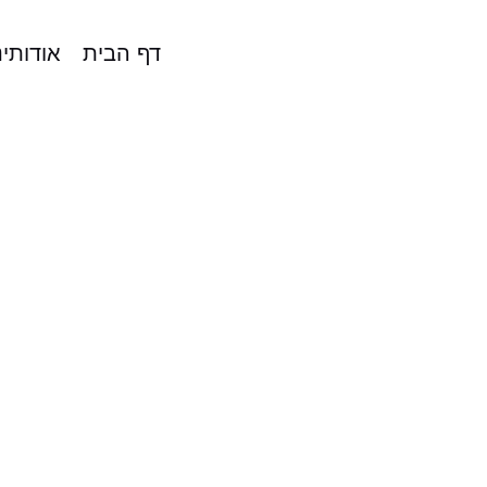
דף הבית
אודותינ