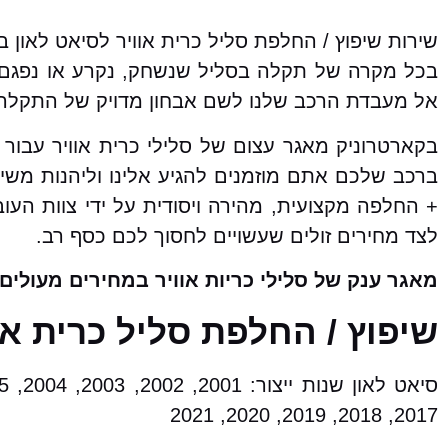
שירות שיפוץ / החלפת סליל כרית אוויר לסיאט לאון
בכל מקרה של תקלה בסליל שנשחק, נקרע או נפגם א
אל מעבדת הרכב שלנו לשם אבחון מדויק של התקלה ומ
בקארטרוניק מאגר עצום של סלילי כרית אוויר עבור
ברכב שלכם אתם מוזמנים להגיע אלינו וליהנות משיר
+ החלפה מקצועית, מהירה ויסודית על ידי צוות העו
לצד מחירים זולים שעשויים לחסוך לכם כסף רב.
מאגר ענק של סלילי כריות אוויר במחירים מעולים!
שיפוץ / החלפת סליל כרית א
2017, 2018, 2019, 2020, 2021