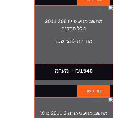
מחשב מנוע פיג'ו 308 2011
כולל התקנה
אחריות לחצי שנה
₪1540 + מע"מ
צור קשר
מחשב מנוע מאזדה 3 2011 כולל