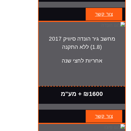
צור קשר
מחשב גיר הונדה סיוויק 2017
(1.8) ללא התקנה
אחריות לחצי שנה
₪1600 + מע"מ
צור קשר