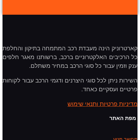
קארטרוניק הינה מעבדת רכב המתמחה בתיקון והחלפת
כל הרכיבים האלקטרוניים ברכב, ברשותנו מאגר חלפים
ענק וזמין עבור כל סוגי הרכב במחיר משתלם.
השירות ניתן לכל סוגי היצרנים ודגמי הרכב עבור לקוחות
פרטיים ועסקיים כאחד.
מדיניות פרטיות ותנאי שימוש
מפת האתר
מחשב מנוע