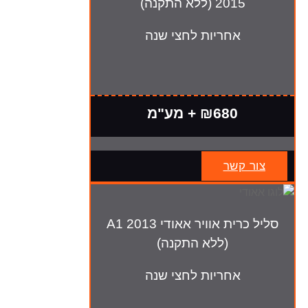
2015 (ללא התקנה)
אחריות לחצי שנה
₪680 + מע"מ
צור קשר
סליל כרית אוויר אאודי A1 2013
(ללא התקנה)
אחריות לחצי שנה