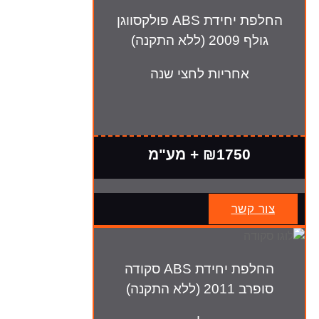
החלפת יחידת ABS פולקסווגן
גולף 2009 (ללא התקנה)
אחריות לחצי שנה
₪1750 + מע"מ
צור קשר
החלפת יחידת ABS סקודה
סופרב 2011 (ללא התקנה)