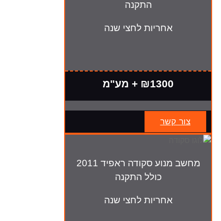
התקנה
אחריות לחצי שנה
₪1300 + מע"מ
צור קשר
מחשב מנוע סקודה ראפיד 2011
כולל התקנה
אחריות לחצי שנה