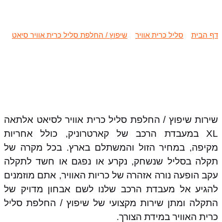
אלתאה XL
דף הבית
»
סליל כרית אוויר
»
שיפוץ / החלפת סליל כרית אוויר סיאט
»
שיפוץ / החלפת סליל כרית אוויר סיאט אלתאה XL
שירות שיפוץ / החלפת סליל כרית אוויר לסיאט אלתאה
XL במעבדת הרכב של קארטרוניק, כולל אחריות
מקיפה, במחיר הזול והמשתלם בארץ. בכל מקרה של
תקלה בסליל שנשחק, נקרע או נפגם או חשד לתקלה
עקב הופעה נורה אזהרה של כריות האוויר, אתם מוזמנים
להגיע אל מעבדת הרכב שלנו לשם אבחון מדויק של
התקלה ומתן שירות מקצועי של שיפוץ / החלפת סליל
כרית האוויר במידת הצורך.