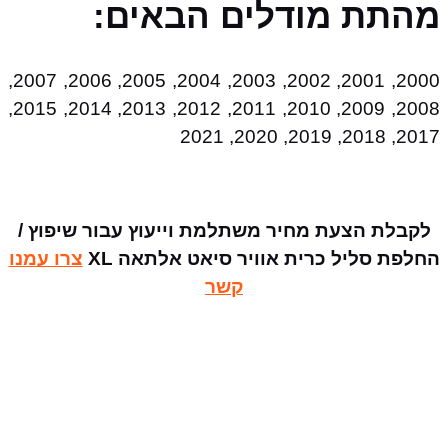
מהתת מודלים הבאים:
2000, 2001, 2002, 2003, 2004, 2005, 2006, 2007,
2008, 2009, 2010, 2011, 2012, 2013, 2014, 2015,
2017, 2018, 2019, 2020, 2021
לקבלת הצעת מחיר משתלמת וייעוץ עבור שיפוץ /
החלפת סליל כרית אוויר סיאט אלתאה XL
צרו עמנו
קשר