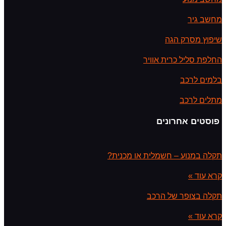
מחשב גיר
שיפוץ מסרק הגה
החלפת סליל כרית אוויר
בלמים לרכב
מתלים לרכב
פוסטים אחרונים
תקלה במנוע – חשמלית או מכנית?
קרא עוד »
תקלה בצופר של הרכב
קרא עוד »