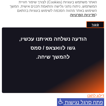
האתר משתמש בעוגיות (Cookies) לצורך שיפור חוויית
המשתמש, ניתוח נתוני גלישה והתאמת תכנים אישית. המשך
השימוש באתר מהווה הסכמה לשימוש בעוגיות בהתאם
ל
מדיניות הפרטיות
.
סגור
הודעה נשלחה מאיתנו עכשיו,
גשו לוואצאפ / סמס
להמשך שיחה.
דילוג לתוכן
פתח סרגל נגישות