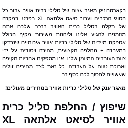
בקארטרוניק מאגר עצום של סלילי כרית אוויר עבור כל
הסוגי הרכבים ועבור סיאט אלתאה XL בפרט. במקרה
של תקלה בסליל כרית האוויר ברכב שלכם אתם
מוזמנים להגיע אלינו וליהנות משירות מקיף הכולל
אספקת מיידית של סלילי כריות אוויר איכותיים שנבדקו
במעבדה + החלפה מקצועית, מהירה ויסודית על ידי
צוות העובדים המיומן שלנו. אנו מספקים אחריות מקיפה
וארוכת טווח על העבודה, כל זאת לצד מחירים זולים
שעשויים לחסוך לכם כסף רב.
מאגר ענק של סלילי כריות אוויר במחירים מעולים!
שיפוץ / החלפת סליל כרית
אוויר לסיאט אלתאה XL