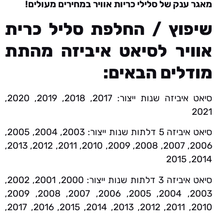
מאגר ענק של סלילי כריות אוויר במחירים מעולים!
שיפוץ / החלפת סליל כרית
אוויר לסיאט איביזה מהתת
מודלים הבאים:
סיאט איביזה שנות ייצור: 2017, 2018, 2019, 2020,
2021
סיאט איביזה 5 דלתות שנות ייצור: 2003, 2004, 2005,
2006, 2007, 2008, 2009, 2010, 2011, 2012, 2013,
2014, 2015
סיאט איביזה 3 דלתות שנות ייצור: 2000, 2001, 2002,
2003, 2004, 2005, 2006, 2007, 2008, 2009,
2010, 2011, 2012, 2013, 2014, 2015, 2016, 2017,