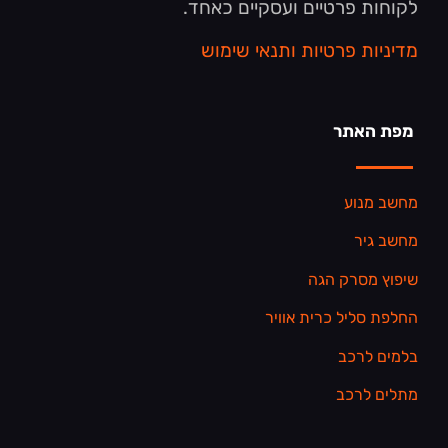
לקוחות פרטיים ועסקיים כאחד.
מדיניות פרטיות ותנאי שימוש
מפת האתר
מחשב מנוע
מחשב גיר
שיפוץ מסרק הגה
החלפת סליל כרית אוויר
בלמים לרכב
מתלים לרכב