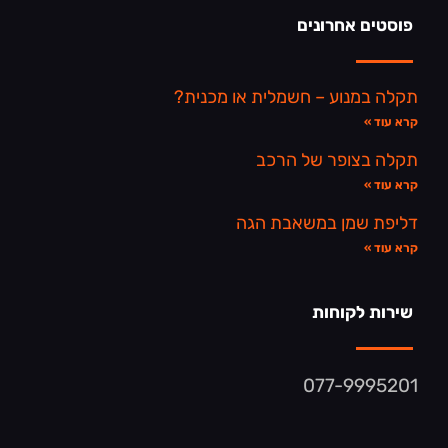
פוסטים אחרונים
תקלה במנוע – חשמלית או מכנית?
קרא עוד »
תקלה בצופר של הרכב
קרא עוד »
דליפת שמן במשאבת הגה
קרא עוד »
שירות לקוחות
077-9995201