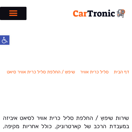
פתח סרג
שיפוץ / החלפת סליל כרית אוויר סיאט
איביזה
דף הבית
»
סליל כרית אוויר
»
שיפוץ / החלפת סליל כרית אוויר סיאט
»
שיפוץ / החלפת סליל כרית אוויר סיאט איביזה
שירות שיפוץ / החלפת סליל כרית אוויר לסיאט איביזה
במעבדת הרכב של קארטרוניק, כולל אחריות מקיפה,