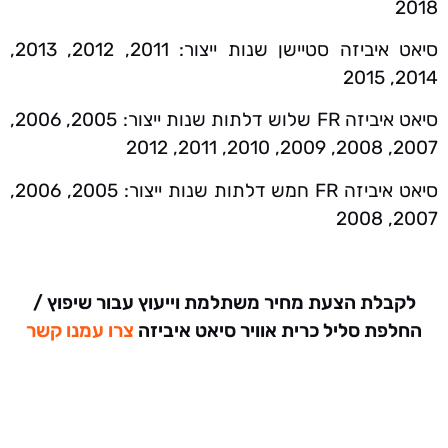
2018
סיאט איביזה סטיישן שנות ייצור: 2011, 2012, 2013,
2014, 2015
סיאט איביזה FR שלוש דלתות שנות ייצור: 2005, 2006,
2007, 2008, 2009, 2010, 2011, 2012
סיאט איביזה FR חמש דלתות שנות ייצור: 2005, 2006,
2007, 2008
לקבלת הצעת מחיר משתלמת וייעוץ עבור שיפוץ /
החלפת סליל כרית אוויר סיאט איביזה
צרו עמנו קשר