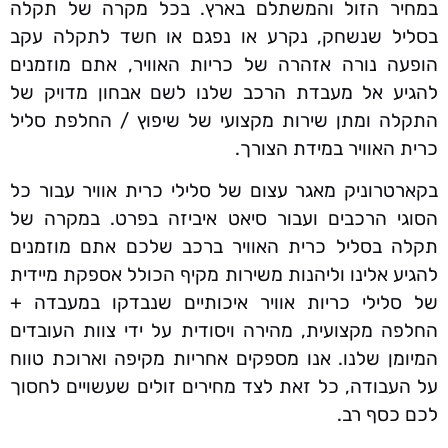
במחיר הזול והמשתלם בארץ. בכל מקרה של תקלה
בסליל שנשחק, נקרע או נפגם או חשד לתקלה עקב
הופעה נורה אזהרה של כריות האוויר, אתם מוזמנים
להגיע אל מעבדת הרכב שלנו לשם אבחון מדויק של
התקלה ומתן שירות מקצועי של שיפוץ / החלפת סליל
כרית האוויר במידת הצורך.
בקארטרוניק מאגר עצום של סלילי כרית אוויר עבור כל
הסוגי הרכבים ועבור סיאט איביזה בפרט. במקרה של
תקלה בסליל כרית האוויר ברכב שלכם אתם מוזמנים
להגיע אלינו וליהנות משירות מקיף הכולל אספקת מיידית
של סלילי כריות אוויר איכותיים שנבדקו במעבדה +
החלפה מקצועית, מהירה ויסודית על ידי צוות העובדים
המיומן שלנו. אנו מספקים אחריות מקיפה וארוכת טווח
על העבודה, כל זאת לצד מחירים זולים שעשויים לחסוך
לכם כסף רב.