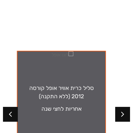
ה-מבצעים שלנו
סליל כרית אוויר אופל קורסה
2012 (ללא התקנה)
אחריות לחצי שנה