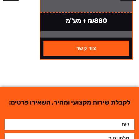
₪880 + מע"מ
צור קשר
לקבלת שירות מקצועי ומהיר, השאירו פרטים: