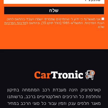
שלח
אני מאשר/ת כי ידוע לי שהפרטים שמסרתי יישמרו ויעובדו בהתאם לחוק
הגנת הפרטיות, התשמ"א–1981 (כולל תיקון 13), ובהתאם ל
מדיניות הפרטיות
שלנו.
קארטרוניק הינה מעבדת רכב המתמחה בתיקון
והחלפת כל הרכיבים האלקטרוניים ברכב, ברשותנו
מאגר חלפים ענק וזמין עבור כל סוגי הרכב במחיר