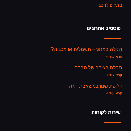
מתלים לרכב
פוסטים אחרונים
תקלה במנוע – חשמלית או מכנית?
קרא עוד »
תקלה בצופר של הרכב
קרא עוד »
דליפת שמן במשאבת הגה
קרא עוד »
שירות לקוחות