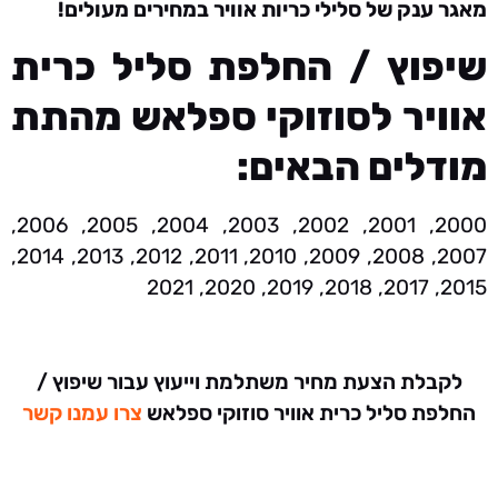
מאגר ענק של סלילי כריות אוויר במחירים מעולים!
שיפוץ / החלפת סליל כרית
אוויר לסוזוקי ספלאש מהתת
מודלים הבאים:
2000, 2001, 2002, 2003, 2004, 2005, 2006,
2007, 2008, 2009, 2010, 2011, 2012, 2013, 2014,
2015, 2017, 2018, 2019, 2020, 2021
לקבלת הצעת מחיר משתלמת וייעוץ עבור שיפוץ /
החלפת סליל כרית אוויר סוזוקי ספלאש
צרו עמנו קשר