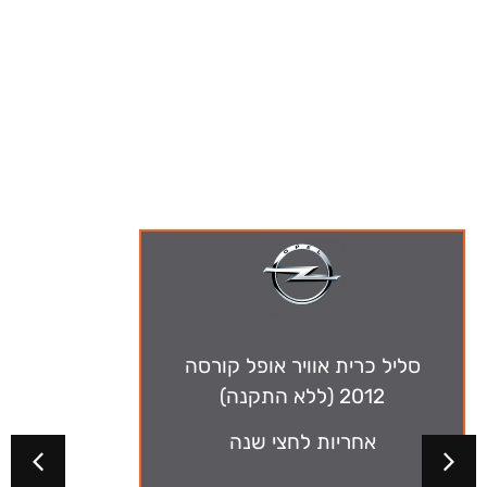
ה-מבצעים שלנו
סליל כרית אוויר אופל קורסה
2012 (ללא התקנה)
אחריות לחצי שנה