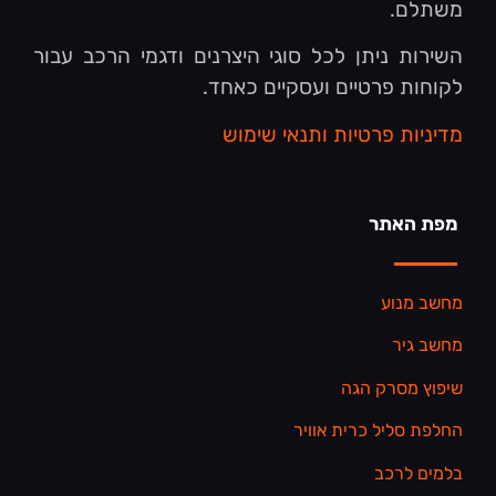
משתלם.
השירות ניתן לכל סוגי היצרנים ודגמי הרכב עבור
לקוחות פרטיים ועסקיים כאחד.
מדיניות פרטיות ותנאי שימוש
מפת האתר
מחשב מנוע
מחשב גיר
שיפוץ מסרק הגה
החלפת סליל כרית אוויר
בלמים לרכב