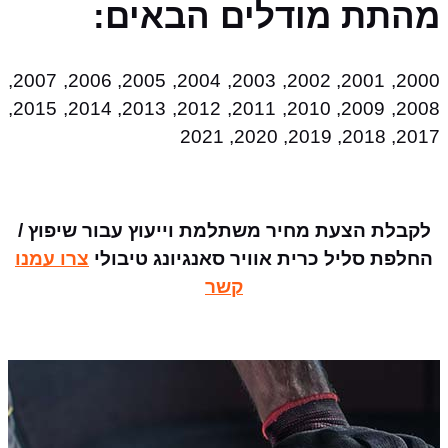
מהתת מודלים הבאים:
2000, 2001, 2002, 2003, 2004, 2005, 2006, 2007,
2008, 2009, 2010, 2011, 2012, 2013, 2014, 2015,
2017, 2018, 2019, 2020, 2021
לקבלת הצעת מחיר משתלמת וייעוץ עבור שיפוץ /
החלפת סליל כרית אוויר סאנגיונג טיבולי
צרו עמנו
קשר