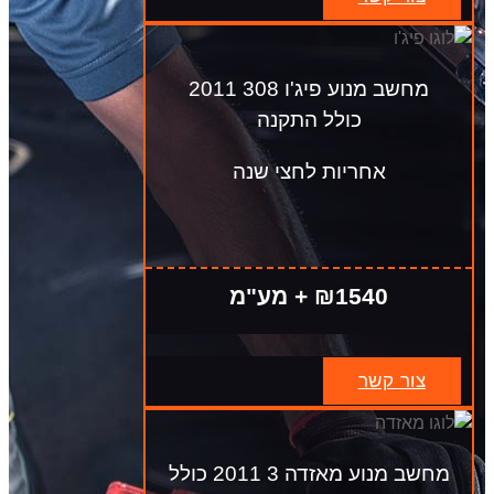
מחשב מנוע פיג'ו 308 2011
כולל התקנה
אחריות לחצי שנה
₪1540 + מע"מ
צור קשר
מחשב מנוע מאזדה 3 2011 כולל