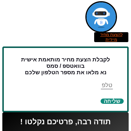
להצעת מחיר
מיידית
לקבלת הצעת מחיר מותאמת אישית
בוואטספ / סמס
נא מלאו את מספר הטלפון שלכם
טלפון
שליחה
תודה רבה, פרטיכם נקלטו !