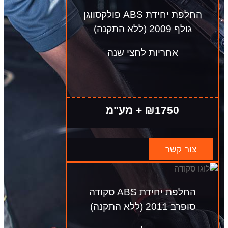
החלפת יחידת ABS פולקסווגן
גולף 2009 (ללא התקנה)
אחריות לחצי שנה
₪1750 + מע"מ
צור קשר
החלפת יחידת ABS סקודה
סופרב 2011 (ללא התקנה)