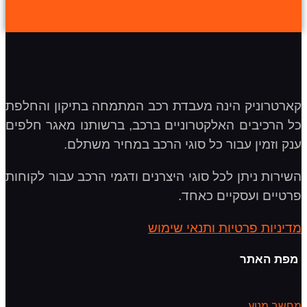
קארטרוניק הינה מעבדת רכב המתמחה בתיקון והחלפת
כל הרכיבים האלקטרוניים ברכב, ברשותנו מאגר חלפים
ענק וזמין עבור כל סוגי הרכב במחיר משתלם.
השירות ניתן לכל סוגי היצרנים ודגמי הרכב עבור לקוחות
פרטיים ועסקיים כאחד.
מדיניות פרטיות ותנאי שימוש
מפת האתר
מחשב מנוע