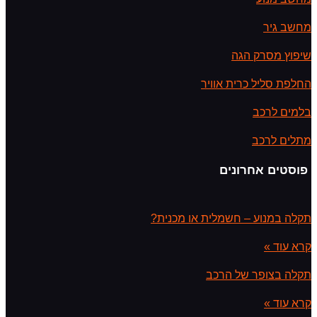
מחשב גיר
שיפוץ מסרק הגה
החלפת סליל כרית אוויר
בלמים לרכב
מתלים לרכב
פוסטים אחרונים
תקלה במנוע – חשמלית או מכנית?
קרא עוד »
תקלה בצופר של הרכב
קרא עוד »