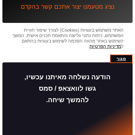
נציג מטעמנו יצור אתכם קשר בהקדם
האתר משתמש בעוגיות (Cookies) לצורך שיפור חוויית
המשתמש, ניתוח נתוני גלישה והתאמת תכנים אישית. המשך
השימוש באתר מהווה הסכמה לשימוש בעוגיות בהתאם
ל
מדיניות הפרטיות
.
סגור
הודעה נשלחה מאיתנו עכשיו,
גשו לוואצאפ / סמס
להמשך שיחה.