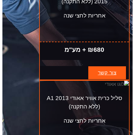
2015 (ללא התקנה)
אחריות לחצי שנה
₪680 + מע"מ
צור קשר
סליל כרית אוויר אאודי A1 2013
(ללא התקנה)
אחריות לחצי שנה