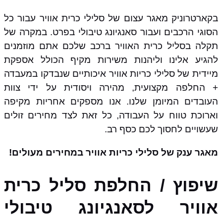
בקארטרוניק מאגר עצום של סלילי כרית אוויר עבור כל
הסוגי הרכבים ועבור סאנגיונג טיבולי בפרט. במקרה של
תקלה בסליל כרית האוויר ברכב שלכם אתם מוזמנים
להגיע אלינו וליהנות משירות מקיף הכולל אספקת
מיידית של סלילי כריות אוויר איכותיים שנבדקו במעבדה
+ החלפה מקצועית, מהירה ויסודית על ידי צוות
העובדים המיומן שלנו. אנו מספקים אחריות מקיפה
וארוכת טווח על העבודה, כל זאת לצד מחירים זולים
שעשויים לחסוך לכם כסף רב.
מאגר ענק של סלילי כריות אוויר במחירים מעולים!
שיפוץ / החלפת סליל כרית
אוויר לסאנגיונג טיבולי