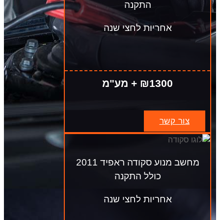
התקנה
אחריות לחצי שנה
₪1300 + מע"מ
צור קשר
מחשב מנוע סקודה ראפיד 2011
כולל התקנה
אחריות לחצי שנה