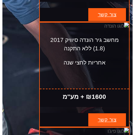
צור קשר
מחשב גיר הונדה סיוויק 2017
(1.8) ללא התקנה
אחריות לחצי שנה
₪1600 + מע"מ
צור קשר