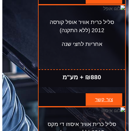
סליל כרית אוויר אופל קורסה
2012 (ללא התקנה)
אחריות לחצי שנה
₪880 + מע"מ
צור קשר
סליל כרית אוויר איסוזו די מקס