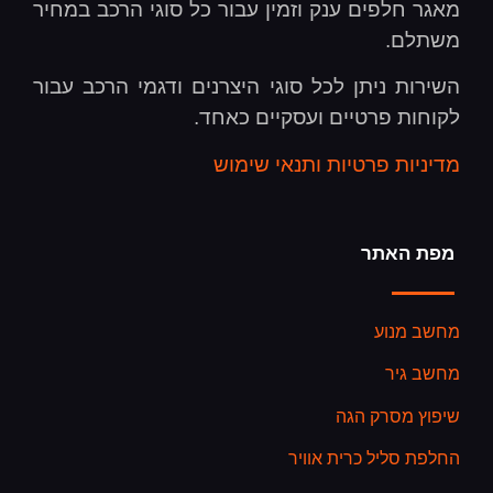
מאגר חלפים ענק וזמין עבור כל סוגי הרכב במחיר
משתלם.
השירות ניתן לכל סוגי היצרנים ודגמי הרכב עבור
לקוחות פרטיים ועסקיים כאחד.
מדיניות פרטיות ותנאי שימוש
מפת האתר
מחשב מנוע
מחשב גיר
שיפוץ מסרק הגה
החלפת סליל כרית אוויר