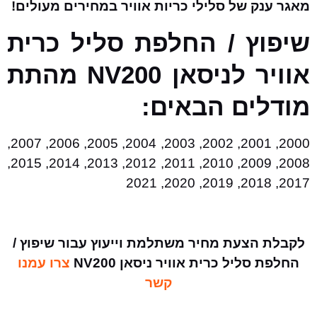
מאגר ענק של סלילי כריות אוויר במחירים מעולים!
שיפוץ / החלפת סליל כרית
אוויר לניסאן NV200 מהתת
מודלים הבאים:
2000, 2001, 2002, 2003, 2004, 2005, 2006, 2007,
2008, 2009, 2010, 2011, 2012, 2013, 2014, 2015,
2017, 2018, 2019, 2020, 2021
לקבלת הצעת מחיר משתלמת וייעוץ עבור שיפוץ /
החלפת סליל כרית אוויר ניסאן NV200
צרו עמנו
קשר