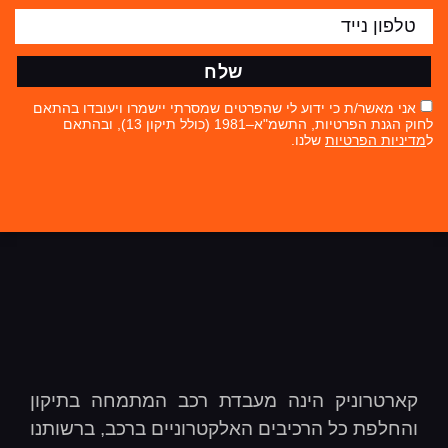
שלח
אני מאשר/ת כי ידוע לי שהפרטים שמסרתי יישמרו ויעובדו בהתאם
לחוק הגנת הפרטיות, התשמ"א–1981 (כולל תיקון 13), ובהתאם
ל
מדיניות הפרטיות
שלנו.
קארטרוניק הינה מעבדת רכב המתמחה בתיקון
והחלפת כל הרכיבים האלקטרוניים ברכב, ברשותנו