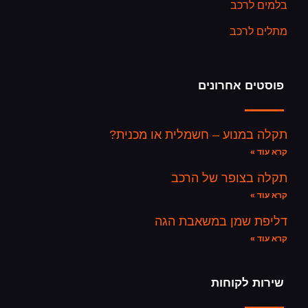
בלמים לרכב
מתלים לרכב
פוסטים אחרונים
תקלה במנוע – חשמלית או מכנית?
קרא עוד »
תקלה בצופר של הרכב
קרא עוד »
דליפת שמן במשאבת הגה
קרא עוד »
שירות לקוחות