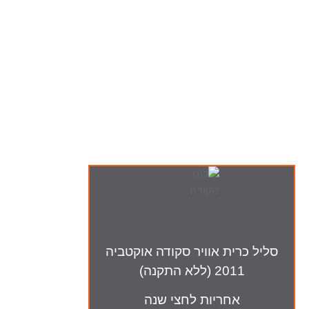
ה-מבצעים שלנו
סליל כרית אוויר סקודה אוקטביה
2011 (ללא התקנה)
אחריות לחצי שנה