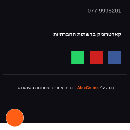
077-9995201
קארטרוניק ברשתות החברתיות
נבנה ע"י
AlexGsites
- בניית אתרים ופתרונות באינטרנט.