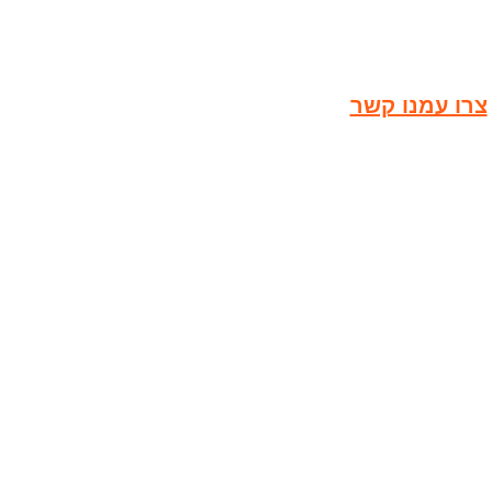
צרו עמנו קשר