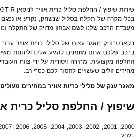
ש
בכל מקרה של תקלה בסליל שנשחק, נקרע או נפגם א
מעבדת הרכב שלנו לשם אבחון מדויק של התקלה ומתן 
ברכב שלכם אתם מוזמנים להגיע אלינו וליהנות משיר
החלפה מקצועית, מהירה ויסודית על ידי צוות העובד
מחירים זולים שעשויים לחסוך לכם כסף רב.
מאגר ענק של סלילי כריות אוויר במחירים מעולים!
שיפוץ / החלפת סליל כרית אוויר לניסאן GT-R מ
2021