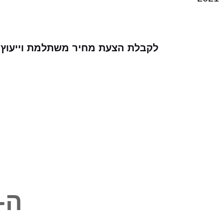
לקבלת הצעת מחיר משתלמת וייעוץ עבור
ה-