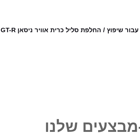
 שיפוץ / החלפת סליל כרית אוויר ניסאן GT-R
מבצעים שלנו