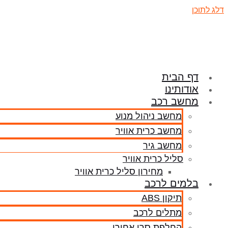
דלג לתוכן
דף הבית
אודותינו
מחשב רכב
מחשב ניהול מנוע
מחשב כרית אוויר
מחשב גיר
סליל כרית אוויר
מחירון סליל כרית אוויר
בלמים לרכב
תיקון ABS
מתלים לרכב
החלפת סרן אחורי