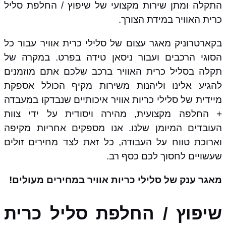
התקלה ומתן שירות מקצועי של שיפוץ / החלפת סליל
כרית האוויר במידת הצורך.
בקארטרוניק מאגר עצום של סלילי כרית אוויר עבור כל
הסוגי הרכבים ועבור ניסאן טידה בפרט. במקרה של
תקלה בסליל כרית האוויר ברכב שלכם אתם מוזמנים
להגיע אלינו וליהנות משירות מקיף הכולל אספקת
מיידית של סלילי כריות אוויר איכותיים שנבדקו במעבדה
+ החלפה מקצועית, מהירה ויסודית על ידי צוות
העובדים המיומן שלנו. אנו מספקים אחריות מקיפה
וארוכת טווח על העבודה, כל זאת לצד מחירים זולים
שעשויים לחסוך לכם כסף רב.
מאגר ענק של סלילי כריות אוויר במחירים מעולים!
שיפוץ / החלפת סליל כרית