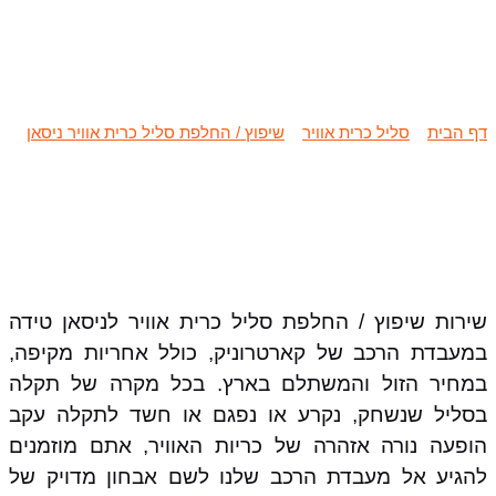
שיפוץ / החלפת סליל כרית אוויר ניסאן
טידה
דף הבית
»
סליל כרית אוויר
»
שיפוץ / החלפת סליל כרית אוויר ניסאן
»
שיפוץ / החלפת סליל כרית אוויר ניסאן טידה
שירות שיפוץ / החלפת סליל כרית אוויר לניסאן טידה
במעבדת הרכב של קארטרוניק, כולל אחריות מקיפה,
במחיר הזול והמשתלם בארץ. בכל מקרה של תקלה
בסליל שנשחק, נקרע או נפגם או חשד לתקלה עקב
הופעה נורה אזהרה של כריות האוויר, אתם מוזמנים
להגיע אל מעבדת הרכב שלנו לשם אבחון מדויק של