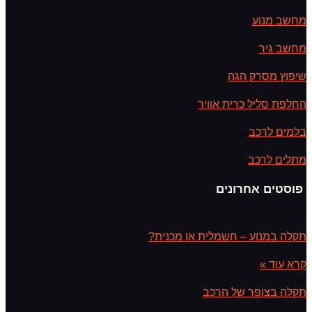
מחשב מנוע
מחשב גיר
שיפוץ מסרק הגה
החלפת סליל כרית אוויר
בלמים לרכב
מתלים לרכב
פוסטים אחרונים
תקלה במנוע – חשמלית או מכנית?
קרא עוד »
תקלה בצופר של הרכב