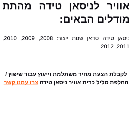
אוויר לניסאן טידה מהתת
מודלים הבאים:
ניסאן טידה סדאן שנות ייצור: 2008, 2009, 2010,
2011, 2012
לקבלת הצעת מחיר משתלמת וייעוץ עבור שיפוץ /
החלפת סליל כרית אוויר ניסאן טידה
צרו עמנו קשר