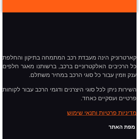
קארטרוניק הינה מעבדת רכב המתמחה בתיקון והחלפת
כל הרכיבים האלקטרוניים ברכב, ברשותנו מאגר חלפים
ענק וזמין עבור כל סוגי הרכב במחיר משתלם.
השירות ניתן לכל סוגי היצרנים ודגמי הרכב עבור לקוחות
פרטיים ועסקיים כאחד.
מדיניות פרטיות ותנאי שימוש
מפת האתר