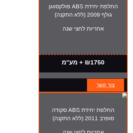
החלפת יחידת ABS פולקסווגן
גולף 2009 (ללא התקנה)
אחריות לחצי שנה
₪1750 + מע"מ
צור קשר
החלפת יחידת ABS סקודה
סופרב 2011 (ללא התקנה)
אחריות לחצי שנה