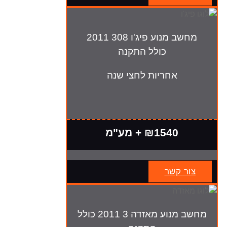
מחשב מנוע פיג'ו 308 2011
כולל התקנה
אחריות לחצי שנה
₪1540 + מע"מ
צור קשר
מחשב מנוע מאזדה 3 2011 כולל