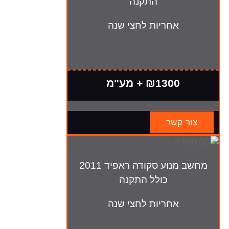
התקנה
אחריות לחצי שנה
₪1300 + מע"מ
צור קשר
מחשב מנוע סקודה ראפיד 2011
כולל התקנה
אחריות לחצי שנה