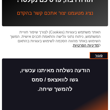
נציג מטעמנו יצור אתכם קשר בהקדם
האתר משתמש בעוגיות (Cookies) לצורך שיפור חוויית
המשתמש, ניתוח נתוני גלישה והתאמת תכנים אישית. המשך
השימוש באתר מהווה הסכמה לשימוש בעוגיות בהתאם
ל
מדיניות הפרטיות
.
סגור
הודעה נשלחה מאיתנו עכשיו,
גשו לוואצאפ / סמס
להמשך שיחה.