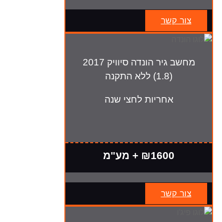
צור קשר
מחשב גיר הונדה סיוויק 2017
(1.8) ללא התקנה
אחריות לחצי שנה
₪1600 + מע"מ
צור קשר