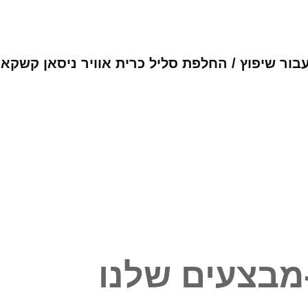
ור שיפוץ / החלפת סליל כרית אוויר ניסאן קשקא
מבצעים שלנו