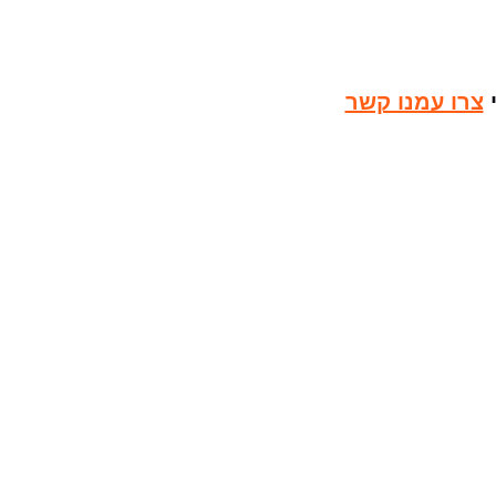
י
צרו עמנו קשר