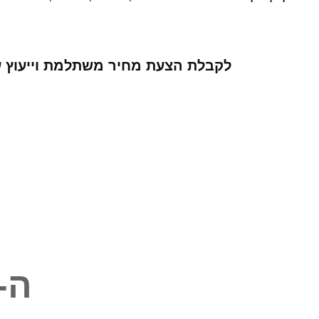
לקבלת הצעת מחיר משתלמת וייעוץ עב
ה-