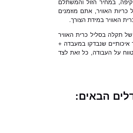
קיפה, במחיר הזול והמשתלם
ריות האוויר, אתם מוזמנים
ית האוויר במידת הצורך.
של תקלה בסליל כרית האוויר
ר איכותיים שנבדקו במעבדה +
טווח על העבודה, כל זאת לצד
לים הבאים: