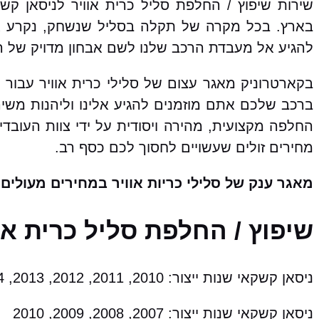
שירות שיפוץ / החלפת סליל כרית אוויר לניסאן ק
בארץ. בכל מקרה של תקלה בסליל שנשחק, נקרע או
להגיע אל מעבדת הרכב שלנו לשם אבחון מדויק של הת
בקארטרוניק מאגר עצום של סלילי כרית אוויר עבור 
ברכב שלכם אתם מוזמנים להגיע אלינו וליהנות משיר
החלפה מקצועית, מהירה ויסודית על ידי צוות העובד
מחירים זולים שעשויים לחסוך לכם כסף רב.
מאגר ענק של סלילי כריות אוויר במחירים מעולים!
שיפוץ / החלפת סליל כרית א
ניסאן קשקאי שנות ייצור: 2010, 2011, 2012, 2013, 2014, 2015, 2016, 2017, 2018, 2019, 2020, 2021
ניסאן קשקאי שנות ייצור: 2007, 2008, 2009, 2010