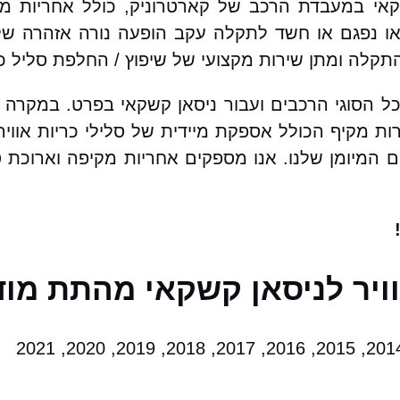
שקאי במעבדת הרכב של קארטרוניק, כולל אחריות מ
 נפגם או חשד לתקלה עקב הופעה נורה אזהרה של כ
קלה ומתן שירות מקצועי של שיפוץ / החלפת סליל כר
כל הסוגי הרכבים ועבור ניסאן קשקאי בפרט. במקרה 
ות מקיף הכולל אספקת מיידית של סלילי כריות אווי
ים המיומן שלנו. אנו מספקים אחריות מקיפה וארוכת 
וויר לניסאן קשקאי מהתת מוד