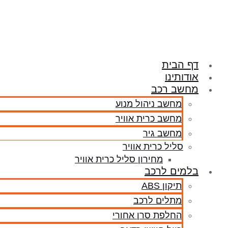
דלג
לתוכן
דף הבית
אודותינו
מחשב רכב
מחשב ניהול מנוע
מחשב כרית אוויר
מחשב גיר
סליל כרית אוויר
מחירון סליל כרית אוויר
בלמים לרכב
תיקון ABS
מתלים לרכב
החלפת סרן אחורי