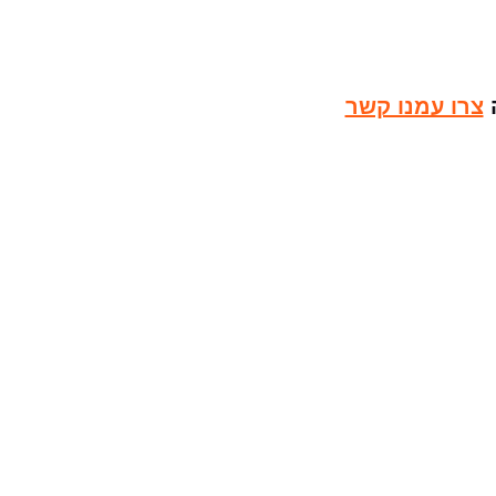
ה
צרו עמנו קשר