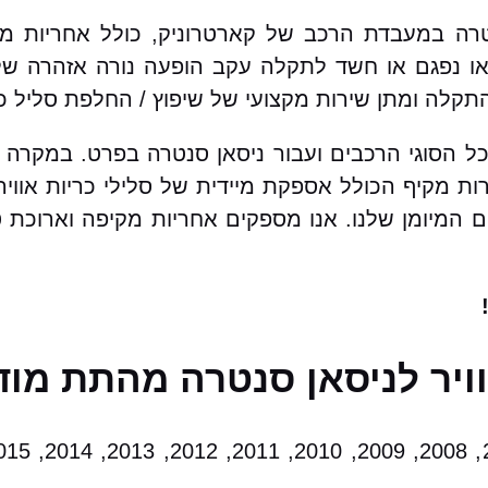
נטרה במעבדת הרכב של קארטרוניק, כולל אחריות מ
 נפגם או חשד לתקלה עקב הופעה נורה אזהרה של כ
קלה ומתן שירות מקצועי של שיפוץ / החלפת סליל כר
כל הסוגי הרכבים ועבור ניסאן סנטרה בפרט. במקרה 
ות מקיף הכולל אספקת מיידית של סלילי כריות אווי
ים המיומן שלנו. אנו מספקים אחריות מקיפה וארוכת 
וויר לניסאן סנטרה מהתת מוד