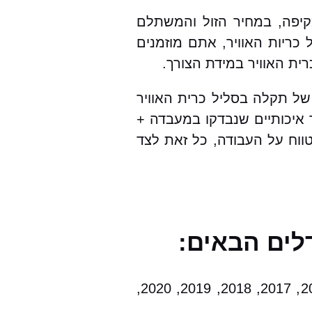
קיפה, במחיר הזול והמשתלם
ריות האוויר, אתם מוזמנים
ית האוויר במידת הצורך.
של תקלה בסליל כרית האוויר
ר איכותיים שנבדקו במעבדה +
טווח על העבודה, כל זאת לצד
לים הבאים:
2000, 2001, 2002, 2003, 2004, 2005, 2006, 2007, 2008, 2009, 2010, 2011, 2012, 2013, 2014, 2015, 2017, 2018, 2019, 2020,