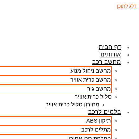
דלג לתוכן
דף הבית
אודותינו
מחשב רכב
מחשב ניהול מנוע
מחשב כרית אוויר
מחשב גיר
סליל כרית אוויר
מחירון סליל כרית אוויר
בלמים לרכב
תיקון ABS
מתלים לרכב
החלפת סרן אחורי