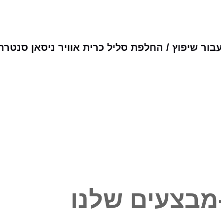
ור שיפוץ / החלפת סליל כרית אוויר ניסאן סנטר
מבצעים שלנו