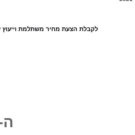
לקבלת הצעת מחיר משתלמת וייעוץ עב
ה-