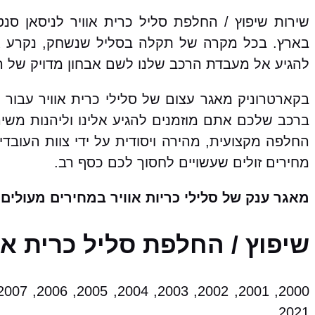
שירות שיפוץ / החלפת סליל כרית אוויר לניסאן ס
בארץ. בכל מקרה של תקלה בסליל שנשחק, נקרע או
להגיע אל מעבדת הרכב שלנו לשם אבחון מדויק של הת
בקארטרוניק מאגר עצום של סלילי כרית אוויר עבור 
ברכב שלכם אתם מוזמנים להגיע אלינו וליהנות משיר
החלפה מקצועית, מהירה ויסודית על ידי צוות העובד
מחירים זולים שעשויים לחסוך לכם כסף רב.
מאגר ענק של סלילי כריות אוויר במחירים מעולים!
שיפוץ / החלפת סליל כרית א
2021