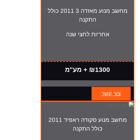
מחשב מנוע מאזדה 3 2011 כולל
התקנה
אחריות לחצי שנה
₪1300 + מע"מ
צור קשר
מחשב מנוע סקודה ראפיד 2011
כולל התקנה