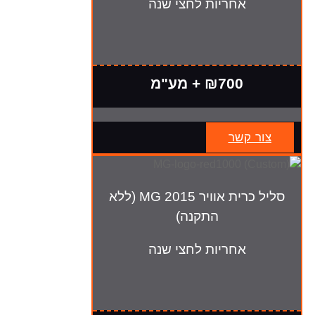
אחריות לחצי שנה
₪700 + מע"מ
צור קשר
סליל כרית אוויר MG 2015 (ללא
התקנה)
אחריות לחצי שנה