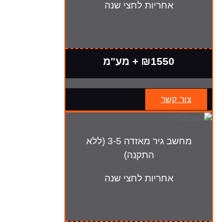
אחריות לחצי שנה
₪1550 + מע"מ
צור קשר
מחשב גיר מאזדה 3-5 (ללא
התקנה)
אחריות לחצי שנה