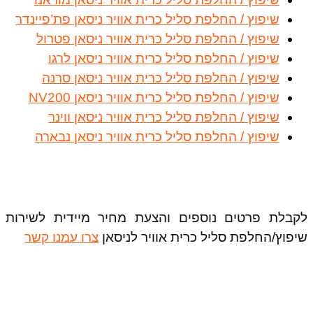
שיפוץ / החלפת סליל כרית אוויר ניסאן פת’פיינדר
שיפוץ / החלפת סליל כרית אוויר ניסאן פטרול
שיפוץ / החלפת סליל כרית אוויר ניסאן לרגו
שיפוץ / החלפת סליל כרית אוויר ניסאן סרנה
שיפוץ / החלפת סליל כרית אוויר ניסאן NV200
שיפוץ / החלפת סליל כרית אוויר ניסאן ווינר
שיפוץ / החלפת סליל כרית אוויר ניסאן נבארה
לקבלת פרטים נוספים והצעת מחיר מיידית לשירות
שיפוץ/החלפת סליל כרית אוויר לניסאן
צרו עמנו קשר