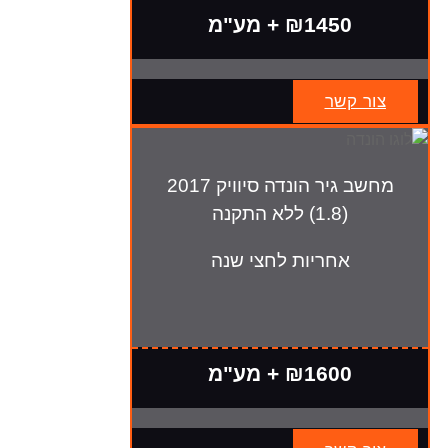
₪1450 + מע"מ
צור קשר
מחשב גיר הונדה סיוויק 2017
(1.8) ללא התקנה
אחריות לחצי שנה
₪1600 + מע"מ