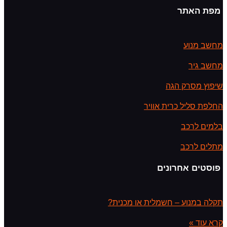
מפת האתר
מחשב מנוע
מחשב גיר
שיפוץ מסרק הגה
החלפת סליל כרית אוויר
בלמים לרכב
מתלים לרכב
פוסטים אחרונים
תקלה במנוע – חשמלית או מכנית?
קרא עוד »