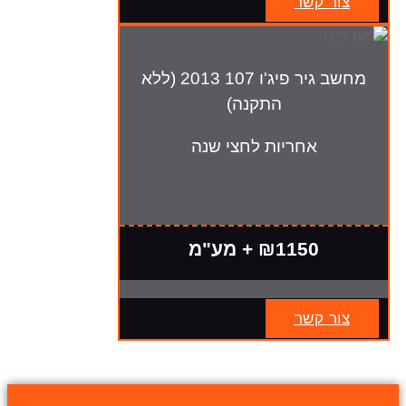
צור קשר
מחשב גיר פיג'ו 107 2013 (ללא
התקנה)
אחריות לחצי שנה
₪1150 + מע"מ
צור קשר