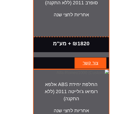
סופרב 2011 (ללא התקנה)
אחריות לחצי שנה
₪1820 + מע"מ
צור קשר
החלפת יחידת ABS אלפא
רומיאו ג'ולייטה 2011 (ללא
התקנה)
אחריות לחצי שנה