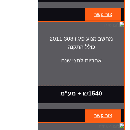
צור קשר
מחשב מנוע פיג'ו 308 2011
כולל התקנה
אחריות לחצי שנה
₪1540 + מע"מ
צור קשר