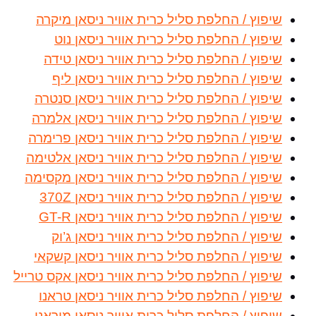
שיפוץ / החלפת סליל כרית אוויר ניסאן מיקרה
שיפוץ / החלפת סליל כרית אוויר ניסאן נוט
שיפוץ / החלפת סליל כרית אוויר ניסאן טידה
שיפוץ / החלפת סליל כרית אוויר ניסאן ליף
שיפוץ / החלפת סליל כרית אוויר ניסאן סנטרה
שיפוץ / החלפת סליל כרית אוויר ניסאן אלמרה
שיפוץ / החלפת סליל כרית אוויר ניסאן פרימרה
שיפוץ / החלפת סליל כרית אוויר ניסאן אלטימה
שיפוץ / החלפת סליל כרית אוויר ניסאן מקסימה
שיפוץ / החלפת סליל כרית אוויר ניסאן 370Z
שיפוץ / החלפת סליל כרית אוויר ניסאן GT-R
שיפוץ / החלפת סליל כרית אוויר ניסאן ג’וק
שיפוץ / החלפת סליל כרית אוויר ניסאן קשקאי
שיפוץ / החלפת סליל כרית אוויר ניסאן אקס טרייל
שיפוץ / החלפת סליל כרית אוויר ניסאן טראנו
שיפוץ / החלפת סליל כרית אוויר ניסאן מוראנו