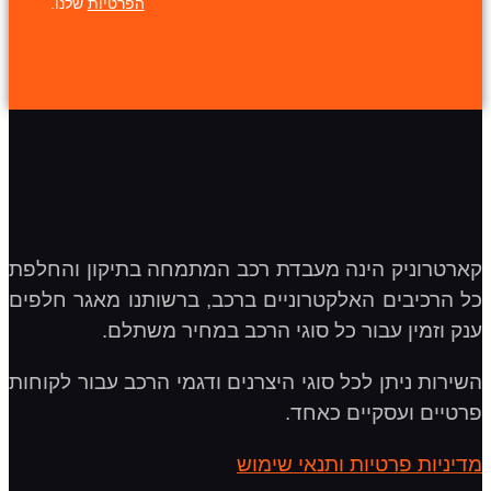
הפרטיות
שלנו.
קארטרוניק הינה מעבדת רכב המתמחה בתיקון והחלפת
כל הרכיבים האלקטרוניים ברכב, ברשותנו מאגר חלפים
ענק וזמין עבור כל סוגי הרכב במחיר משתלם.
השירות ניתן לכל סוגי היצרנים ודגמי הרכב עבור לקוחות
פרטיים ועסקיים כאחד.
מדיניות פרטיות ותנאי שימוש