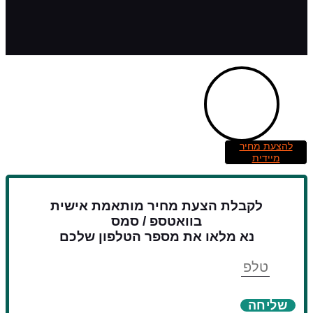
להצעת מחיר
מיידית
לקבלת הצעת מחיר מותאמת אישית
בוואטספ / סמס
נא מלאו את מספר הטלפון שלכם
טלפון
שליחה