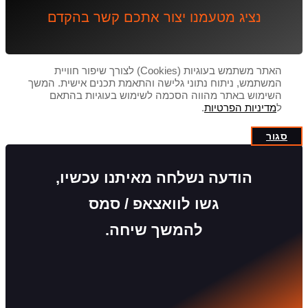
נציג מטעמנו יצור אתכם קשר בהקדם
האתר משתמש בעוגיות (Cookies) לצורך שיפור חוויית
המשתמש, ניתוח נתוני גלישה והתאמת תכנים אישית. המשך
השימוש באתר מהווה הסכמה לשימוש בעוגיות בהתאם
ל
מדיניות הפרטיות
.
סגור
הודעה נשלחה מאיתנו עכשיו,
גשו לוואצאפ / סמס
להמשך שיחה.