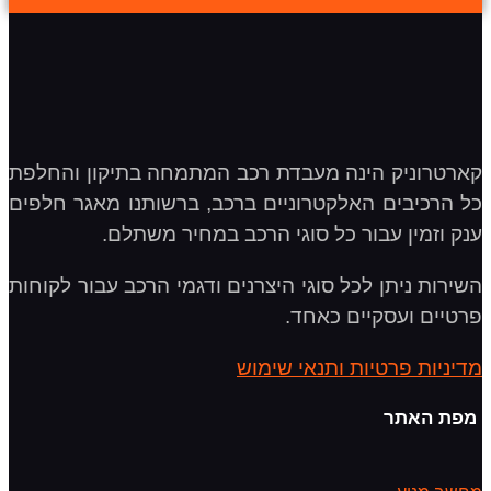
קארטרוניק הינה מעבדת רכב המתמחה בתיקון והחלפת
כל הרכיבים האלקטרוניים ברכב, ברשותנו מאגר חלפים
ענק וזמין עבור כל סוגי הרכב במחיר משתלם.
השירות ניתן לכל סוגי היצרנים ודגמי הרכב עבור לקוחות
פרטיים ועסקיים כאחד.
מדיניות פרטיות ותנאי שימוש
מפת האתר