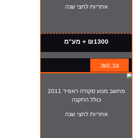
אחריות לחצי שנה
₪1300 + מע"מ
צור קשר
מחשב מנוע סקודה ראפיד 2011
כולל התקנה
אחריות לחצי שנה