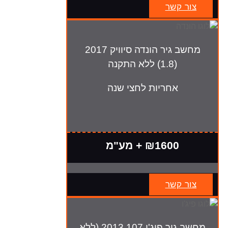
צור קשר
מחשב גיר הונדה סיוויק 2017
(1.8) ללא התקנה
אחריות לחצי שנה
₪1600 + מע"מ
צור קשר
מחשב גיר פיג'ו 107 2013 (ללא