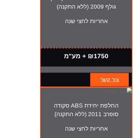
גולף 2009 (ללא התקנה)
אחריות לחצי שנה
₪1750 + מע"מ
צור קשר
החלפת יחידת ABS סקודה
סופרב 2011 (ללא התקנה)
אחריות לחצי שנה