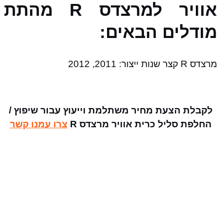
אוויר למרצדס R מהתת
מודלים הבאים:
מרצדס R קצר שנות ייצור: 2011, 2012
לקבלת הצעת מחיר משתלמת וייעוץ עבור שיפוץ /
החלפת סליל כרית אוויר מרצדס R
צרו עמנו קשר