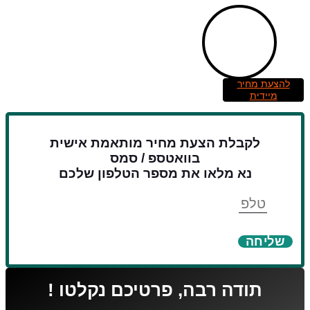
להצעת מחיר
מיידית
לקבלת הצעת מחיר מותאמת אישית
בוואטספ / סמס
נא מלאו את מספר הטלפון שלכם
טלפון
שליחה
תודה רבה, פרטיכם נקלטו !