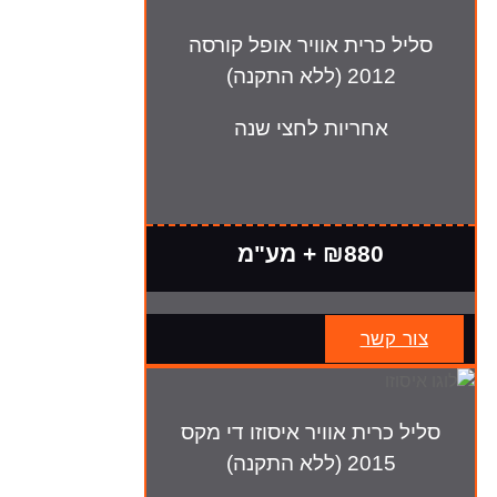
סליל כרית אוויר אופל קורסה
2012 (ללא התקנה)
אחריות לחצי שנה
₪880 + מע"מ
צור קשר
סליל כרית אוויר איסוזו די מקס
2015 (ללא התקנה)