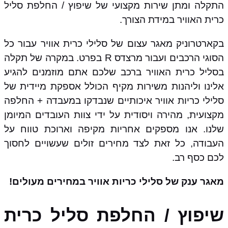
התקלה ומתן שירות מקצועי של שיפוץ / החלפת סליל
כרית האוויר במידת הצורך.
בקארטרוניק מאגר עצום של סלילי כרית אוויר עבור כל
הסוגי הרכבים ועבור מרצדס R בפרט. במקרה של תקלה
בסליל כרית האוויר ברכב שלכם אתם מוזמנים להגיע
אלינו וליהנות משירות מקיף הכולל אספקת מיידית של
סלילי כריות אוויר איכותיים שנבדקו במעבדה + החלפה
מקצועית, מהירה ויסודית על ידי צוות העובדים המיומן
שלנו. אנו מספקים אחריות מקיפה וארוכת טווח על
העבודה, כל זאת לצד מחירים זולים שעשויים לחסוך
לכם כסף רב.
מאגר ענק של סלילי כריות אוויר במחירים מעולים!
שיפוץ / החלפת סליל כרית