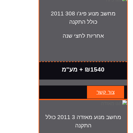
מחשב מנוע פיג'ו 308 2011
כולל התקנה
אחריות לחצי שנה
₪1540 + מע"מ
צור קשר
מחשב מנוע מאזדה 3 2011 כולל
התקנה