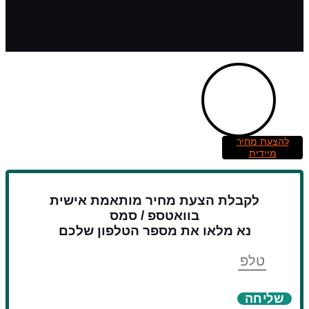
להצעת מחיר
מיידית
לקבלת הצעת מחיר מותאמת אישית
בוואטספ / סמס
נא מלאו את מספר הטלפון שלכם
טלפון
שליחה