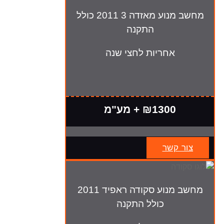
מחשב מנוע מאזדה 3 2011 כולל
התקנה
אחריות לחצי שנה
₪1300 + מע"מ
צור קשר
מחשב מנוע סקודה ראפיד 2011
כולל התקנה