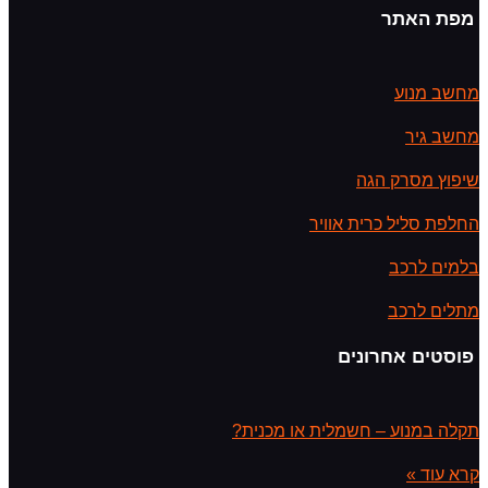
מפת האתר
מחשב מנוע
מחשב גיר
שיפוץ מסרק הגה
החלפת סליל כרית אוויר
בלמים לרכב
מתלים לרכב
פוסטים אחרונים
תקלה במנוע – חשמלית או מכנית?
קרא עוד »