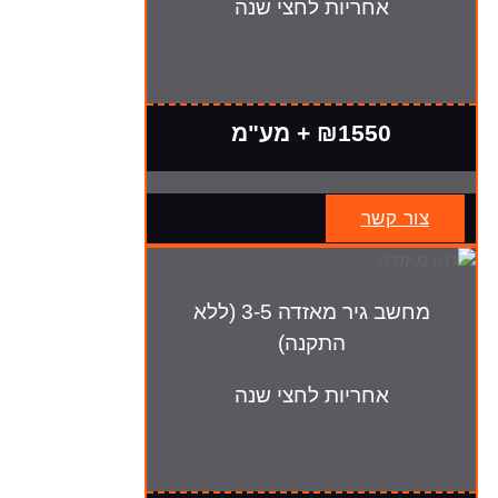
אחריות לחצי שנה
₪1550 + מע"מ
צור קשר
מחשב גיר מאזדה 3-5 (ללא
התקנה)
אחריות לחצי שנה