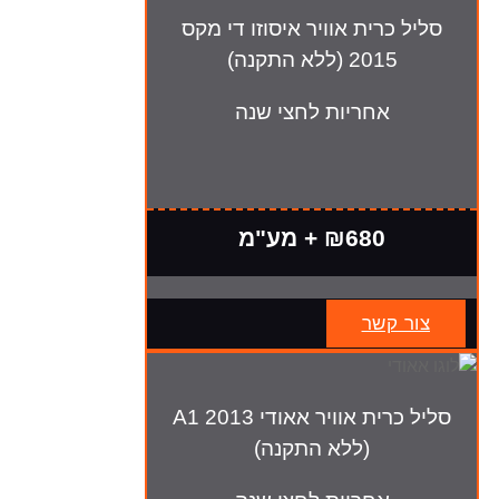
סליל כרית אוויר איסוזו די מקס
2015 (ללא התקנה)
אחריות לחצי שנה
₪680 + מע"מ
צור קשר
סליל כרית אוויר אאודי A1 2013
(ללא התקנה)