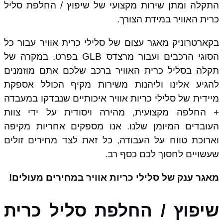
התקלה ומתן שירות מקצועי של שיפוץ / החלפת סליל
כרית האוויר במידת הצורך.
בקארטרוניק מאגר עצום של סלילי כרית אוויר עבור כל
הסוגי הרכבים ועבור מרצדס GLB בפרט. במקרה של
תקלה בסליל כרית האוויר ברכב שלכם אתם מוזמנים
להגיע אלינו וליהנות משירות מקיף הכולל אספקת
מיידית של סלילי כריות אוויר איכותיים שנבדקו במעבדה
+ החלפה מקצועית, מהירה ויסודית על ידי צוות
העובדים המיומן שלנו. אנו מספקים אחריות מקיפה
וארוכת טווח על העבודה, כל זאת לצד מחירים זולים
שעשויים לחסוך לכם כסף רב.
מאגר ענק של סלילי כריות אוויר במחירים מעולים!
שיפוץ / החלפת סליל כרית