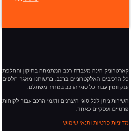
קארטרוניק הינה מעבדת רכב המתמחה בתיקון והחלפת
כל הרכיבים האלקטרוניים ברכב, ברשותנו מאגר חלפים
ענק וזמין עבור כל סוגי הרכב במחיר משתלם.
השירות ניתן לכל סוגי היצרנים ודגמי הרכב עבור לקוחות
פרטיים ועסקיים כאחד.
מדיניות פרטיות ותנאי שימוש