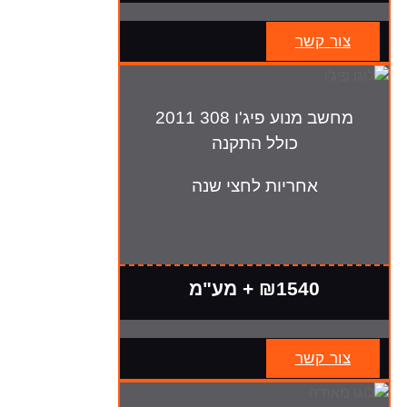
צור קשר
מחשב מנוע פיג'ו 308 2011
כולל התקנה
אחריות לחצי שנה
₪1540 + מע"מ
צור קשר