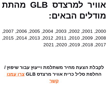
אוויר למרצדס GLB מהתת
מודלים הבאים:
2000, 2001, 2002, 2003, 2004, 2005, 2006, 2007,
2008, 2009, 2010, 2011, 2012, 2013, 2014, 2015,
2017, 2018, 2019, 2020, 2021
לקבלת הצעת מחיר משתלמת וייעוץ עבור שיפוץ /
החלפת סליל כרית אוויר מרצדס GLB
צרו עמנו
קשר