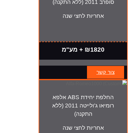
סופרב 2011 (ללא התקנה)
אחריות לחצי שנה
₪1820 + מע"מ
צור קשר
החלפת יחידת ABS אלפא
רומיאו ג'ולייטה 2011 (ללא
התקנה)
אחריות לחצי שנה