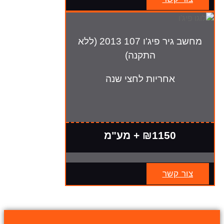
מחשב גיר פיג'ו 107 2013 (ללא
התקנה)
אחריות לחצי שנה
₪1150 + מע"מ
צור קשר