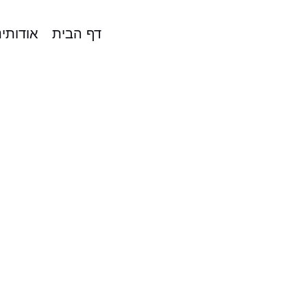
דף הבית
אודותינ