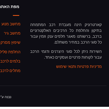
מפת האתר
מחשב מנוע
קארטרוניק הינה מעבדת רכב המתמחה
בתיקון והחלפת כל הרכיבים האלקטרוניים
מחשב גיר
ברכב, ברשותנו מאגר חלפים ענק וזמין עבור
כל סוגי הרכב במחיר משתלם.
שיפוץ מסרק 
השירות ניתן לכל סוגי היצרנים ודגמי הרכב
החלפת סליל כ
עבור לקוחות פרטיים ועסקיים כאחד.
בלמים לרכב
מדיניות פרטיות ותנאי שימוש
מתלים לרכב
נבנה ע"