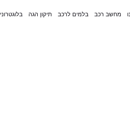
ו
מחשב רכב
בלמים לרכב
תיקון הגה
בלוגטרוני