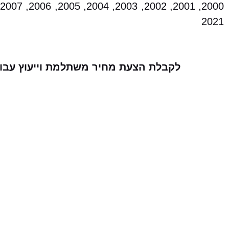
2021
לקבלת הצעת מחיר משתלמת וייעוץ עבור 
ה-