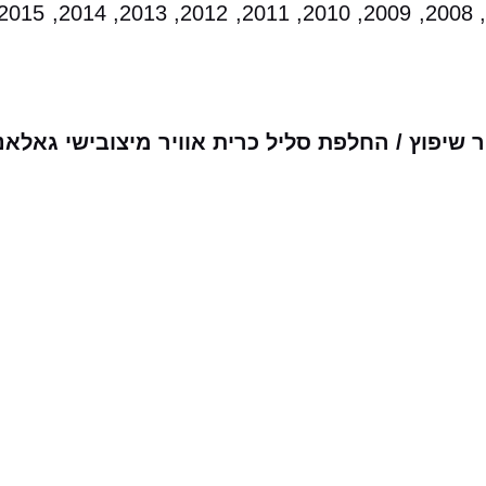
שיפוץ / החלפת סליל כרית אוויר מיצובישי גאלא
מבצעים שלנו