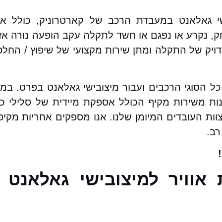
שי גאלאנט במעבדת הרכב של קארטרוניק, כולל אח
נקרע או נפגם או חשד לתקלה עקב הופעה נורה אזה
ויק של התקלה ומתן שירות מקצועי של שיפוץ / החלפ
 כל הסוגי הרכבים ועבור מיצובישי גאלאנט בפרט. ב
ות משירות מקיף הכולל אספקת מיידית של סלילי כרי
וות העובדים המיומן שלנו. אנו מספקים אחריות מקיפ
רב.
 אוויר למיצובישי גאלאנט