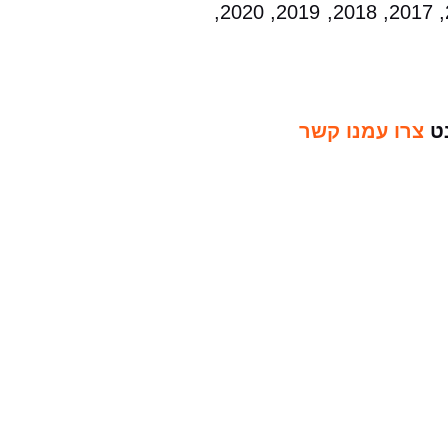
2000, 2001, 2002, 2003, 2004, 2005, 2006, 2007, 2008, 2009, 2010, 2011, 2012, 2013, 2014, 2015, 2017, 2018, 2019, 2020,
נט
צרו עמנו קשר