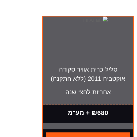
סליל כרית אוויר סקודה
אוקטביה 2011 (ללא התקנה)
אחריות לחצי שנה
₪680 + מע"מ