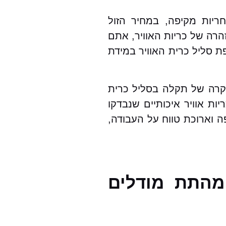
ריות מקיפה, במחיר הזול
רה של כריות האוויר, אתם
ת סליל כרית האוויר במידת
מקרה של תקלה בסליל כרית
ות אוויר איכותיים שנבדקו
ה וארוכת טווח על העבודה,
 מהתת מודלים