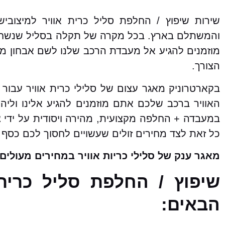
שירות שיפוץ / החלפת סליל כרית אוויר למיצובי
והמשתלם בארץ. בכל מקרה של תקלה בסליל שנשחק, 
מוזמנים להגיע אל מעבדת הרכב שלנו לשם אבחון מד
הצורך.
בקארטרוניק מאגר עצום של סלילי כרית אוויר עבור
האוויר ברכב שלכם אתם מוזמנים להגיע אלינו וליהנ
במעבדה + החלפה מקצועית, מהירה ויסודית על ידי צ
כל זאת לצד מחירים זולים שעשויים לחסוך לכם כסף 
מאגר ענק של סלילי כריות אוויר במחירים מעולים!
שיפוץ / החלפת סליל כרית
הבאים: