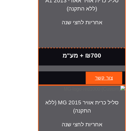
סליל כרית אוויר אאודי A1 2013
(ללא התקנה)
אחריות לחצי שנה
₪700 + מע"מ
צור קשר
סליל כרית אוויר MG 2015 (ללא
התקנה)
אחריות לחצי שנה