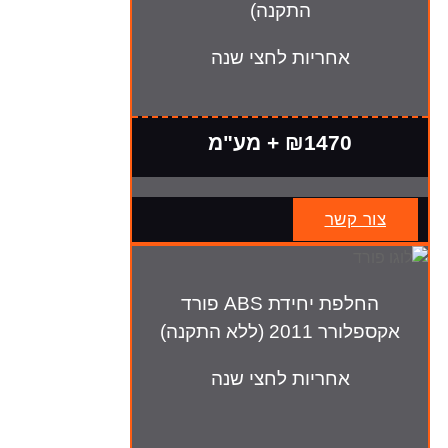
התקנה)
אחריות לחצי שנה
₪1470 + מע"מ
צור קשר
החלפת יחידת ABS פורד
אקספלורר 2011 (ללא התקנה)
אחריות לחצי שנה