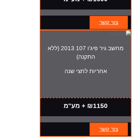
צור קשר
מחשב גיר פיג'ו 107 2013 (ללא
התקנה)
אחריות לחצי שנה
₪1150 + מע"מ
צור קשר