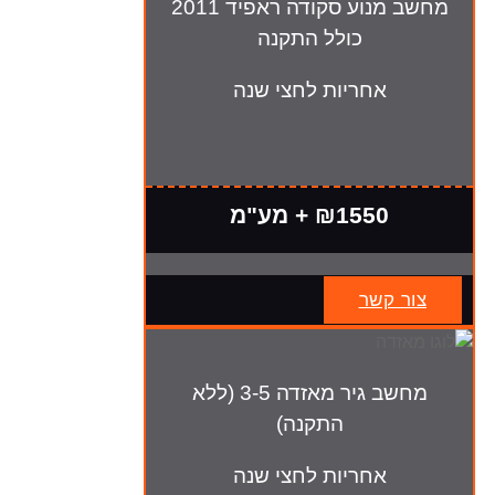
מחשב מנוע סקודה ראפיד 2011
כולל התקנה
אחריות לחצי שנה
₪1550 + מע"מ
צור קשר
מחשב גיר מאזדה 3-5 (ללא
התקנה)
אחריות לחצי שנה