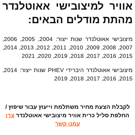
אוויר למיצובישי אאוטלנדר
מהתת מודלים הבאים:
מיצובישי אאוטלנדר שנות ייצור: 2004, 2005, 2006,
2007, 2008, 2009, 2010, 2011, 2012, 2013, 2014,
2015, 2016, 2017, 2018, 2019, 2020, 2021
מיצובישי אאוטלנדר היברידי PHEV שנות ייצור: 2014,
2015, 2016, 2017, 2018, 2019
לקבלת הצעת מחיר משתלמת וייעוץ עבור שיפוץ /
החלפת סליל כרית אוויר מיצובישי אאוטלנדר
צרו
עמנו קשר