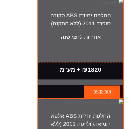
החלפת יחידת ABS סקודה
סופרב 2011 (ללא התקנה)
אחריות לחצי שנה
₪1820 + מע"מ
צור קשר
החלפת יחידת ABS אלפא
רומיאו ג'ולייטה 2011 (ללא