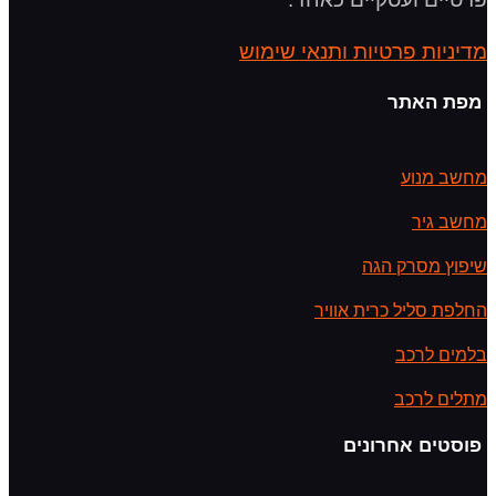
מדיניות פרטיות ותנאי שימוש
מפת האתר
מחשב מנוע
מחשב גיר
שיפוץ מסרק הגה
החלפת סליל כרית אוויר
בלמים לרכב
מתלים לרכב
פוסטים אחרונים