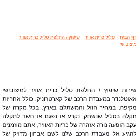
שיפוץ / החלפת סליל כרית אוויר
מיצובישי אאוטלנדר
דף הבית
»
סליל כרית אוויר
»
שיפוץ / החלפת סליל כרית אוויר
מיצובישי
»
שיפוץ / החלפת סליל כרית אוויר מיצובישי אאוטלנדר
שירות שיפוץ / החלפת סליל כרית אוויר למיצובישי
אאוטלנדר במעבדת הרכב של קארטרוניק, כולל אחריות
מקיפה, במחיר הזול והמשתלם בארץ. בכל מקרה של
תקלה בסליל שנשחק, נקרע או נפגם או חשד לתקלה
עקב הופעה נורה אזהרה של כריות האוויר, אתם מוזמנים
להגיע אל מעבדת הרכב שלנו לשם אבחון מדויק של