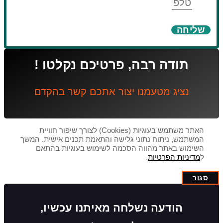
טלפון
שליחה
תודה רבה, פרטיכם נקלטו !
נציג מטעמנו יצור אתכם קשר בהקדם
האתר משתמש בעוגיות (Cookies) לצורך שיפור חוויית
המשתמש, ניתוח נתוני גלישה והתאמת תכנים אישית. המשך
השימוש באתר מהווה הסכמה לשימוש בעוגיות בהתאם
ל
מדיניות הפרטיות
.
סגור
הודעה נשלחה מאיתנו עכשיו,