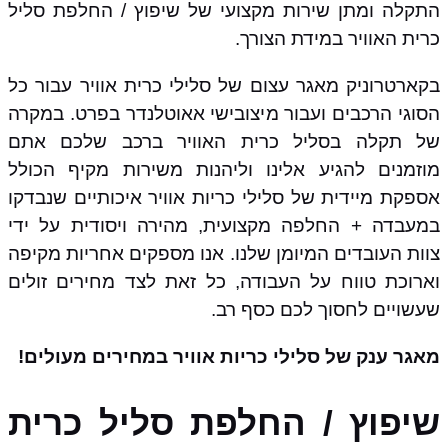
התקלה ומתן שירות מקצועי של שיפוץ / החלפת סליל
כרית האוויר במידת הצורך.
בקארטרוניק מאגר עצום של סלילי כרית אוויר עבור כל
הסוגי הרכבים ועבור מיצובישי אאוטלנדר בפרט. במקרה
של תקלה בסליל כרית האוויר ברכב שלכם אתם
מוזמנים להגיע אלינו וליהנות משירות מקיף הכולל
אספקת מיידית של סלילי כריות אוויר איכותיים שנבדקו
במעבדה + החלפה מקצועית, מהירה ויסודית על ידי
צוות העובדים המיומן שלנו. אנו מספקים אחריות מקיפה
וארוכת טווח על העבודה, כל זאת לצד מחירים זולים
שעשויים לחסוך לכם כסף רב.
מאגר ענק של סלילי כריות אוויר במחירים מעולים!
שיפוץ / החלפת סליל כרית