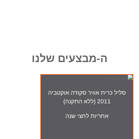
ה-מבצעים שלנו
סליל כרית אוויר סקודה אוקטביה
2011 (ללא התקנה)
אחריות לחצי שנה