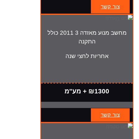
צור קשר
מחשב מנוע מאזדה 3 2011 כולל
התקנה
אחריות לחצי שנה
₪1300 + מע"מ
צור קשר