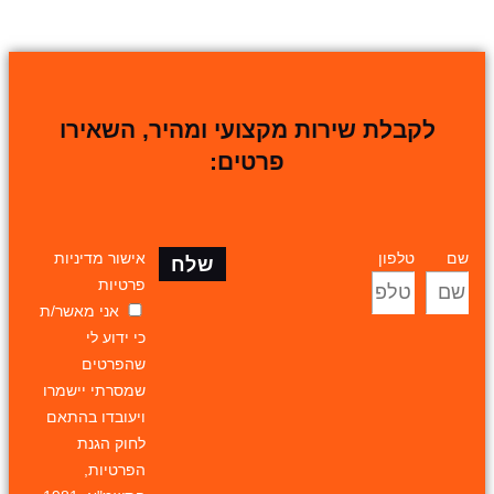
לקבלת שירות מקצועי ומהיר, השאירו
פרטים:
שם
טלפון
אישור מדיניות
שלח
פרטיות
אני מאשר/ת
כי ידוע לי
שהפרטים
שמסרתי יישמרו
ויעובדו בהתאם
לחוק הגנת
הפרטיות,