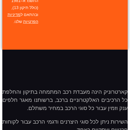
התשמ"א–1981
(כולל תיקון 13),
ובהתאם ל
מדיניות
הפרטיות
שלנו.
קארטרוניק הינה מעבדת רכב המתמחה בתיקון והחלפת
כל הרכיבים האלקטרוניים ברכב, ברשותנו מאגר חלפים
ענק וזמין עבור כל סוגי הרכב במחיר משתלם.
השירות ניתן לכל סוגי היצרנים ודגמי הרכב עבור לקוחות
פרטיים ועסקיים כאחד.