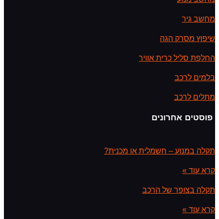
מחשב גיר
שיפוץ מסרק הגה
החלפת סליל כרית אוויר
בלמים לרכב
מתלים לרכב
פוסטים אחרונים
תקלה במנוע – חשמלית או מכנית?
קרא עוד »
תקלה בצופר של הרכב
קרא עוד »