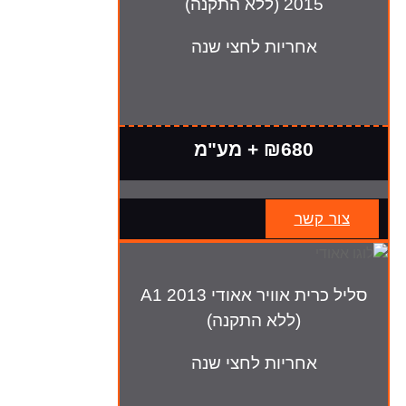
2015 (ללא התקנה)
אחריות לחצי שנה
₪680 + מע"מ
צור קשר
סליל כרית אוויר אאודי A1 2013
(ללא התקנה)
אחריות לחצי שנה