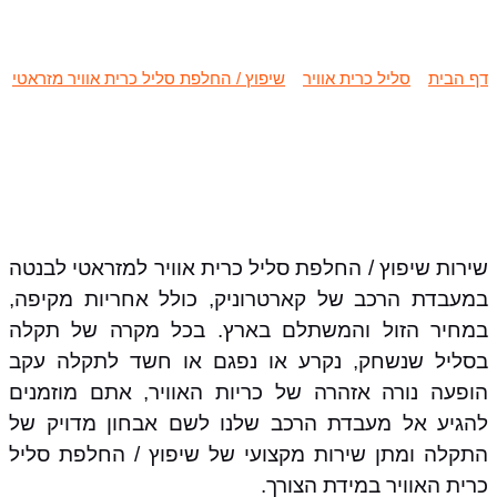
מזראטי לבנטה
דף הבית
»
סליל כרית אוויר
»
שיפוץ / החלפת סליל כרית אוויר מזראטי
»
שיפוץ / החלפת סליל כרית אוויר מזראטי לבנטה
שירות שיפוץ / החלפת סליל כרית אוויר למזראטי לבנטה
במעבדת הרכב של קארטרוניק, כולל אחריות מקיפה,
במחיר הזול והמשתלם בארץ. בכל מקרה של תקלה
בסליל שנשחק, נקרע או נפגם או חשד לתקלה עקב
הופעה נורה אזהרה של כריות האוויר, אתם מוזמנים
להגיע אל מעבדת הרכב שלנו לשם אבחון מדויק של
התקלה ומתן שירות מקצועי של שיפוץ / החלפת סליל
כרית האוויר במידת הצורך.