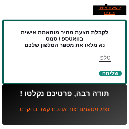
להצעת מחיר
מיידית
לקבלת הצעת מחיר מותאמת אישית
בוואטספ / סמס
נא מלאו את מספר הטלפון שלכם
טלפון
שליחה
תודה רבה, פרטיכם נקלטו !
נציג מטעמנו יצור אתכם קשר בהקדם