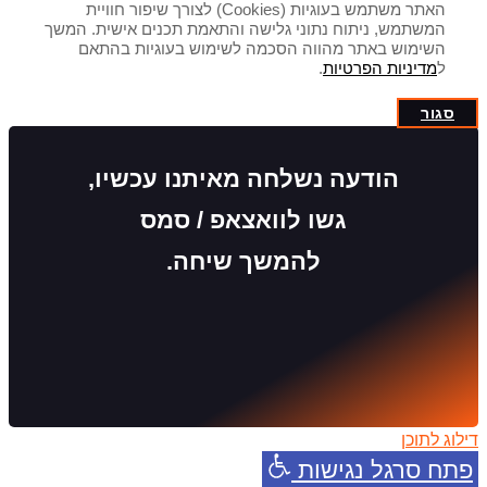
האתר משתמש בעוגיות (Cookies) לצורך שיפור חוויית
המשתמש, ניתוח נתוני גלישה והתאמת תכנים אישית. המשך
השימוש באתר מהווה הסכמה לשימוש בעוגיות בהתאם
ל
מדיניות הפרטיות
.
סגור
הודעה נשלחה מאיתנו עכשיו,
גשו לוואצאפ / סמס
להמשך שיחה.
דילוג לתוכן
פתח סרגל נגישות