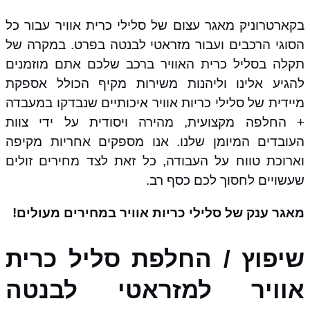
בקארטרוניק מאגר עצום של סלילי כרית אוויר עבור כל
הסוגי הרכבים ועבור מזראטי לבנטה בפרט. במקרה של
תקלה בסליל כרית האוויר ברכב שלכם אתם מוזמנים
להגיע אלינו וליהנות משירות מקיף הכולל אספקת
מיידית של סלילי כריות אוויר איכותיים שנבדקו במעבדה
+ החלפה מקצועית, מהירה ויסודית על ידי צוות
העובדים המיומן שלנו. אנו מספקים אחריות מקיפה
וארוכת טווח על העבודה, כל זאת לצד מחירים זולים
שעשויים לחסוך לכם כסף רב.
מאגר ענק של סלילי כריות אוויר במחירים מעולים!
שיפוץ / החלפת סליל כרית
אוויר למזראטי לבנטה