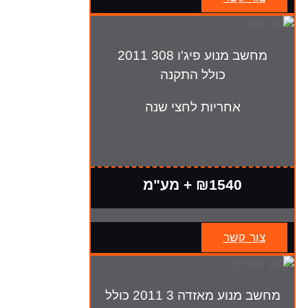
מחשב מנוע פיג'ו 308 2011
כולל התקנה
אחריות לחצי שנה
₪1540 + מע"מ
צור קשר
מחשב מנוע מאזדה 3 2011 כולל