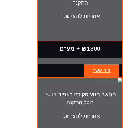
התקנה
אחריות לחצי שנה
₪1300 + מע"מ
צור קשר
מחשב מנוע סקודה ראפיד 2011
כולל התקנה
אחריות לחצי שנה