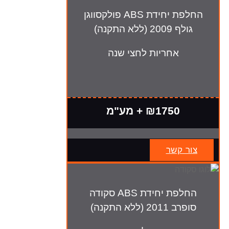
החלפת יחידת ABS פולקסווגן
גולף 2009 (ללא התקנה)
אחריות לחצי שנה
₪1750 + מע"מ
צור קשר
החלפת יחידת ABS סקודה
סופרב 2011 (ללא התקנה)