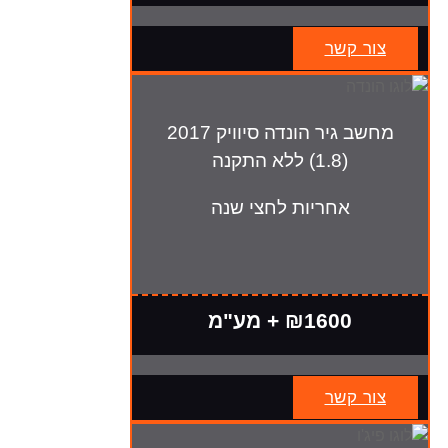
צור קשר
מחשב גיר הונדה סיוויק 2017
(1.8) ללא התקנה
אחריות לחצי שנה
₪1600 + מע"מ
צור קשר