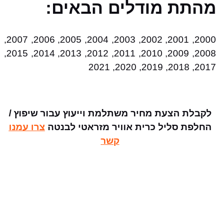
מהתת מודלים הבאים:
2000, 2001, 2002, 2003, 2004, 2005, 2006, 2007,
2008, 2009, 2010, 2011, 2012, 2013, 2014, 2015,
2017, 2018, 2019, 2020, 2021
לקבלת הצעת מחיר משתלמת וייעוץ עבור שיפוץ /
החלפת סליל כרית אוויר מזראטי לבנטה
צרו עמנו
קשר