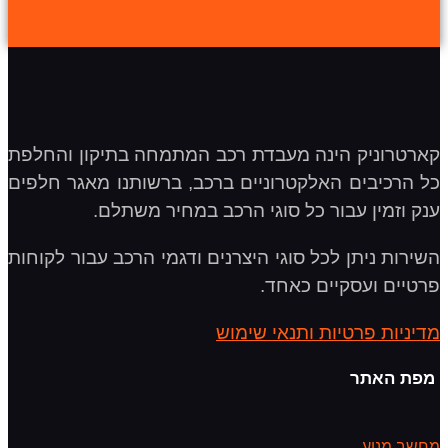
קארטרוניק הינה מעבדת רכב המתמחה בתיקון והחלפת
כל הרכיבים האלקטרוניים ברכב, ברשותנו מאגר חלפים
ענק וזמין עבור כל סוגי הרכב במחיר משתלם.
השירות ניתן לכל סוגי היצרנים ודגמי הרכב עבור לקוחות
פרטיים ועסקיים כאחד.
מדיניות פרטיות ותנאי שימוש
מפת האתר
מחשב מנוע