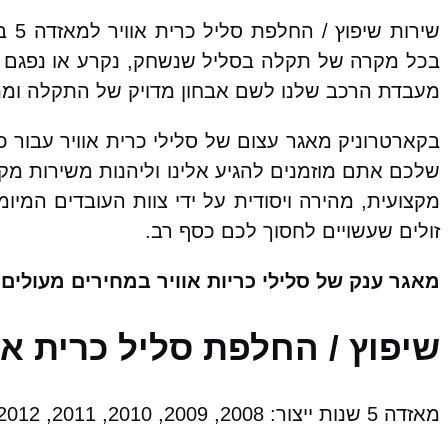
שיר
בכל מקרה של תקלה בסליל שנשחק, נקרע או נפגם א
מעבדת הרכב שלנו לשם אבחון מדויק של התקלה ומתן 
שלכם אתם מוזמנים להגיע אלינו וליהנות משירות מק
מקצועית, מהירה ויסודית על ידי צוות העובדים המיו
זולים שעשויים לחסוך לכם כסף רב.
מאגר ענק של סלילי כריות אוויר במחירים מעולים!
שיפוץ / החלפת סליל כרית אוויר למאזדה 5 מ
מאזדה 5 שנות ייצור: 2008, 2009, 2010, 2011, 2012, 2013, 2014, 2015