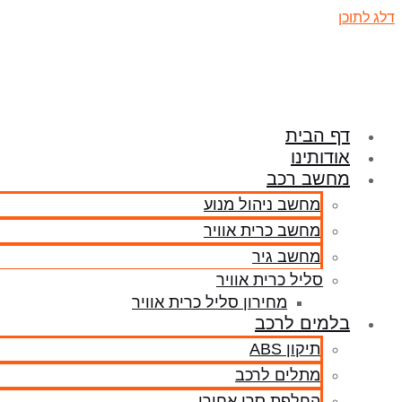
דלג לתוכן
דף הבית
אודותינו
מחשב רכב
מחשב ניהול מנוע
מחשב כרית אוויר
מחשב גיר
סליל כרית אוויר
מחירון סליל כרית אוויר
בלמים לרכב
תיקון ABS
מתלים לרכב
החלפת סרן אחורי