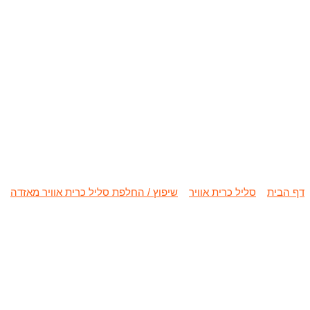
שיפוץ / החלפת 
דף הבית
»
סליל כרית אוויר
»
שיפוץ / החלפת סליל כרית אוויר מאזדה
»