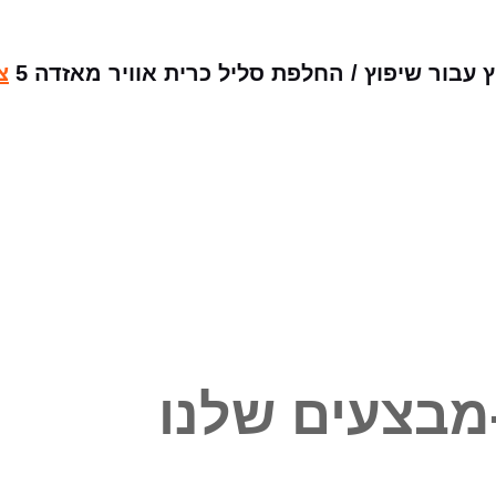
בור שיפוץ / החלפת סליל כרית אוויר מאזדה 5
צ
מבצעים שלנו