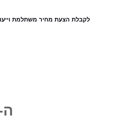
לקבלת הצעת מחיר משתלמת וייעוץ ע
ה-