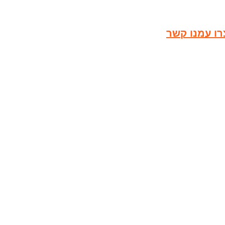
רו עמנו קשר