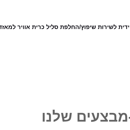
דית לשירות שיפוץ/החלפת סליל כרית אוויר למאז
מבצעים שלנו