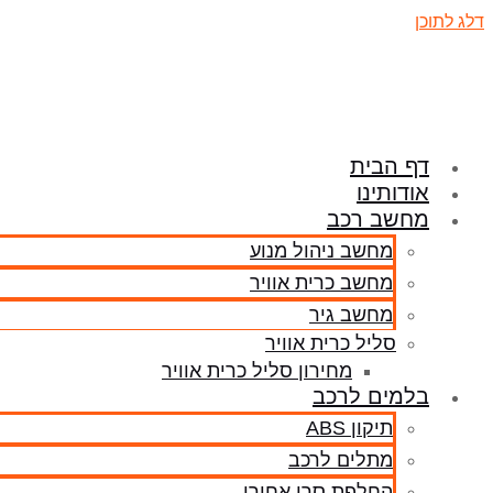
דלג לתוכן
דף הבית
אודותינו
מחשב רכב
מחשב ניהול מנוע
מחשב כרית אוויר
מחשב גיר
סליל כרית אוויר
מחירון סליל כרית אוויר
בלמים לרכב
תיקון ABS
מתלים לרכב
החלפת סרן אחורי