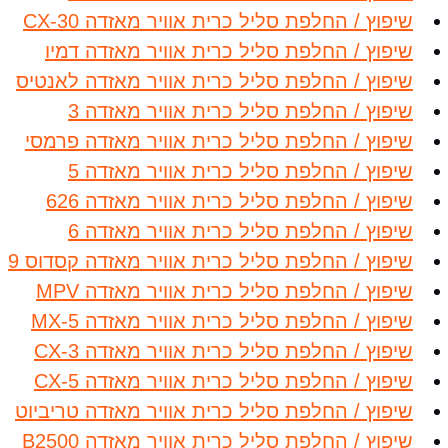
שיפוץ / החלפת סליל כרית אוויר מאזדה CX-30
שיפוץ / החלפת סליל כרית אוויר מאזדה דמיו
שיפוץ / החלפת סליל כרית אוויר מאזדה לאנטיס
שיפוץ / החלפת סליל כרית אוויר מאזדה 3
שיפוץ / החלפת סליל כרית אוויר מאזדה פרמסי
שיפוץ / החלפת סליל כרית אוויר מאזדה 5
שיפוץ / החלפת סליל כרית אוויר מאזדה 626
שיפוץ / החלפת סליל כרית אוויר מאזדה 6
שיפוץ / החלפת סליל כרית אוויר מאזדה קסדוס 9
שיפוץ / החלפת סליל כרית אוויר מאזדה MPV
שיפוץ / החלפת סליל כרית אוויר מאזדה MX-5
שיפוץ / החלפת סליל כרית אוויר מאזדה CX-3
שיפוץ / החלפת סליל כרית אוויר מאזדה CX-5
שיפוץ / החלפת סליל כרית אוויר מאזדה טריביוט
שיפוץ / החלפת סליל כרית אוויר מאזדה B2500