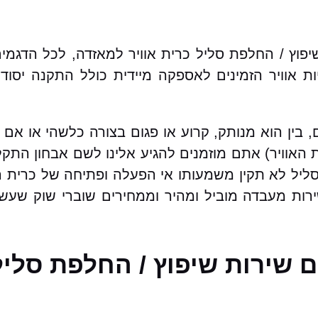
פוץ / החלפת סליל כרית אוויר למאזדה, לכל הדגמי
 אוויר הזמינים לאספקה מיידית כולל התקנה יסודי
 בין הוא מנותק, קרוע או פגום בצורה כלשהי או אם 
האוויר) אתם מוזמנים להגיע אלינו לשם אבחון התקל
סליל לא תקין משמעותו אי הפעלה ופתיחה של כרית ה
ירות מעבדה מוביל ומהיר וממחירים שוברי שוק שעש
 שירות שיפוץ / החלפת סליל 