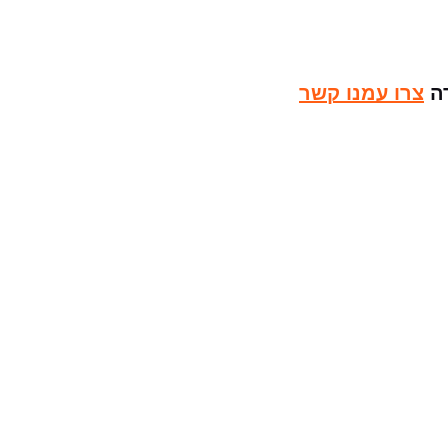
דה
צרו עמנו קשר