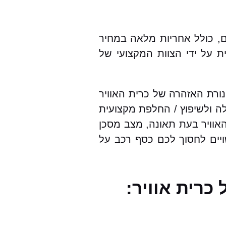
ם, כולל אחריות מלאה במחיר
ת על ידי הצוות המקצועי של
נורת האזהרה של כרית האוויר
ה ולשיפוץ / החלפת מקצועית
אוויר בעת תאונה, מצב מסכן
ויים לחסוך לכם כסף רכב על
כרית אוויר: