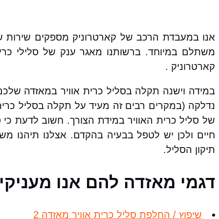
אנו במעבדת הרכב של קארטרוניק מספקים שירות שי
משתלם במיוחד. ברשותנו מאגר ענק של סלילי כריות
קארטרוניק .
במידה וישנה תקלה בסליל כרית אוויר במאזדה שלכם,
נדלקה (במקרים רבים זה מעיד על תקלה בסליל כרית 
של סליל כרית האוויר במידת הצורך. חשוב לדעת כי 
חיים ולכן יש לטפל בבעיה בהקדם. אצלנו תיהנו מש
תיקון הסליל.
דגמי מאזדה להם אנו מעניקים
שיפוץ / החלפת סליל כרית אוויר מאזדה 2