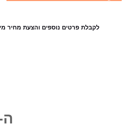
לקבלת פרטים נוספים והצעת מחיר מיי
ה-