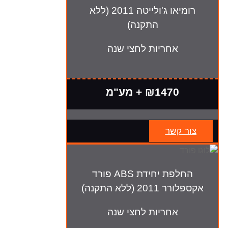
רומיאו ג'ולייטה 2011 (ללא
התקנה)
אחריות לחצי שנה
₪1470 + מע"מ
צור קשר
החלפת יחידת ABS פורד
אקספלורר 2011 (ללא התקנה)
אחריות לחצי שנה