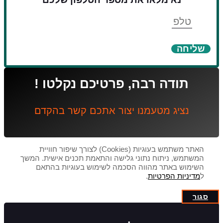
טלפון
שליחה
תודה רבה, פרטיכם נקלטו !
נציג מטעמנו יצור אתכם קשר בהקדם
האתר משתמש בעוגיות (Cookies) לצורך שיפור חוויית
המשתמש, ניתוח נתוני גלישה והתאמת תכנים אישית. המשך
השימוש באתר מהווה הסכמה לשימוש בעוגיות בהתאם
ל
מדיניות הפרטיות
.
סגור