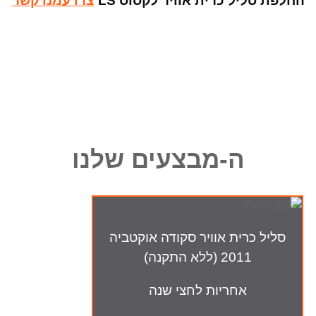
החלפת סליל כרית אוויר לקסוס LS
צרו עמנו קשר
ה-מבצעים שלנו
סליל כרית אוויר סקודה אוקטביה
2011 (ללא התקנה)
אחריות לחצי שנה