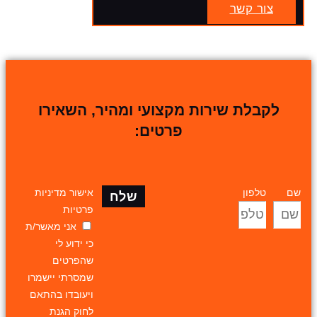
צור קשר
לקבלת שירות מקצועי ומהיר, השאירו
פרטים:
שם
טלפון
אישור מדיניות
שלח
פרטיות
אני מאשר/ת
כי ידוע לי
שהפרטים
שמסרתי יישמרו
ויעובדו בהתאם
לחוק הגנת