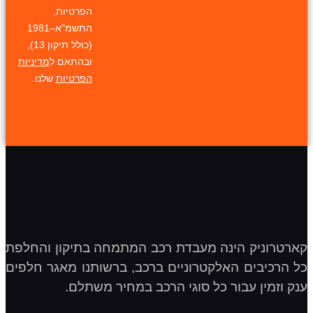
הפרטיות,
התשמ"א–1981
(כולל תיקון 13),
ובהתאם ל
מדיניות
הפרטיות
שלנו.
קארטרוניק הינה מעבדת רכב המתמחה בתיקון והחלפת
כל הרכיבים האלקטרוניים ברכב, ברשותנו מאגר חלפים
ענק וזמין עבור כל סוגי הרכב במחיר משתלם.