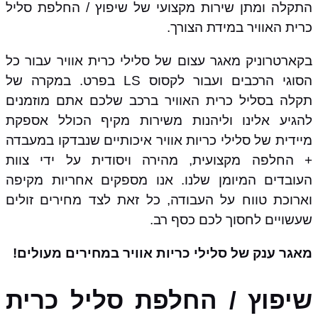
התקלה ומתן שירות מקצועי של שיפוץ / החלפת סליל
כרית האוויר במידת הצורך.
בקארטרוניק מאגר עצום של סלילי כרית אוויר עבור כל
הסוגי הרכבים ועבור לקסוס LS בפרט. במקרה של
תקלה בסליל כרית האוויר ברכב שלכם אתם מוזמנים
להגיע אלינו וליהנות משירות מקיף הכולל אספקת
מיידית של סלילי כריות אוויר איכותיים שנבדקו במעבדה
+ החלפה מקצועית, מהירה ויסודית על ידי צוות
העובדים המיומן שלנו. אנו מספקים אחריות מקיפה
וארוכת טווח על העבודה, כל זאת לצד מחירים זולים
שעשויים לחסוך לכם כסף רב.
מאגר ענק של סלילי כריות אוויר במחירים מעולים!
שיפוץ / החלפת סליל כרית