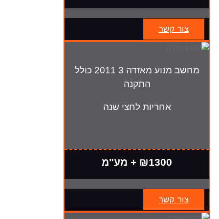
צור קשר
מחשב מנוע מאזדה 3 2011 כולל
התקנה
אחריות לחצי שנה
₪1300 + מע"מ
צור קשר