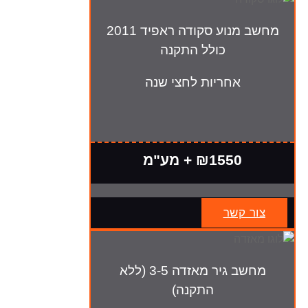
מחשב מנוע סקודה ראפיד 2011
כולל התקנה
אחריות לחצי שנה
₪1550 + מע"מ
צור קשר
מחשב גיר מאזדה 3-5 (ללא
התקנה)