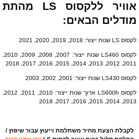
אוויר ללקסוס LS מהתת
מודלים הבאים:
לקסוס LS שנות ייצור: 2018, 2019, 2020, 2021
לקסוס LS460 שנות ייצור: 2007, 2008, 2009, 2010,
2011, 2012, 2013, 2014, 2015, 2016, 2017, 2018
לקסוס LS430 שנות ייצור: 2001, 2002, 2003
לקסוס LS600h ארוך שנות ייצור: 2010, 2011, 2012,
2013, 2014, 2015, 2016, 2017, 2018
לקבלת הצעת מחיר משתלמת וייעוץ עבור שיפוץ /