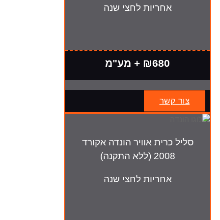
אחריות לחצי שנה
₪680 + מע"מ
צור קשר
סליל כרית אוויר הונדה אקורד
2008 (ללא התקנה)
אחריות לחצי שנה