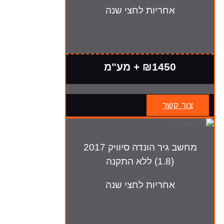
אחריות לחצי שנה
₪1450 + מע"מ
צור קשר
מחשב גיר הונדה סיוויק 2017
(1.8) ללא התקנה
אחריות לחצי שנה