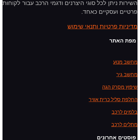
השירות ניתן לכל סוגי היצרנים ודגמי הרכב עבור לקוחות
פרטיים ועסקיים כאחד.
מדיניות פרטיות ותנאי שימוש
מפת האתר
מחשב מנוע
מחשב גיר
שיפוץ מסרק הגה
החלפת סליל כרית אוויר
בלמים לרכב
מתלים לרכב
פוסטים אחרונים