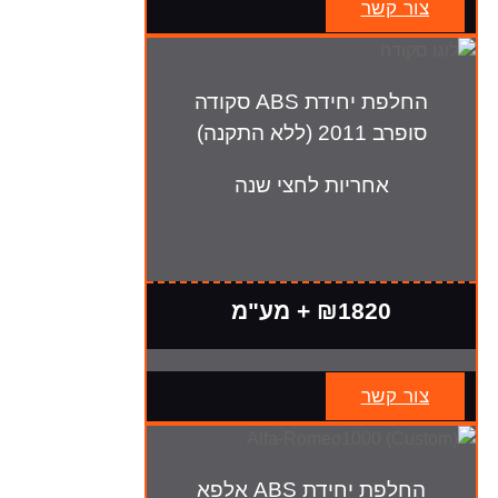
צור קשר
החלפת יחידת ABS סקודה
סופרב 2011 (ללא התקנה)
אחריות לחצי שנה
₪1820 + מע"מ
צור קשר
החלפת יחידת ABS אלפא