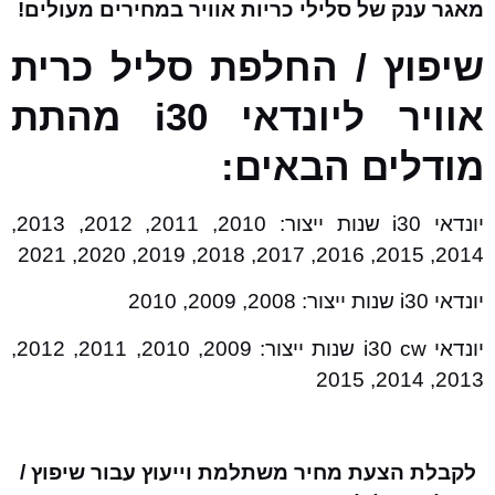
מאגר ענק של סלילי כריות אוויר במחירים מעולים!
שיפוץ / החלפת סליל כרית
אוויר ליונדאי i30 מהתת
מודלים הבאים:
יונדאי i30 שנות ייצור: 2010, 2011, 2012, 2013,
2014, 2015, 2016, 2017, 2018, 2019, 2020, 2021
יונדאי i30 שנות ייצור: 2008, 2009, 2010
יונדאי i30 cw שנות ייצור: 2009, 2010, 2011, 2012,
2013, 2014, 2015
לקבלת הצעת מחיר משתלמת וייעוץ עבור שיפוץ /