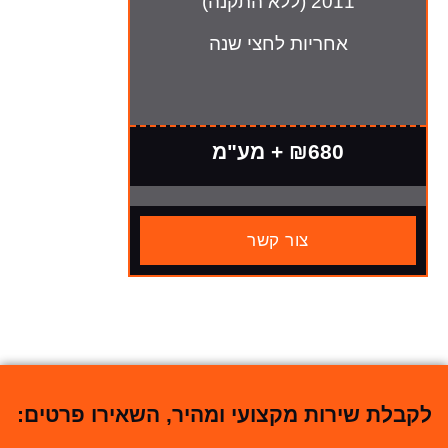
2011 (ללא התקנה)
אחריות לחצי שנה
₪680 + מע"מ
צור קשר
לקבלת שירות מקצועי ומהיר, השאירו פרטים: