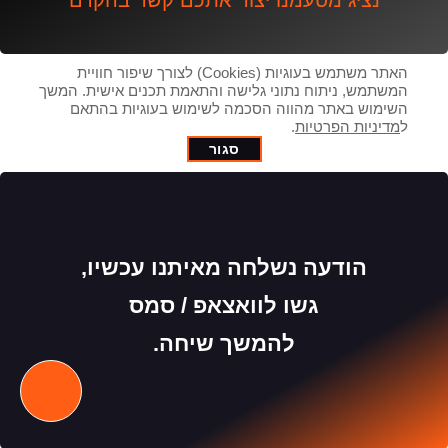
נציג מטעמנו יצור אתכם קשר בהקדם
האתר משתמש בעוגיות (Cookies) לצורך שיפור חוויית
המשתמש, ניתוח נתוני גלישה והתאמת תכנים אישית. המשך
השימוש באתר מהווה הסכמה לשימוש בעוגיות בהתאם
ל
מדיניות הפרטיות
.
סגור
הודעה נשלחה מאיתנו עכשיו,
גשו לוואצאפ / סמס
להמשך שיחה.