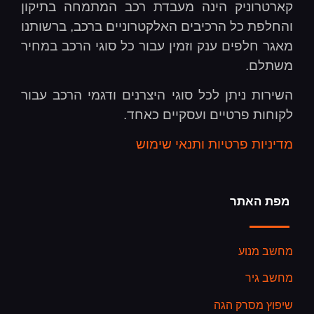
קארטרוניק הינה מעבדת רכב המתמחה בתיקון
והחלפת כל הרכיבים האלקטרוניים ברכב, ברשותנו
מאגר חלפים ענק וזמין עבור כל סוגי הרכב במחיר
משתלם.
השירות ניתן לכל סוגי היצרנים ודגמי הרכב עבור
לקוחות פרטיים ועסקיים כאחד.
מדיניות פרטיות ותנאי שימוש
מפת האתר
מחשב מנוע
מחשב גיר
שיפוץ מסרק הגה