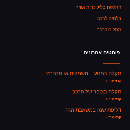
החלפת סליל כרית אוויר
בלמים לרכב
מתלים לרכב
פוסטים אחרונים
תקלה במנוע – חשמלית או מכנית?
קרא עוד »
תקלה בצופר של הרכב
קרא עוד »
דליפת שמן במשאבת הגה
קרא עוד »