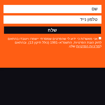
שלח
אני מאשר/ת כי ידוע לי שהפרטים שמסרתי יישמרו ויעובדו בהתאם
לחוק הגנת הפרטיות, התשמ"א–1981 (כולל תיקון 13), ובהתאם
ל
מדיניות הפרטיות
שלנו.