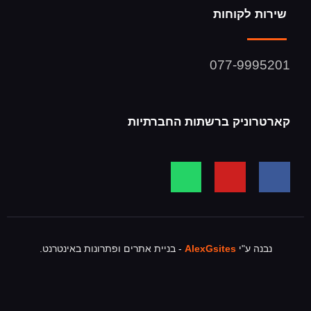
שירות לקוחות
077-9995201
קארטרוניק ברשתות החברתיות
נבנה ע"י
AlexGsites
- בניית אתרים ופתרונות באינטרנט.