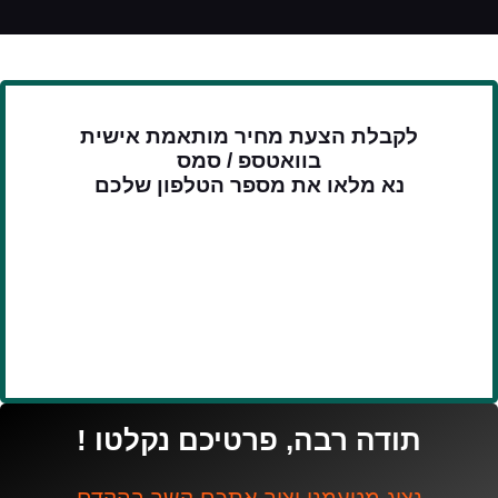
לקבלת הצעת מחיר מותאמת אישית
בוואטספ / סמס
נא מלאו את מספר הטלפון שלכם
תודה רבה, פרטיכם נקלטו !