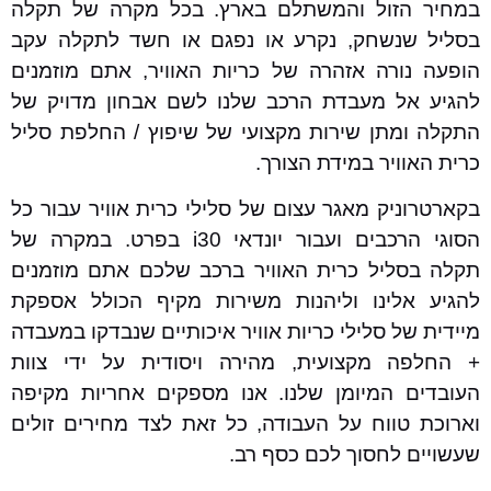
במחיר הזול והמשתלם בארץ. בכל מקרה של תקלה
בסליל שנשחק, נקרע או נפגם או חשד לתקלה עקב
הופעה נורה אזהרה של כריות האוויר, אתם מוזמנים
להגיע אל מעבדת הרכב שלנו לשם אבחון מדויק של
התקלה ומתן שירות מקצועי של שיפוץ / החלפת סליל
כרית האוויר במידת הצורך.
בקארטרוניק מאגר עצום של סלילי כרית אוויר עבור כל
הסוגי הרכבים ועבור יונדאי i30 בפרט. במקרה של
תקלה בסליל כרית האוויר ברכב שלכם אתם מוזמנים
להגיע אלינו וליהנות משירות מקיף הכולל אספקת
מיידית של סלילי כריות אוויר איכותיים שנבדקו במעבדה
+ החלפה מקצועית, מהירה ויסודית על ידי צוות
העובדים המיומן שלנו. אנו מספקים אחריות מקיפה
וארוכת טווח על העבודה, כל זאת לצד מחירים זולים
שעשויים לחסוך לכם כסף רב.