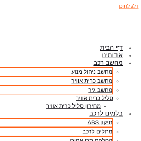
דלג לתוכן
דף הבית
אודותינו
מחשב רכב
מחשב ניהול מנוע
מחשב כרית אוויר
מחשב גיר
סליל כרית אוויר
מחירון סליל כרית אוויר
בלמים לרכב
תיקון ABS
מתלים לרכב
החלפת סרן אחורי