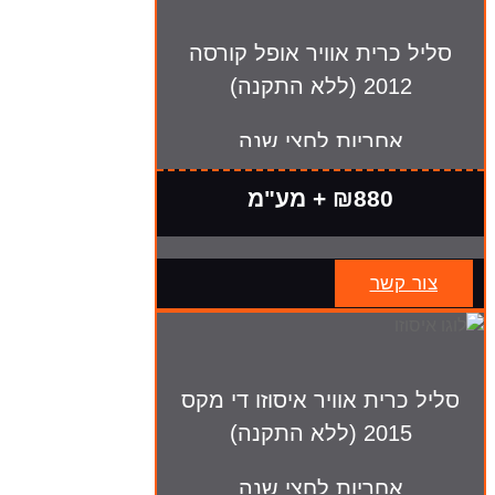
סליל כרית אוויר אופל קורסה
2012 (ללא התקנה)
אחריות לחצי שנה
₪880 + מע"מ
צור קשר
סליל כרית אוויר איסוזו די מקס
2015 (ללא התקנה)
אחריות לחצי שנה