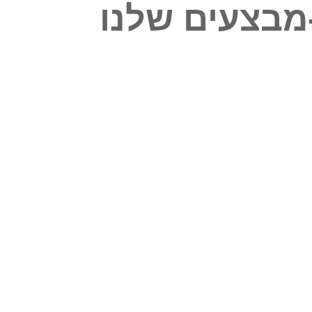
מבצעים שלנו