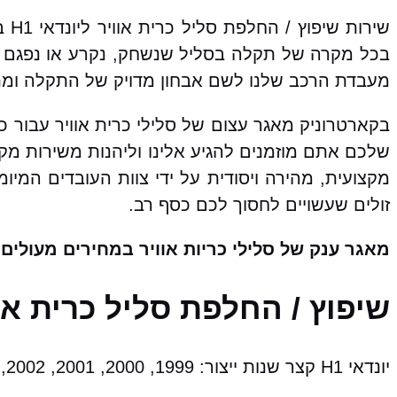
שי
בכל מקרה של תקלה בסליל שנשחק, נקרע או נפגם א
מעבדת הרכב שלנו לשם אבחון מדויק של התקלה ומתן 
שלכם אתם מוזמנים להגיע אלינו וליהנות משירות מק
מקצועית, מהירה ויסודית על ידי צוות העובדים המיו
זולים שעשויים לחסוך לכם כסף רב.
מאגר ענק של סלילי כריות אוויר במחירים מעולים!
שיפוץ / החלפת סליל כרית אוויר ליונדאי H1 מ
יונדאי H1 קצר שנות ייצור: 1999, 2000, 2001, 2002, 2003, 2004, 2005, 2006, 2007