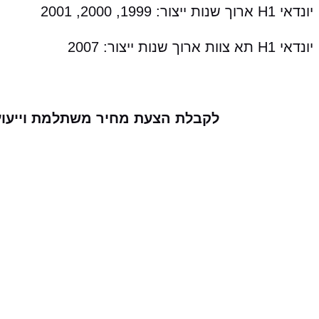
יונדאי H1 ארוך שנות ייצור: 1999, 2000, 2001
יונדאי H1 תא צוות ארוך שנות ייצור: 2007
לקבלת הצעת מחיר משתלמת וייעוץ עב