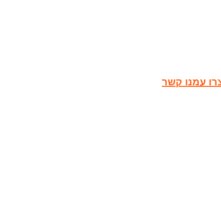
רו עמנו קשר