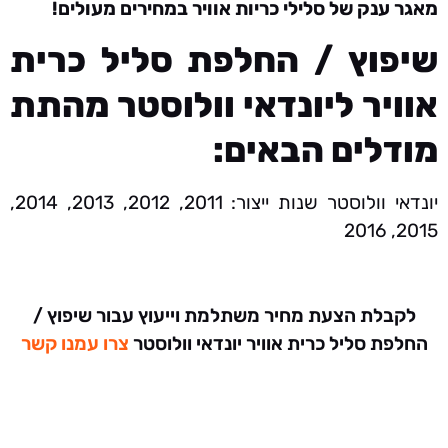
מאגר ענק של סלילי כריות אוויר במחירים מעולים!
שיפוץ / החלפת סליל כרית
אוויר ליונדאי וולוסטר מהתת
מודלים הבאים:
יונדאי וולוסטר שנות ייצור: 2011, 2012, 2013, 2014,
2015, 2016
לקבלת הצעת מחיר משתלמת וייעוץ עבור שיפוץ /
החלפת סליל כרית אוויר יונדאי וולוסטר
צרו עמנו קשר