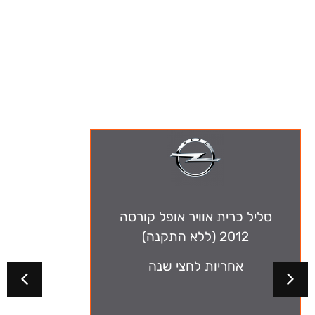
ה-מבצעים שלנו
סליל כרית אוויר אופל קורסה
2012 (ללא התקנה)
אחריות לחצי שנה