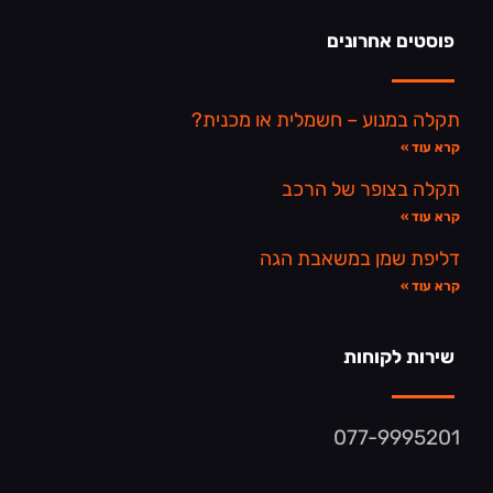
פוסטים אחרונים
תקלה במנוע – חשמלית או מכנית?
קרא עוד »
תקלה בצופר של הרכב
קרא עוד »
דליפת שמן במשאבת הגה
קרא עוד »
שירות לקוחות
077-9995201