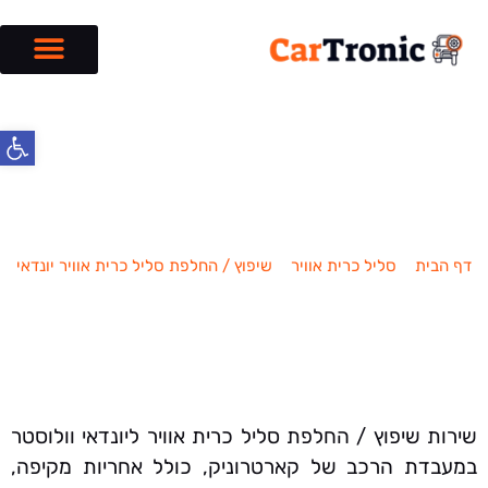
פתח סרג
שיפוץ / החלפת סליל כרית אוויר יונדאי
וולוסטר
דף הבית
»
סליל כרית אוויר
»
שיפוץ / החלפת סליל כרית אוויר יונדאי
»
שיפוץ / החלפת סליל כרית אוויר יונדאי וולוסטר
שירות שיפוץ / החלפת סליל כרית אוויר ליונדאי וולוסטר
במעבדת הרכב של קארטרוניק, כולל אחריות מקיפה,