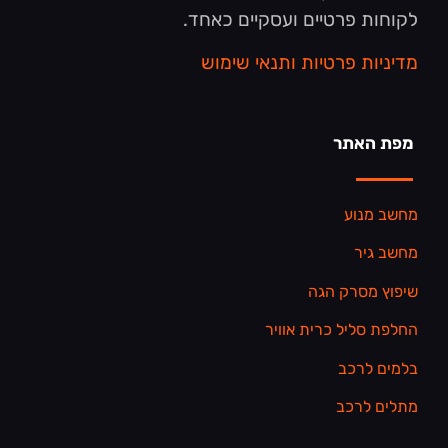
לקוחות פרטיים ועסקיים כאחד.
מדיניות פרטיות ותנאי שימוש
מפת האתר
מחשב מנוע
מחשב גיר
שיפוץ מסרק הגה
החלפת סליל כרית אוויר
בלמים לרכב
מתלים לרכב