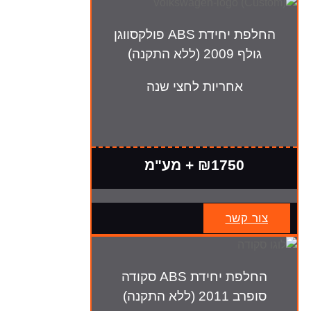
החלפת יחידת ABS פולקסווגן
גולף 2009 (ללא התקנה)
אחריות לחצי שנה
₪1750 + מע"מ
צור קשר
החלפת יחידת ABS סקודה
סופרב 2011 (ללא התקנה)