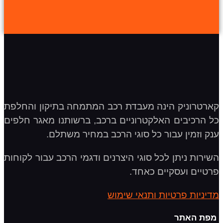
קארטרוניק הינה מעבדת רכב המתמחה בתיקון והחלפת
כל הרכיבים האלקטרוניים ברכב, ברשותנו מאגר חלפים
ענק וזמין עבור כל סוגי הרכב במחיר משתלם.
השירות ניתן לכל סוגי היצרנים ודגמי הרכב עבור לקוחות
פרטיים ועסקיים כאחד.
מדיניות פרטיות ותנאי שימוש
מפת האתר