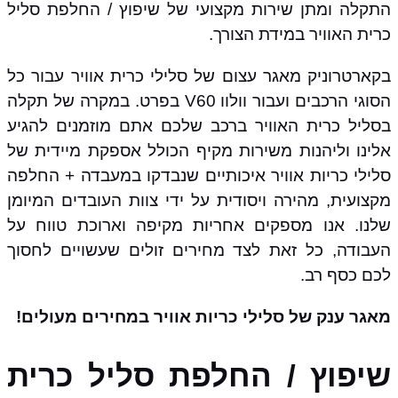
התקלה ומתן שירות מקצועי של שיפוץ / החלפת סליל
כרית האוויר במידת הצורך.
בקארטרוניק מאגר עצום של סלילי כרית אוויר עבור כל
הסוגי הרכבים ועבור וולוו V60 בפרט. במקרה של תקלה
בסליל כרית האוויר ברכב שלכם אתם מוזמנים להגיע
אלינו וליהנות משירות מקיף הכולל אספקת מיידית של
סלילי כריות אוויר איכותיים שנבדקו במעבדה + החלפה
מקצועית, מהירה ויסודית על ידי צוות העובדים המיומן
שלנו. אנו מספקים אחריות מקיפה וארוכת טווח על
העבודה, כל זאת לצד מחירים זולים שעשויים לחסוך
לכם כסף רב.
מאגר ענק של סלילי כריות אוויר במחירים מעולים!
שיפוץ / החלפת סליל כרית