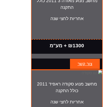
מחשב מנוע מאזדה 3 2011 כולל
התקנה
אחריות לחצי שנה
₪1300 + מע"מ
צור קשר
מחשב מנוע סקודה ראפיד 2011
כולל התקנה
אחריות לחצי שנה