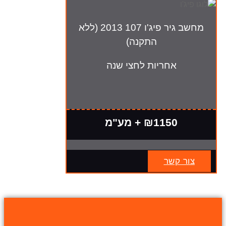
מחשב גיר פיג'ו 107 2013 (ללא
התקנה)
אחריות לחצי שנה
₪1150 + מע"מ
צור קשר