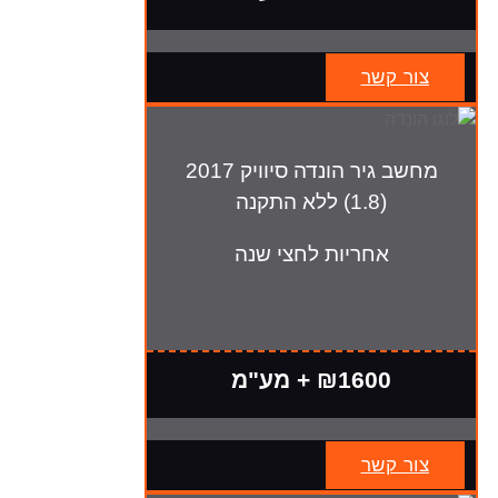
צור קשר
מחשב גיר הונדה סיוויק 2017
(1.8) ללא התקנה
אחריות לחצי שנה
₪1600 + מע"מ
צור קשר