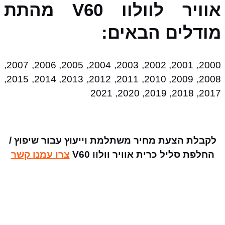
אוויר לוולוו V60 מהתת
מודלים הבאים:
2000, 2001, 2002, 2003, 2004, 2005, 2006, 2007,
2008, 2009, 2010, 2011, 2012, 2013, 2014, 2015,
2017, 2018, 2019, 2020, 2021
לקבלת הצעת מחיר משתלמת וייעוץ עבור שיפוץ /
החלפת סליל כרית אוויר וולוו V60
צרו עמנו קשר