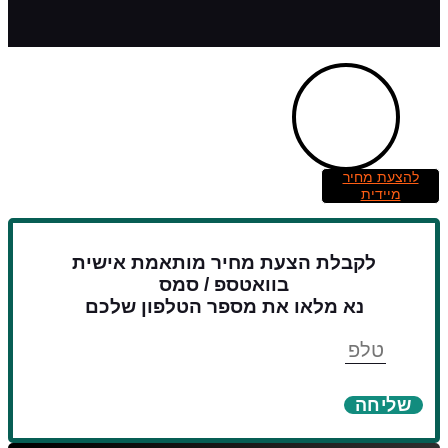
להצעת מחיר
מיידית
לקבלת הצעת מחיר מותאמת אישית
בוואטספ / סמס
נא מלאו את מספר הטלפון שלכם
טלפון
שליחה