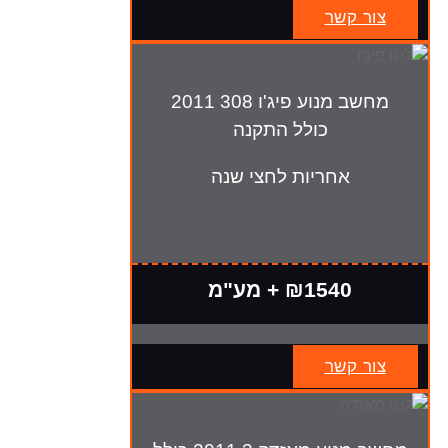
צור קשר
מחשב מנוע פיג'ו 308 2011
כולל התקנה
אחריות לחצי שנה
₪1540 + מע"מ
צור קשר