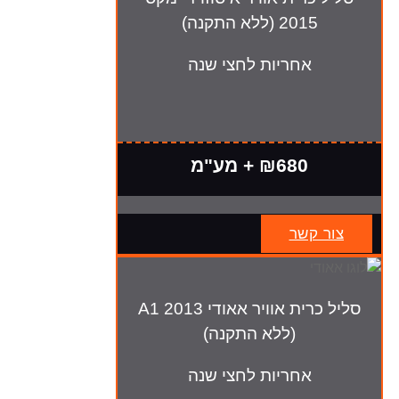
2015 (ללא התקנה)
אחריות לחצי שנה
₪680 + מע"מ
צור קשר
סליל כרית אוויר אאודי A1 2013
(ללא התקנה)
אחריות לחצי שנה