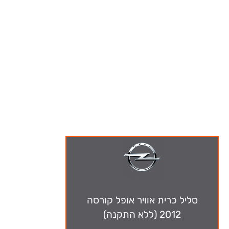
ה-מבצעים שלנו
סליל כרית אוויר אופל קורסה
2012 (ללא התקנה)