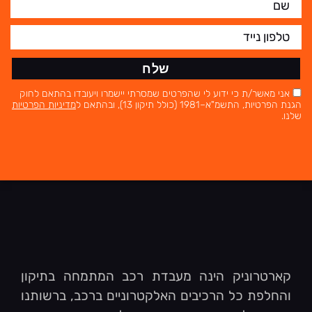
שלח
אני מאשר/ת כי ידוע לי שהפרטים שמסרתי יישמרו ויעובדו בהתאם לחוק
הגנת הפרטיות, התשמ"א–1981 (כולל תיקון 13), ובהתאם ל
מדיניות הפרטיות
שלנו.
קארטרוניק הינה מעבדת רכב המתמחה בתיקון
והחלפת כל הרכיבים האלקטרוניים ברכב, ברשותנו