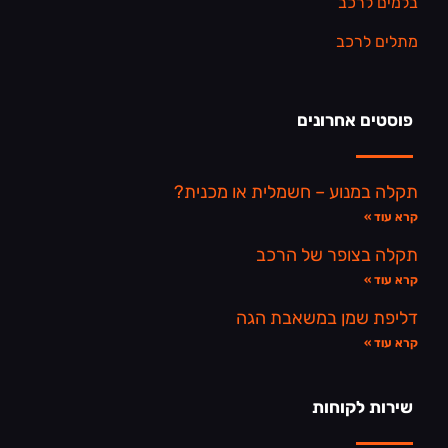
בלמים לרכב
מתלים לרכב
פוסטים אחרונים
תקלה במנוע – חשמלית או מכנית?
קרא עוד »
תקלה בצופר של הרכב
קרא עוד »
דליפת שמן במשאבת הגה
קרא עוד »
שירות לקוחות