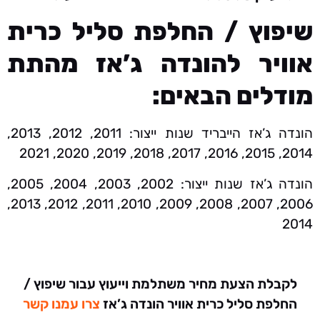
שיפוץ / החלפת סליל כרית
אוויר להונדה ג’אז מהתת
מודלים הבאים:
הונדה ג’אז הייבריד שנות ייצור: 2011, 2012, 2013,
2014, 2015, 2016, 2017, 2018, 2019, 2020, 2021
הונדה ג’אז שנות ייצור: 2002, 2003, 2004, 2005,
2006, 2007, 2008, 2009, 2010, 2011, 2012, 2013,
2014
לקבלת הצעת מחיר משתלמת וייעוץ עבור שיפוץ /
החלפת סליל כרית אוויר הונדה ג’אז
צרו עמנו קשר