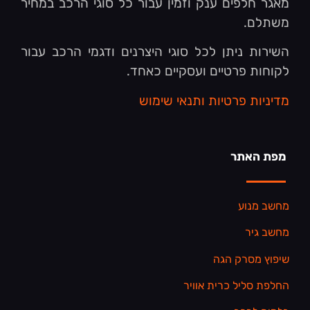
מאגר חלפים ענק וזמין עבור כל סוגי הרכב במחיר
משתלם.
השירות ניתן לכל סוגי היצרנים ודגמי הרכב עבור
לקוחות פרטיים ועסקיים כאחד.
מדיניות פרטיות ותנאי שימוש
מפת האתר
מחשב מנוע
מחשב גיר
שיפוץ מסרק הגה
החלפת סליל כרית אוויר