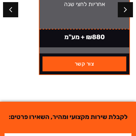
אחריות לחצי שנה
₪880 + מע"מ
צור קשר
לקבלת שירות מקצועי ומהיר, השאירו פרטים: