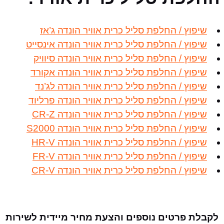
שיפוץ / החלפת סליל כרית אוויר הונדה ג’אז
שיפוץ / החלפת סליל כרית אוויר הונדה אינסייט
שיפוץ / החלפת סליל כרית אוויר הונדה סיוויק
שיפוץ / החלפת סליל כרית אוויר הונדה אקורד
שיפוץ / החלפת סליל כרית אוויר הונדה לג’נד
שיפוץ / החלפת סליל כרית אוויר הונדה פרליוד
שיפוץ / החלפת סליל כרית אוויר הונדה CR-Z
שיפוץ / החלפת סליל כרית אוויר הונדה S2000
שיפוץ / החלפת סליל כרית אוויר הונדה HR-V
שיפוץ / החלפת סליל כרית אוויר הונדה FR-V
שיפוץ / החלפת סליל כרית אוויר הונדה CR-V
לקבלת פרטים נוספים והצעת מחיר מיידית לשירות