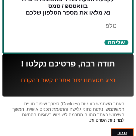
בוואטספ / סמס
נא מלאו את מספר הטלפון שלכם
טלפון
שליחה
תודה רבה, פרטיכם נקלטו !
נציג מטעמנו יצור אתכם קשר בהקדם
האתר משתמש בעוגיות (Cookies) לצורך שיפור חוויית
המשתמש, ניתוח נתוני גלישה והתאמת תכנים אישית. המשך
השימוש באתר מהווה הסכמה לשימוש בעוגיות בהתאם
ל
מדיניות הפרטיות
.
סגור