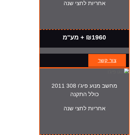
אחריות לחצי שנה
₪1960 + מע"מ
צור קשר
מחשב מנוע פיג'ו 308 2011
כולל התקנה
אחריות לחצי שנה