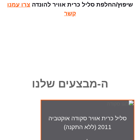
שיפוץ/החלפת סליל כרית אוויר להונדה
צרו עמנו
קשר
ה-מבצעים שלנו
סליל כרית אוויר סקודה אוקטביה
2011 (ללא התקנה)