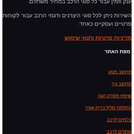
ענק וזמין עבור כל סוגי הרכב במחיר משתלם.
השירות ניתן לכל סוגי היצרנים ודגמי הרכב עבור לקוחות
פרטיים ועסקיים כאחד.
מדיניות פרטיות ותנאי שימוש
מפת האתר
מחשב מנוע
מחשב גיר
שיפוץ מסרק הגה
החלפת סליל כרית אוויר
בלמים לרכב
מתלים לרכב