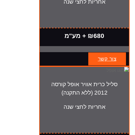
אחריות לחצי שנה
₪680 + מע"מ
צור קשר
סליל כרית אוויר אופל קורסה
2012 (ללא התקנה)
אחריות לחצי שנה