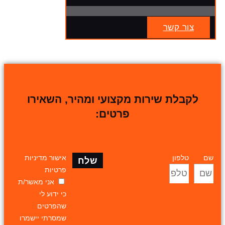
צור קשר
לקבלת שירות מקצועי ומהיר, השאירו
פרטים:
שם
טלפון
אישור מדיניות
שלח
פרטיות
אני מאשר/ת
כי ידוע לי
שהפרטים
שמסרתי יישמרו