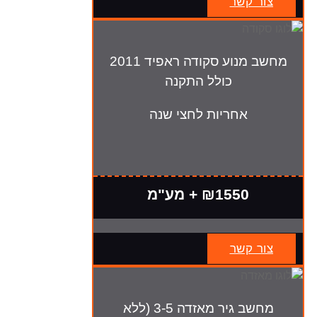
צור קשר
מחשב מנוע סקודה ראפיד 2011
כולל התקנה
אחריות לחצי שנה
₪1550 + מע"מ
צור קשר
מחשב גיר מאזדה 3-5 (ללא