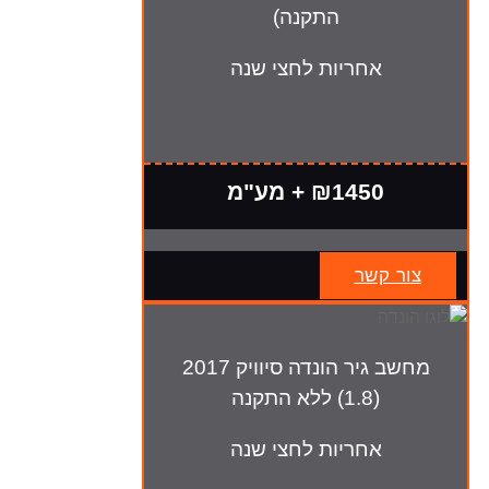
התקנה)
אחריות לחצי שנה
₪1450 + מע"מ
צור קשר
מחשב גיר הונדה סיוויק 2017
(1.8) ללא התקנה
אחריות לחצי שנה