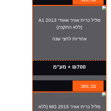
סליל כרית אוויר אאודי A1 2013
(ללא התקנה)
אחריות לחצי שנה
₪700 + מע"מ
צור קשר
סליל כרית אוויר MG 2015 (ללא