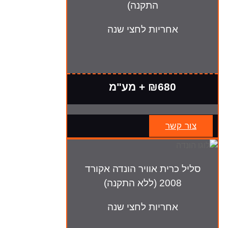
התקנה)
אחריות לחצי שנה
₪680 + מע"מ
צור קשר
סליל כרית אוויר הונדה אקורד
2008 (ללא התקנה)
אחריות לחצי שנה