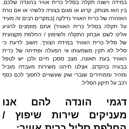
במידה וישנה תקלה בסליל כרית אוויר בהונדה שלכם,
בין הוא מנותק, קרוע או פגום בצורה כלשהי או אם נורת
האזהרה של כרית האוויר נדלקה (במקרים רבים זה מעיד
על תקלה בסליל כרית האוויר) אתם מוזמנים להגיע
אלינו לשם אבחון התקלה ולשיפוץ / החלפת מקצועית
של סליל כרית האוויר במידת הצורך. חשוב לדעת כי
סליל לא תקין משמעותו אי הפעלה ופתיחה של כרית
האוויר בעת תאונה, מצב מסכן חיים ולכן יש לטפל
בבעיה בהקדם. אצלנו תיהנו משירות מעבדה מוביל
ומהיר וממחירים שוברי שוק שעשויים לחסוך לכם כסף
רכב על תיקון הסליל.
דגמי הונדה להם אנו
מעניקים שירות שיפוץ /
החלפת סליל כרית אוויר: