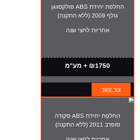
החלפת יחידת ABS פולקסווגן
גולף 2009 (ללא התקנה)
אחריות לחצי שנה
₪1750 + מע"מ
צור קשר
החלפת יחידת ABS סקודה
סופרב 2011 (ללא התקנה)
אחריות לחצי שנה