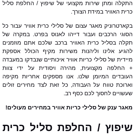
התקלה ומתן שירות מקצועי של שיפוץ / החלפת סליל
כרית האוויר במידת הצורך.
בקארטרוניק מאגר עצום של סלילי כרית אוויר עבור כל
הסוגי הרכבים ועבור דייהו לאנוס בפרט. במקרה של
תקלה בסליל כרית האוויר ברכב שלכם אתם מוזמנים
להגיע אלינו וליהנות משירות מקיף הכולל אספקת
מיידית של סלילי כריות אוויר איכותיים שנבדקו במעבדה
+ החלפה מקצועית, מהירה ויסודית על ידי צוות
העובדים המיומן שלנו. אנו מספקים אחריות מקיפה
וארוכת טווח על העבודה, כל זאת לצד מחירים זולים
שעשויים לחסוך לכם כסף רב.
מאגר ענק של סלילי כריות אוויר במחירים מעולים!
שיפוץ / החלפת סליל כרית