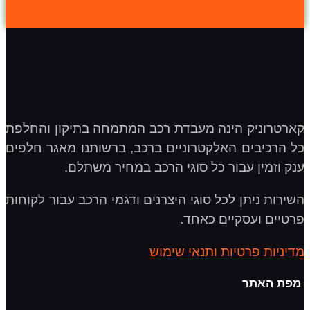
קארטרוניק הינה מעבדת רכב המתמחה בתיקון והחלפת
כל הרכיבים האלקטרוניים ברכב, ברשותנו מאגר חלפים
ענק וזמין עבור כל סוגי הרכב במחיר משתלם.
השירות ניתן לכל סוגי היצרנים ודגמי הרכב עבור לקוחות
פרטיים ועסקיים כאחד.
מדיניות פרטיות ותנאי שימוש
מפת האתר