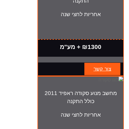
התקנה
אחריות לחצי שנה
₪1300 + מע"מ
צור קשר
מחשב מנוע סקודה ראפיד 2011
כולל התקנה
אחריות לחצי שנה