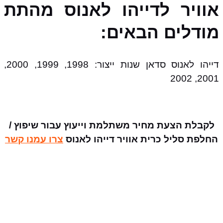
אוויר לדייהו לאנוס מהתת
מודלים הבאים:
דייהו לאנוס סדאן שנות ייצור: 1998, 1999, 2000,
2001, 2002
לקבלת הצעת מחיר משתלמת וייעוץ עבור שיפוץ /
החלפת סליל כרית אוויר דייהו לאנוס
צרו עמנו קשר