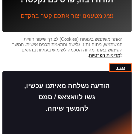
נציג מטעמנו יצור אתכם קשר בהקדם
האתר משתמש בעוגיות (Cookies) לצורך שיפור חוויית
המשתמש, ניתוח נתוני גלישה והתאמת תכנים אישית. המשך
השימוש באתר מהווה הסכמה לשימוש בעוגיות בהתאם
ל
מדיניות הפרטיות
.
סגור
הודעה נשלחה מאיתנו עכשיו,
גשו לוואצאפ / סמס
להמשך שיחה.