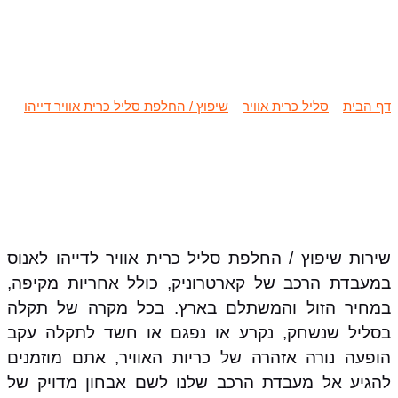
שיפוץ / החלפת סליל כרית אוויר דייהו
לאנוס
דף הבית
»
סליל כרית אוויר
»
שיפוץ / החלפת סליל כרית אוויר דייהו
»
שיפוץ / החלפת סליל כרית אוויר דייהו לאנוס
שירות שיפוץ / החלפת סליל כרית אוויר לדייהו לאנוס
במעבדת הרכב של קארטרוניק, כולל אחריות מקיפה,
במחיר הזול והמשתלם בארץ. בכל מקרה של תקלה
בסליל שנשחק, נקרע או נפגם או חשד לתקלה עקב
הופעה נורה אזהרה של כריות האוויר, אתם מוזמנים
להגיע אל מעבדת הרכב שלנו לשם אבחון מדויק של