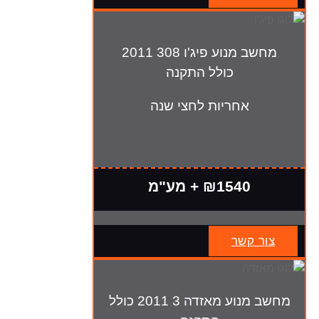
מחשב מנוע פיג'ו 308 2011
כולל התקנה
אחריות לחצי שנה
₪1540 + מע"מ
צור קשר
מחשב מנוע מאזדה 3 2011 כולל