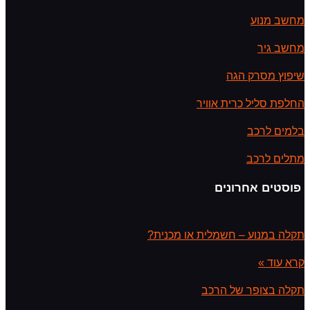
מחשב מנוע
מחשב גיר
שיפוץ מסרק הגה
החלפת סליל כרית אוויר
בלמים לרכב
מתלים לרכב
פוסטים אחרונים
תקלה במנוע – חשמלית או מכנית?
קרא עוד »
תקלה בצופר של הרכב