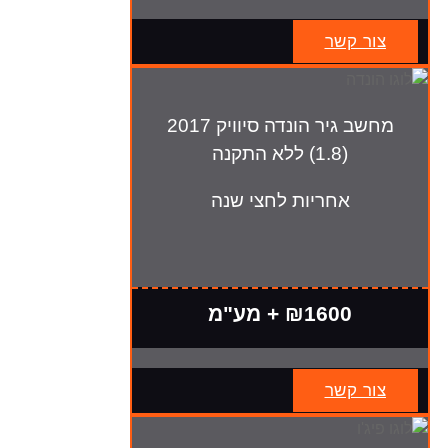
צור קשר
מחשב גיר הונדה סיוויק 2017
(1.8) ללא התקנה
אחריות לחצי שנה
₪1600 + מע"מ
צור קשר