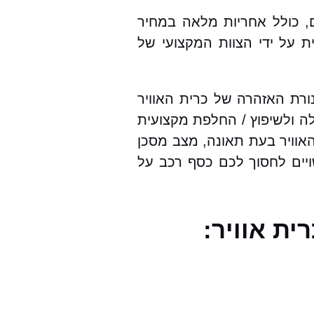
, כולל אחריות מלאה במחיר
ת על ידי הצוות המקצועי של
נורת האזהרה של כרית האוויר
ה ולשיפוץ / החלפת מקצועית
אוויר בעת תאונה, מצב מסכן
ויים לחסוך לכם כסף רכב על
ית אוויר: