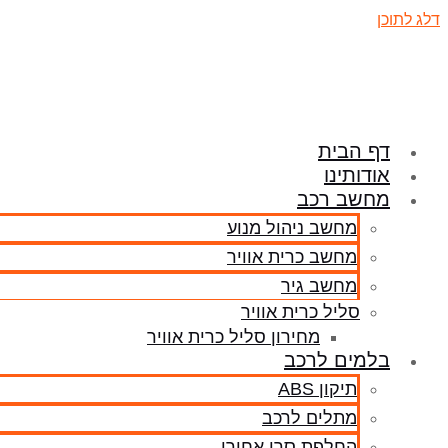
דלג לתוכן
דף הבית
אודותינו
מחשב רכב
מחשב ניהול מנוע
מחשב כרית אוויר
מחשב גיר
סליל כרית אוויר
מחירון סליל כרית אוויר
בלמים לרכב
תיקון ABS
מתלים לרכב
החלפת סרן אחורי