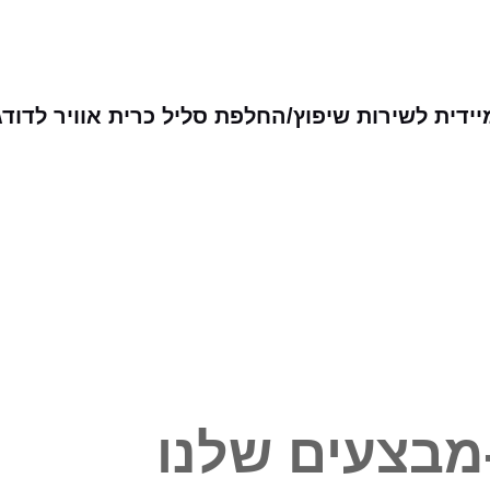
ידית לשירות שיפוץ/החלפת סליל כרית אוויר לדוד
מבצעים שלנו