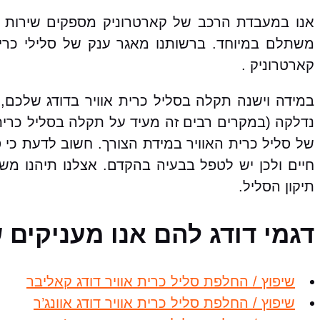
אנו במעבדת הרכב של קארטרוניק מספקים שירות שי
משתלם במיוחד. ברשותנו מאגר ענק של סלילי כריות
קארטרוניק .
במידה וישנה תקלה בסליל כרית אוויר בדודג שלכם, 
נדלקה (במקרים רבים זה מעיד על תקלה בסליל כרית 
של סליל כרית האוויר במידת הצורך. חשוב לדעת כי 
חיים ולכן יש לטפל בבעיה בהקדם. אצלנו תיהנו מש
תיקון הסליל.
דגמי דודג להם אנו מעניקים ש
שיפוץ / החלפת סליל כרית אוויר דודג קאליבר
שיפוץ / החלפת סליל כרית אוויר דודג אוונג’ר