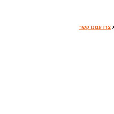
ג
צרו עמנו קשר