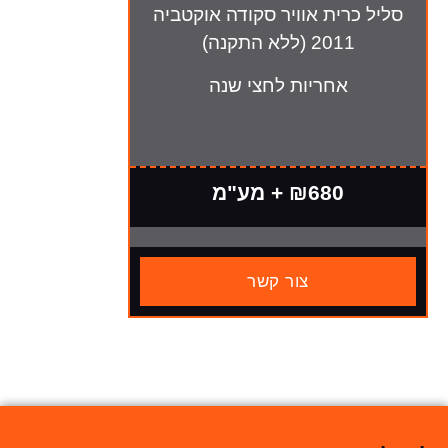
סליל כרית אוויר סקודה אוקטביה
2011 (ללא התקנה)
אחריות לחצי שנה
₪680 + מע"מ
צור קשר