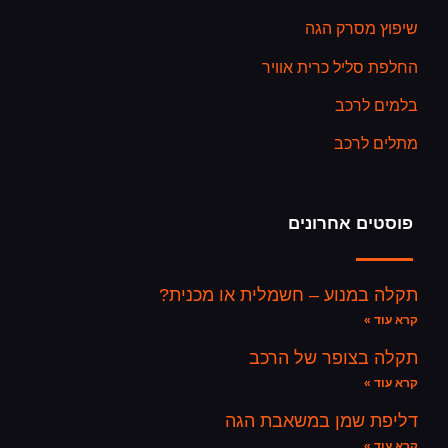
שיפוץ מסרק הגה
החלפת סליל כרית אוויר
בלמים לרכב
מתלים לרכב
פוסטים אחרונים
תקלה במנוע – חשמלית או מכנית?
קרא עוד »
תקלה בצופר של הרכב
קרא עוד »
דליפת שמן במשאבת הגה
קרא עוד »