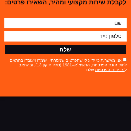
לקבלת שירות מקצועי ומהיר, השאירו פרטים:
שלח
אני מאשר/ת כי ידוע לי שהפרטים שמסרתי יישמרו ויעובדו בהתאם
לחוק הגנת הפרטיות, התשמ"א–1981 (כולל תיקון 13), ובהתאם
ל
מדיניות הפרטיות
שלנו.