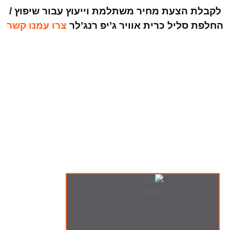
לקבלת הצעת מחיר משתלמת וייעוץ עבור שיפוץ /
החלפת סליל כרית אוויר ג’יפ רנג’לר
צרו עמנו קשר
ה-מבצעים שלנו