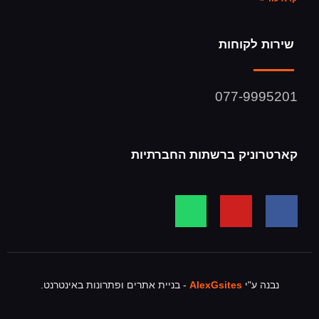
שירות לקוחות
077-9995201
קארטרוניק ברשתות החברתיות
נבנה ע"י
AlexGsites
- בניית אתרים ופתרונות באינטרנט.