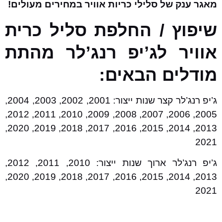
מאגר ענק של סלילי כריות אוויר במחירים מעולים!
שיפוץ / החלפת סליל כרית
אוויר לג’יפ רנג’לר מהתת
מודלים הבאים:
ג’יפ רנג’לר קצר שנות ייצור: 2001, 2002, 2003, 2004,
2005, 2006, 2007, 2008, 2009, 2010, 2011, 2012,
2013, 2014, 2015, 2016, 2017, 2018, 2019, 2020,
2021
ג’יפ רנג’לר ארוך שנות ייצור: 2010, 2011, 2012,
2013, 2014, 2015, 2016, 2017, 2018, 2019, 2020,
2021