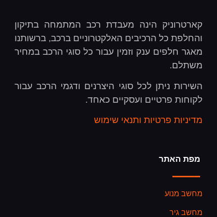
קארטרוניק הינה מעבדת רכב המתמחה בתיקון
והחלפת כל הרכיבים האלקטרוניים ברכב, ברשותנו
מאגר חלפים ענק וזמין עבור כל סוגי הרכב במחיר
משתלם.
השירות ניתן לכל סוגי היצרנים ודגמי הרכב עבור
לקוחות פרטיים ועסקיים כאחד.
מדיניות פרטיות ותנאי שימוש
מפת האתר
מחשב מנוע
מחשב גיר