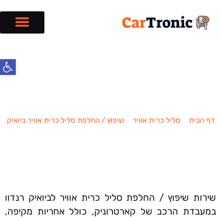
פתח סרג
שיפוץ / החלפת סליל כרית אוויר
ביואיק רנדוו
דף הבית
»
סליל כרית אוויר
»
שיפוץ / החלפת סליל כרית אוויר ביואיק
»
שיפוץ / החלפת סליל כרית אוויר ביואיק רנדוו
שירות שיפוץ / החלפת סליל כרית אוויר לביואיק רנדוו
במעבדת הרכב של קארטרוניק, כולל אחריות מקיפה,