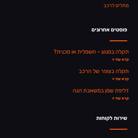
מתלים לרכב
פוסטים אחרונים
תקלה במנוע – חשמלית או מכנית?
קרא עוד »
תקלה בצופר של הרכב
קרא עוד »
דליפת שמן במשאבת הגה
קרא עוד »
שירות לקוחות