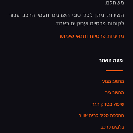
משתלם.
השירות ניתן לכל סוגי היצרנים ודגמי הרכב עבור
לקוחות פרטיים ועסקיים כאחד.
מדיניות פרטיות ותנאי שימוש
מפת האתר
מחשב מנוע
מחשב גיר
שיפוץ מסרק הגה
החלפת סליל כרית אוויר
בלמים לרכב