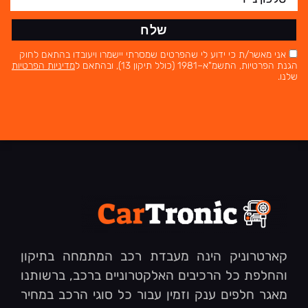
שלח
אני מאשר/ת כי ידוע לי שהפרטים שמסרתי יישמרו ויעובדו בהתאם לחוק
הגנת הפרטיות, התשמ"א–1981 (כולל תיקון 13), ובהתאם ל
מדיניות הפרטיות
שלנו.
קארטרוניק הינה מעבדת רכב המתמחה בתיקון
והחלפת כל הרכיבים האלקטרוניים ברכב, ברשותנו
מאגר חלפים ענק וזמין עבור כל סוגי הרכב במחיר