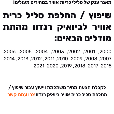
מאגר ענק של סלילי כריות אוויר במחירים מעולים!
שיפוץ / החלפת סליל כרית
אוויר לביואיק רנדוו מהתת
מודלים הבאים:
2000, 2001, 2002, 2003, 2004, 2005, 2006,
2007, 2008, 2009, 2010, 2011, 2012, 2013, 2014,
2015, 2017, 2018, 2019, 2020, 2021
לקבלת הצעת מחיר משתלמת וייעוץ עבור שיפוץ /
החלפת סליל כרית אוויר ביואיק רנדוו
צרו עמנו קשר