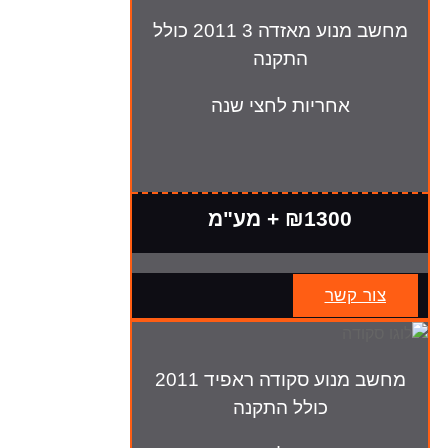
מחשב מנוע מאזדה 3 2011 כולל
התקנה
אחריות לחצי שנה
₪1300 + מע"מ
צור קשר
מחשב מנוע סקודה ראפיד 2011
כולל התקנה