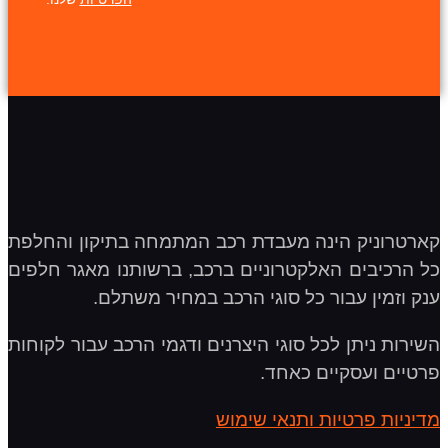
קארטרוניק הינה מעבדת רכב המתמחה בתיקון והחלפת
כל הרכיבים האלקטרוניים ברכב, ברשותנו מאגר חלפים
ענק וזמין עבור כל סוגי הרכב במחיר משתלם.
השירות ניתן לכל סוגי היצרנים ודגמי הרכב עבור לקוחות
פרטיים ועסקיים כאחד.
מדיניות פרטיות ותנאי שימוש