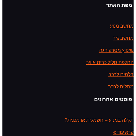
מפת האתר
מחשב מנוע
מחשב גיר
שיפוץ מסרק הגה
החלפת סליל כרית אוויר
בלמים לרכב
מתלים לרכב
פוסטים אחרונים
תקלה במנוע – חשמלית או מכנית?
קרא עוד »