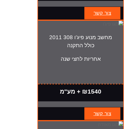
צור קשר
מחשב מנוע פיג'ו 308 2011
כולל התקנה
אחריות לחצי שנה
₪1540 + מע"מ
צור קשר