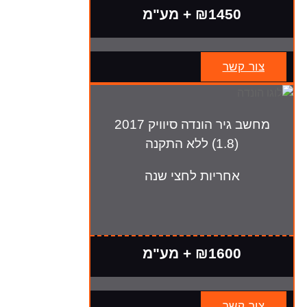
₪1450 + מע"מ
צור קשר
מחשב גיר הונדה סיוויק 2017
(1.8) ללא התקנה
אחריות לחצי שנה
₪1600 + מע"מ
צור קשר