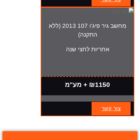
מחשב גיר פיג'ו 107 2013 (ללא
התקנה)
אחריות לחצי שנה
₪1150 + מע"מ
צור קשר