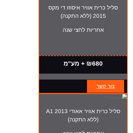
סליל כרית אוויר איסוזו די מקס
2015 (ללא התקנה)
אחריות לחצי שנה
₪680 + מע"מ
צור קשר
סליל כרית אוויר אאודי A1 2013
(ללא התקנה)