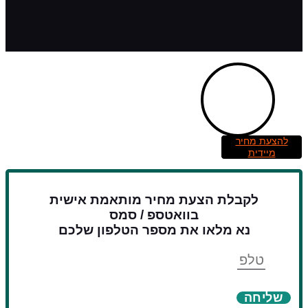
להצעת מחיר
מיידית
לקבלת הצעת מחיר מותאמת אישית
בוואטספ / סמס
נא מלאו את מספר הטלפון שלכם
טלפון
שליחה