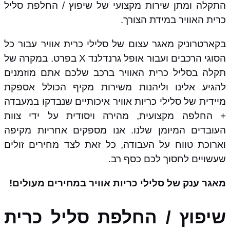
התקלה ומתן שירות מקצועי של שיפוץ / החלפת סליל
כרית האוויר במידת הצורך.
בקארטרוניק מאגר עצום של סלילי כרית אוויר עבור כל
הסוגי הרכבים ועבור אופל גרנדלנד X בפרט. במקרה של
תקלה בסליל כרית האוויר ברכב שלכם אתם מוזמנים
להגיע אלינו וליהנות משירות מקיף הכולל אספקת
מיידית של סלילי כריות אוויר איכותיים שנבדקו במעבדה
+ החלפה מקצועית, מהירה ויסודית על ידי צוות
העובדים המיומן שלנו. אנו מספקים אחריות מקיפה
וארוכת טווח על העבודה, כל זאת לצד מחירים זולים
שעשויים לחסוך לכם כסף רב.
מאגר ענק של סלילי כריות אוויר במחירים מעולים!
שיפוץ / החלפת סליל כרית