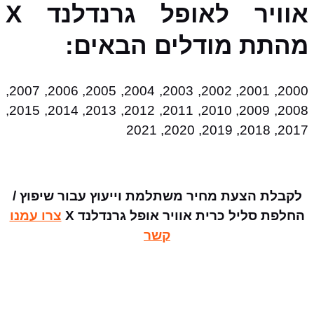
אוויר לאופל גרנדלנד X
מהתת מודלים הבאים:
2000, 2001, 2002, 2003, 2004, 2005, 2006, 2007,
2008, 2009, 2010, 2011, 2012, 2013, 2014, 2015,
2017, 2018, 2019, 2020, 2021
לקבלת הצעת מחיר משתלמת וייעוץ עבור שיפוץ /
החלפת סליל כרית אוויר אופל גרנדלנד X
צרו עמנו
קשר