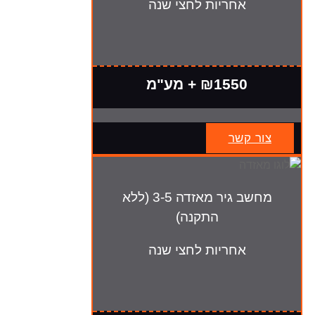
אחריות לחצי שנה
₪1550 + מע"מ
צור קשר
מחשב גיר מאזדה 3-5 (ללא
התקנה)
אחריות לחצי שנה