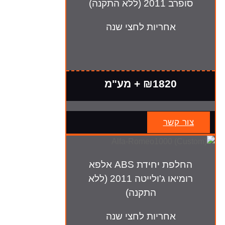
סופרב 2011 (ללא התקנה)
אחריות לחצי שנה
₪1820 + מע"מ
צור קשר
החלפת יחידת ABS אלפא
רומיאו ג'ולייטה 2011 (ללא
התקנה)
אחריות לחצי שנה