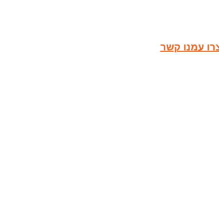
רו עמנו קשר