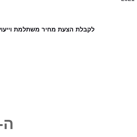
לקבלת הצעת מחיר משתלמת וייעוץ עב
ה-