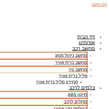
דלג לתוכן
דף הבית
אודותינו
מחשב רכב
מחשב ניהול מנוע
מחשב כרית אוויר
מחשב גיר
סליל כרית אוויר
מחירון סליל כרית אוויר
בלמים לרכב
תיקון ABS
מתלים לרכב
החלפת סרן אחורי