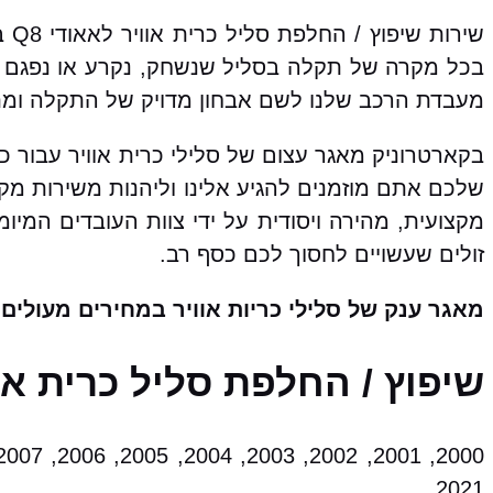
שי
בכל מקרה של תקלה בסליל שנשחק, נקרע או נפגם א
מעבדת הרכב שלנו לשם אבחון מדויק של התקלה ומתן 
שלכם אתם מוזמנים להגיע אלינו וליהנות משירות מק
מקצועית, מהירה ויסודית על ידי צוות העובדים המיו
זולים שעשויים לחסוך לכם כסף רב.
מאגר ענק של סלילי כריות אוויר במחירים מעולים!
שיפוץ / החלפת סליל כרית אוויר לאאודי Q8 מ
2021