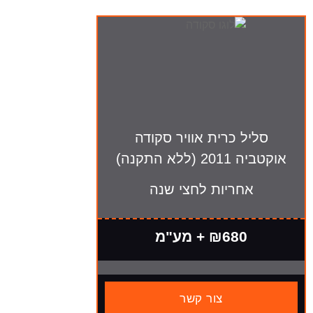
סליל כרית אוויר סקודה
אוקטביה 2011 (ללא התקנה)
אחריות לחצי שנה
₪680 + מע"מ
צור קשר