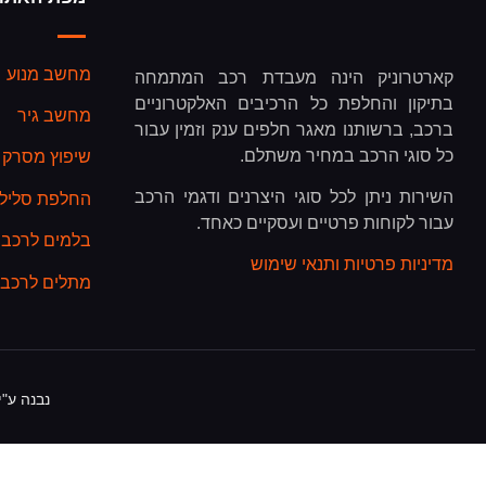
מחשב מנוע
קארטרוניק הינה מעבדת רכב המתמחה
בתיקון והחלפת כל הרכיבים האלקטרוניים
מחשב גיר
ברכב, ברשותנו מאגר חלפים ענק וזמין עבור
כל סוגי הרכב במחיר משתלם.
שיפוץ מסרק 
השירות ניתן לכל סוגי היצרנים ודגמי הרכב
החלפת סליל כ
עבור לקוחות פרטיים ועסקיים כאחד.
בלמים לרכב
מדיניות פרטיות ותנאי שימוש
מתלים לרכב
נבנה ע"