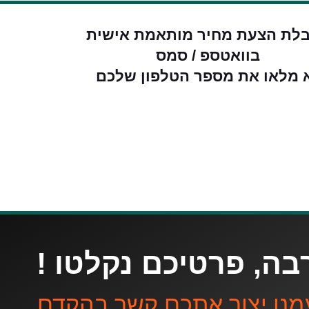
לת הצעת מחיר מותאמת אישית
בוואטספ / סמס
 מלאו את מספר הטלפון שלכם
בה, פרטיכם נקלטו !
מנו יצור אתכם קשר בהקדם