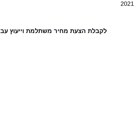
2021
לקבלת הצעת מחיר משתלמת וייעוץ עבור שיפו
ה-