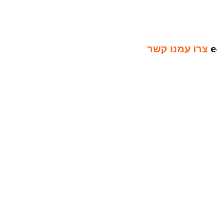
צרו עמנו קשר