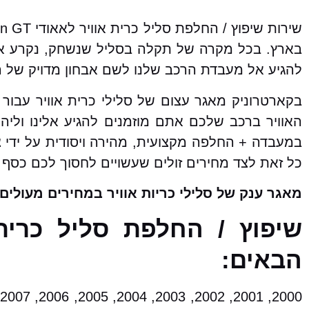
בארץ. בכל מקרה של תקלה בסליל שנשחק, נקרע או 
להגיע אל מעבדת הרכב שלנו לשם אבחון מדויק של הת
האוויר ברכב שלכם אתם מוזמנים להגיע אלינו וליהנ
במעבדה + החלפה מקצועית, מהירה ויסודית על ידי צ
כל זאת לצד מחירים זולים שעשויים לחסוך לכם כסף 
מאגר ענק של סלילי כריות אוויר במחירים מעולים!
הבאים: