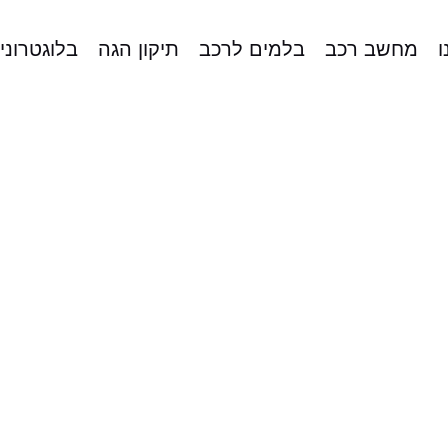
ו
מחשב רכב
בלמים לרכב
תיקון הגה
בלוגטרוני