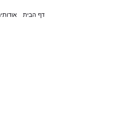
דף הבית
אודותינ