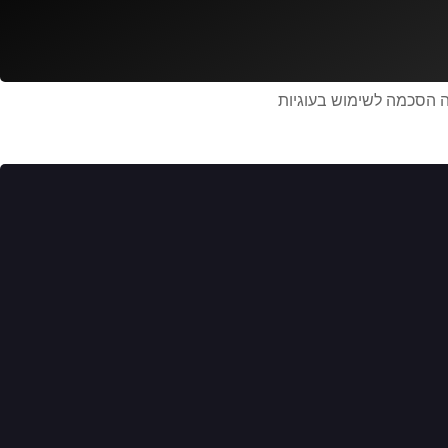
 מהווה הסכמה לשימוש בעוגיות