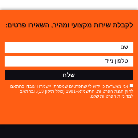
לקבלת שירות מקצועי ומהיר, השאירו פרטים:
שלח
אני מאשר/ת כי ידוע לי שהפרטים שמסרתי יישמרו ויעובדו בהתאם
לחוק הגנת הפרטיות, התשמ"א–1981 (כולל תיקון 13), ובהתאם
ל
מדיניות הפרטיות
שלנו.