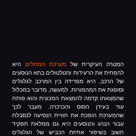
המטרה העיקרית של
מערכת המתלים
היא
להפחית את הרעידות והטלטולים בתא הנוסעים
של הרכב, היא מפרידה בין המרכב לגלגלים
וסופגת את המהמורות. למעשה, מדובר במכלול
שהמצאתו קדמה להמצאת המכונית והוא פותח
עוד בעידן הסוס והכרכרה. מעבר לכך
שהמערכת הופכת את חוויית הנסיעה לנסבלת
עבור הנהג והנוסעים היא גם ממלאת תפקיד
חשוב בשיפור אחיזת הכביש של הגלגלים