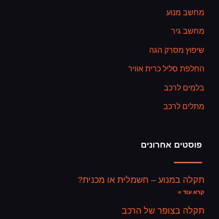
מחשב מנוע
מחשב גיר
שיפוץ מסרק הגה
החלפת סליל כרית אוויר
בלמים לרכב
מתלים לרכב
פוסטים אחרונים
תקלה במנוע – חשמלית או מכנית?
קרא עוד »
תקלה בצופר של הרכב