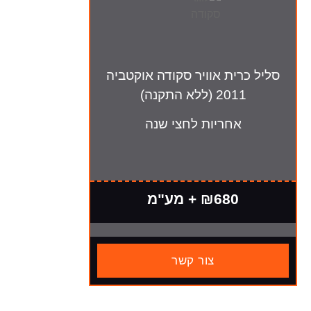
סליל כרית אוויר סקודה אוקטביה
2011 (ללא התקנה)
אחריות לחצי שנה
₪680 + מע"מ
צור קשר