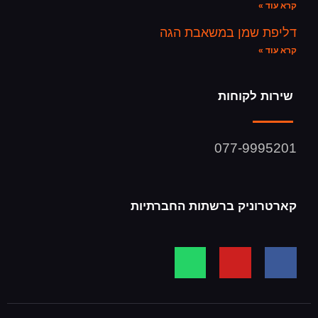
קרא עוד »
דליפת שמן במשאבת הגה
קרא עוד »
שירות לקוחות
077-9995201
קארטרוניק ברשתות החברתיות