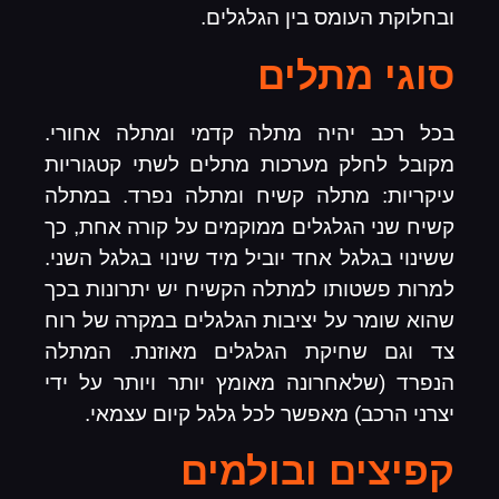
ובחלוקת העומס בין הגלגלים.
סוגי מתלים
בכל רכב יהיה מתלה קדמי ומתלה אחורי.
מקובל לחלק מערכות מתלים לשתי קטגוריות
עיקריות: מתלה קשיח ומתלה נפרד. במתלה
קשיח שני הגלגלים ממוקמים על קורה אחת, כך
ששינוי בגלגל אחד יוביל מיד שינוי בגלגל השני.
למרות פשטותו למתלה הקשיח יש יתרונות בכך
שהוא שומר על יציבות הגלגלים במקרה של רוח
צד וגם שחיקת הגלגלים מאוזנת. המתלה
הנפרד (שלאחרונה מאומץ יותר ויותר על ידי
יצרני הרכב) מאפשר לכל גלגל קיום עצמאי.
קפיצים ובולמים