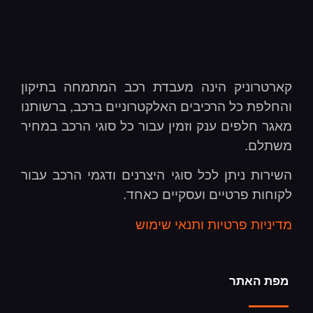
קארטרוניק הינה מעבדת רכב המתמחה בתיקון
והחלפת כל הרכיבים האלקטרוניים ברכב, ברשותנו
מאגר חלפים ענק וזמין עבור כל סוגי הרכב במחיר
משתלם.
השירות ניתן לכל סוגי היצרנים ודגמי הרכב עבור
לקוחות פרטיים ועסקיים כאחד.
מדיניות פרטיות ותנאי שימוש
מפת האתר