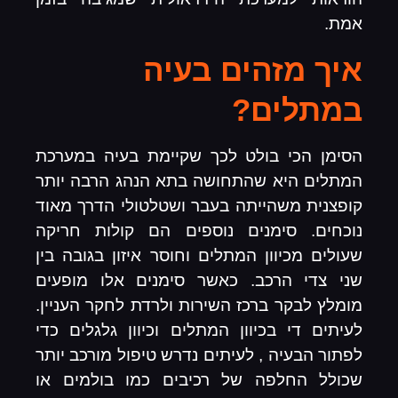
אמת.
איך מזהים בעיה
במתלים?
הסימן הכי בולט לכך שקיימת בעיה במערכת
המתלים היא שהתחושה בתא הנהג הרבה יותר
קופצנית משהייתה בעבר ושטלטולי הדרך מאוד
נוכחים. סימנים נוספים הם קולות חריקה
שעולים מכיוון המתלים וחוסר איזון בגובה בין
שני צדי הרכב. כאשר סימנים אלו מופעים
מומלץ לבקר ברכז השירות ולרדת לחקר העניין.
לעיתים די בכיוון המתלים וכיוון גלגלים כדי
לפתור הבעיה , לעיתים נדרש טיפול מורכב יותר
שכולל החלפה של רכיבים כמו בולמים או