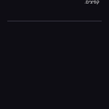
קפיצים.