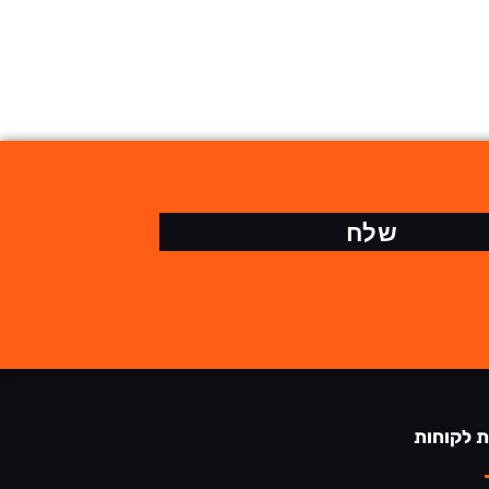
שלח
ת לקוחות