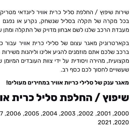
שירות שיפוץ / החלפת סליל כרית אוויר ליונדאי מטר
בכל מקרה של תקלה בסליל שנשחק, נקרע או נפגם או
מעבדת הרכב שלנו לשם אבחון מדויק של התקלה ומתן שי
בקארטרוניק מאגר עצום של סלילי כרית אוויר עבור כ
ברכב שלכם אתם מוזמנים להגיע אלינו וליהנות משירות 
מקצועית, מהירה ויסודית על ידי צוות העובדים המיומן 
שעשויים לחסוך לכם כסף רב.
מאגר ענק של סלילי כריות אוויר במחירים מעולים!
שיפוץ / החלפת סליל כרית או
2020, 2021