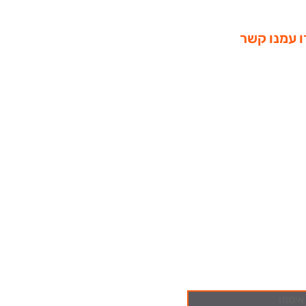
ו עמנו קשר