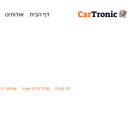
דף הבית
אודותינו
שיפוץ / החלפת סלי
דף הבית
»
סליל כרית אוויר
»
שיפוץ / ה