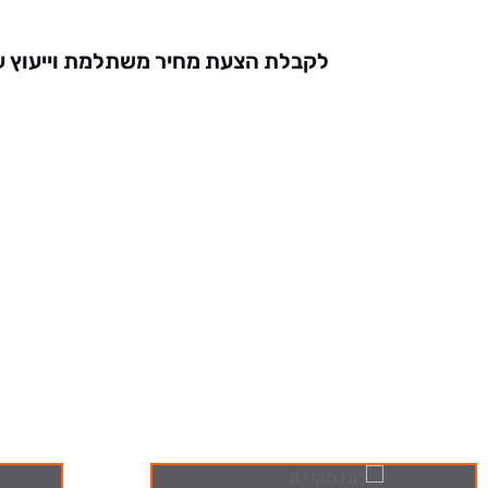
לקבלת הצעת מחיר משתלמת וייעוץ עבו
ה-