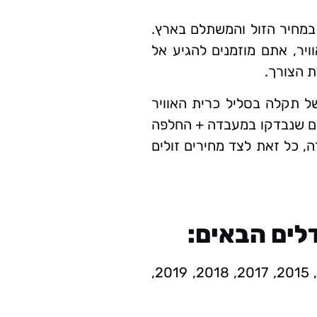
 במחיר הזול והמשתלם בארץ.
ר, אתם מוזמנים להגיע אל
ת הצורך.
ל תקלה בסליל כרית האוויר
יים שנבדקו במעבדה + החלפה
ה, כל זאת לצד מחירים זולים
לים הבאים:
2000, 2001, 2002, 2003, 2004, 2005, 2006, 2007, 2008, 2009, 2010, 2011, 2012, 2013, 2014, 2015, 2017, 2018, 2019,