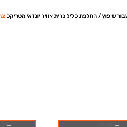
ר שיפוץ / החלפת סליל כרית אוויר יונדאי מטריקס
צר
מבצעים שלנו