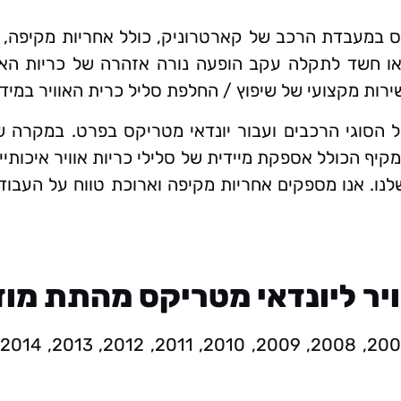
יקס במעבדת הרכב של קארטרוניק, כולל אחריות מקיפה,
 חשד לתקלה עקב הופעה נורה אזהרה של כריות האווי
רות מקצועי של שיפוץ / החלפת סליל כרית האוויר במיד
ל הסוגי הרכבים ועבור יונדאי מטריקס בפרט. במקרה ש
מקיף הכולל אספקת מיידית של סלילי כריות אוויר איכות
שלנו. אנו מספקים אחריות מקיפה וארוכת טווח על העבוד
ויר ליונדאי מטריקס מהתת מוד